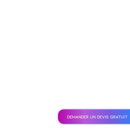
DEMANDER UN DEVIS GRATUIT