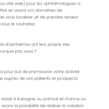
t (ou site web) pour les ophtalmologues a
ttre en avant vos domaines de
 vous localiser, et de prendre rendez-
 vous le souhaitez.
 d'ophtalmos ont leur propre site
pourquoi pas vous ?
t a pour but de promouvoir votre activité
, auprès de vos patients et prospects.
 basé à Aubagne, ou partout en France ou
avons la possibilité de réaliser la création