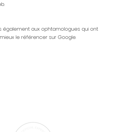
b.
 également aux ophtamologues qui ont
 mieux le référencer sur Google.