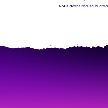
Nous avons réalisé la cré