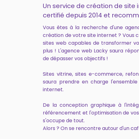
Un service de création de site i
certifié depuis 2014 et recomm
Vous êtes à la recherche d'une agen
création de votre site internet ? Vous 
sites web capables de transformer vo
plus ! L'agence web Lacky saura répo
de dépasser vos objectifs !
Sites vitrine, sites e-commerce, ref
saura prendre en charge l'ensemble 
internet.
De la conception graphique à l'intég
référencement et l'optimisation de vo
s'occupe de tout.
Alors ? On se rencontre autour d'un caf