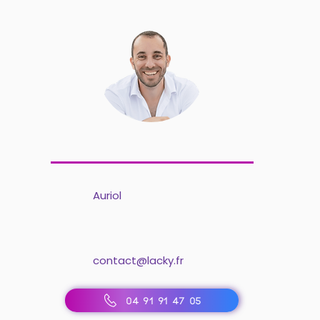
Auriol
contact@lacky.fr
04 91 91 47 05