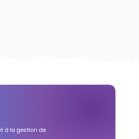
t à la gestion de