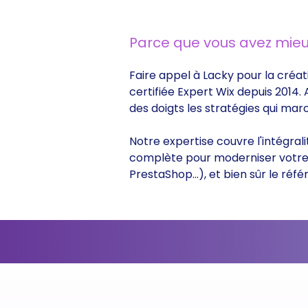
Parce que vous avez mieu
Faire appel à Lacky pour la créati
certifiée Expert Wix depuis 2014.
des doigts les stratégies qui ma
Notre expertise couvre l'intégrali
complète pour moderniser votre s
PrestaShop...), et bien sûr le r