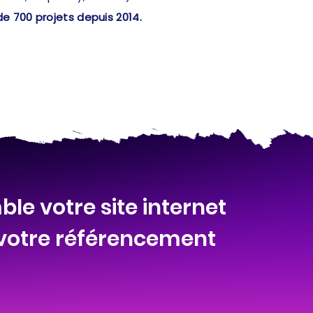
de 700 projets depuis 2014.
le votre site internet
 votre référencement