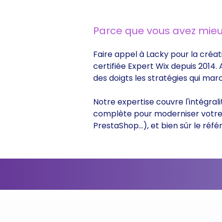
Parce que vous avez mieu
Faire appel à Lacky pour la créat
certifiée Expert Wix depuis 2014.
des doigts les stratégies qui ma
Notre expertise couvre l'intégral
complète pour moderniser votre s
PrestaShop...), et bien sûr le r