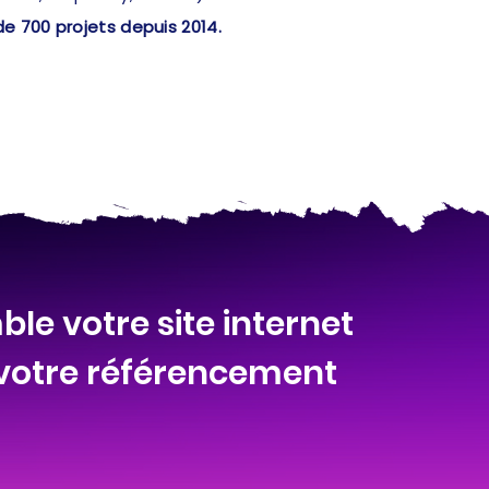
de 700 projets depuis 2014.
le votre site internet
 votre référencement