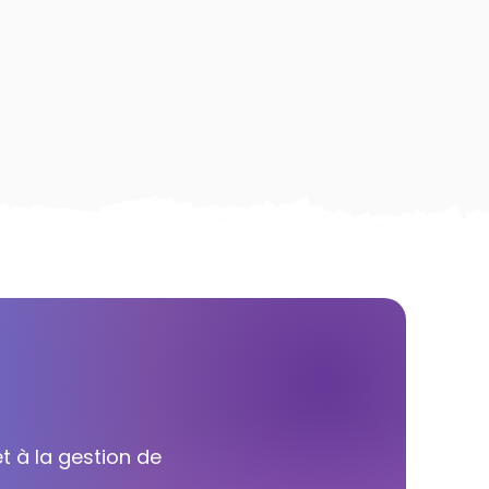
t à la gestion de