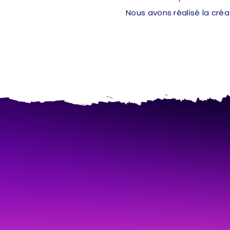
Nous avons réalisé la cré