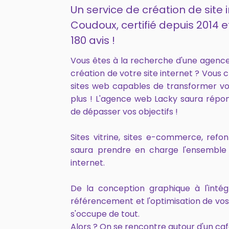
Un service de création de site 
Coudoux, certifié depuis 2014
180 avis !
Vous êtes à la recherche d'une agenc
création de votre site internet ? Vous 
sites web capables de transformer vo
plus ! L'agence web Lacky saura répo
de dépasser vos objectifs !
Sites vitrine, sites e-commerce, ref
saura prendre en charge l'ensemble 
internet.
De la conception graphique à l'intég
référencement et l'optimisation de vo
s'occupe de tout.
Alors ? On se rencontre autour d'un caf