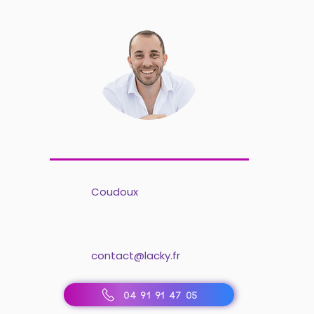
Coudoux
contact@lacky.fr
04 91 91 47 05