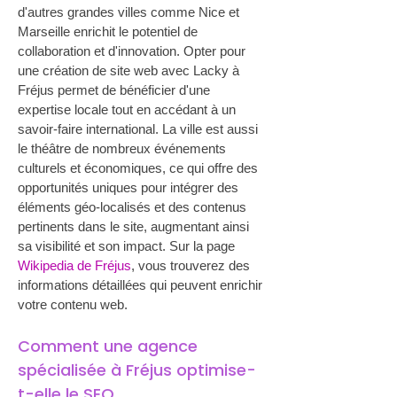
d'autres grandes villes comme Nice et 
Marseille enrichit le potentiel de 
collaboration et d'innovation. Opter pour 
une création de site web avec Lacky à 
Fréjus permet de bénéficier d'une 
expertise locale tout en accédant à un 
savoir-faire international. La ville est aussi 
le théâtre de nombreux événements 
culturels et économiques, ce qui offre des 
opportunités uniques pour intégrer des 
éléments géo-localisés et des contenus 
pertinents dans le site, augmentant ainsi 
sa visibilité et son impact. Sur la page 
Wikipedia de Fréjus
, vous trouverez des 
informations détaillées qui peuvent enrichir 
votre contenu web.
Comment une agence 
spécialisée à Fréjus optimise-
t-elle le SEO