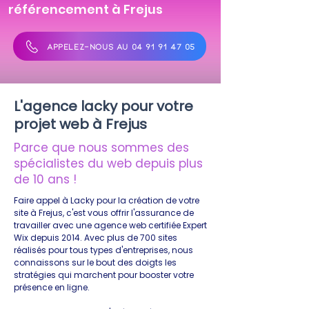
référencement à Frejus
APPELEZ-NOUS AU 04 91 91 47 05
L'agence lacky pour votre
projet web à Frejus
Parce que nous sommes des
spécialistes du web depuis plus
de 10 ans !
Faire appel à Lacky pour la création de votre
site à Frejus, c'est vous offrir l'assurance de
travailler avec une agence web certifiée Expert
Wix depuis 2014. Avec plus de 700 sites
réalisés pour tous types d'entreprises, nous
connaissons sur le bout des doigts les
stratégies qui marchent pour booster votre
présence en ligne.