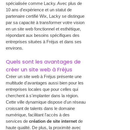
spécialisée comme Lacky. Avec plus de 
10 ans d'expérience et un statut de 
partenaire certifié Wix, Lacky se distingue 
par sa capacité à transformer votre vision 
en un site web fonctionnel et esthétique, 
répondant aux besoins spécifiques des 
entreprises situées à Fréjus et dans ses 
environs.
Quels sont les avantages de 
créer un site web à Fréjus
Créer un site web à Fréjus présente une 
multitude d'avantages aussi bien pour les 
entreprises locales que pour celles qui 
cherchent à s'implanter dans la région. 
Cette ville dynamique dispose d'un réseau 
croissant de talents dans le domaine 
numérique, facilitant l'accès à des 
services de 
création de site internet
 de 
haute qualité. De plus, la proximité avec 