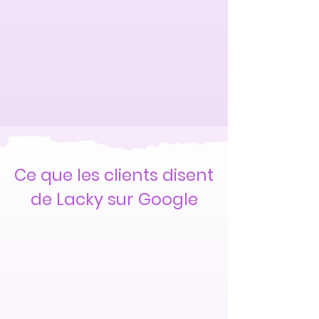
Ce que les clients disent
de Lacky sur Google