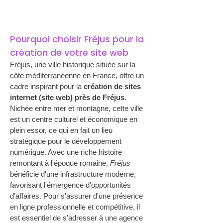
Pourquoi choisir Fréjus pour la 
création de votre site web
Fréjus, une ville historique située sur la 
côte méditerranéenne en France, offre un 
cadre inspirant pour la 
création de sites 
internet (site web) près de Fréjus
. 
Nichée entre mer et montagne, cette ville 
est un centre culturel et économique en 
plein essor, ce qui en fait un lieu 
stratégique pour le développement 
numérique. Avec une riche histoire 
remontant à l'époque romaine, 
Fréjus
bénéficie d'une infrastructure moderne, 
favorisant l'émergence d'opportunités 
d'affaires. Pour s'assurer d'une présence 
en ligne professionnelle et compétitive, il 
est essentiel de s'adresser à une agence 