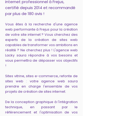
internet professionnel à Frejus,
certifié depuis 2014 et recommandé
par plus de 180 avis !
Vous êtes à la recherche d'une agence
web performante à Frejus pour la création
de votre site internet ? Vous cherchez des
experts de la création de sites web
capables de transformer vos ambitions en
réalité ? Ne cherchez plus ! L'agence web
Lacky saura répondre à vos besoins et
vous permettra de dépasser vos objectifs
!
Sites vitrine, sites e-commerce, refonte de
sites web : votre agence web saura
prendre en charge l'ensemble de vos
projets de création de sites internet.
De la conception graphique à l'intégration
technique, en passant par le
référencement et l'optimisation de vos