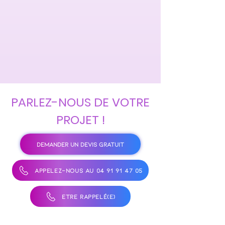
PARLEZ-NOUS DE VOTRE
PROJET !
DEMANDER UN DEVIS GRATUIT
APPELEZ-NOUS AU 04 91 91 47 05
ÊTRE RAPPELÉ(E)