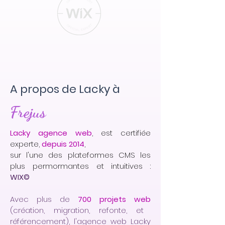
A propos de Lacky à
Frejus
Lacky agence web
, est certifiée
experte,
depuis 2014
,
sur l'une des plateformes CMS les
plus permormantes et intuitives :
WIX©
Avec plus de
700 projets web
(création, migration, refonte, et
référencement), l'agence web Lacky