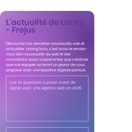
L'actualité de Lacky
- Frejus
Découvrez nos dernières nouveautés web et
actualités. Le blog'actu, c'est aussi le rendez-
vous des nouveautés du web et des
innovations aussi surprenantes que créatives
que nos équipes se feront un plaisir de vous
proposer avec une expertise digitale pointue.
Les 10 questions à poser avant de
signer avec une agence web en 2026