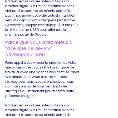
Notre expertise couvre l'intégralité de vos
besoins digitaux à Frejus : création de sites
vitrines et e-commerce, refonte complète
pour moderniser votre site actuel, migration
vers Wix depuis n'importe quelle plateforme
(WordPress, Shopify, PrestaShop...), et bien sûr
le référencement SEO pour atteindre la
première page de Google.
Parce que vous avez mieux à
faire que de devenir
développeur web
Faire appel à Lacky pour la création de votre
site à Frejus, c'est vous offrir l'assurance de
travailler avec une agence web certifiée Expert
Wix depuis 2014. Avec plus de 700 sites
réalisés pour tous types d'entreprises, nous
connaissons sur le bout des doigts les
stratégies qui marchent pour booster votre
présence en ligne.
Notre expertise couvre l'intégralité de vos
besoins digitaux à Frejus : création de sites
vitrines et e-commerce, refonte complète