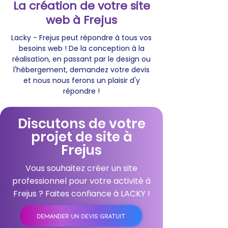
La création de votre site
web à Frejus
Lacky - Frejus peut répondre à tous vos
besoins web ! De la conception à la
réalisation, en passant par le design ou
l'hébergement, demandez votre devis
et nous nous ferons un plaisir d'y
répondre !
Discutons de votre
projet de site à
Frejus
Vous souhaitez créer un site
professionnel pour votre activité à
Frejus ? Faites confiance à LACKY !
DEMANDER UN DEVIS GRATUIT