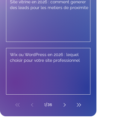
Site vitrine en 2026 : comment generer
des leads pour les metiers de proximite
Wix ou WordPress en 2026 : lequel
choisir pour votre site professionnel
1
/
36