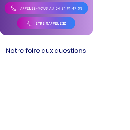
APPELEZ-NOUS AU 04 91 91 47 05
ÊTRE RAPPELÉ(E)
Notre foire aux questions