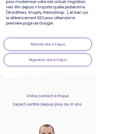
pour moderniser votre site actuel, migration
vers Wix depuis n'importe quelle plateforme
(WordPress, Shopify, PrestaShop...), et bien sûr
le référencement SEO pour atteindre la
première page de Google.
Refonte site à Frejus
Migration site à Frejus
Votre contact à Frejus
Expert certifié depuis plus de 10 ans.