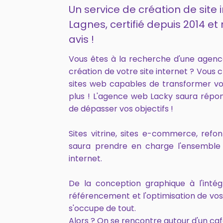
Un service de création de site 
Lagnes, certifié depuis 2014 
avis !
Vous êtes à la recherche d'une agen
création de votre site internet ? Vous 
sites web capables de transformer vo
plus ! L'agence web Lacky saura répo
de dépasser vos objectifs !
Sites vitrine, sites e-commerce, ref
saura prendre en charge l'ensemble 
internet.
De la conception graphique à l'intég
référencement et l'optimisation de vo
s'occupe de tout.
Alors ? On se rencontre autour d'un caf