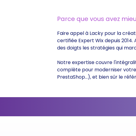
Parce que vous avez mieu
Faire appel à Lacky pour la créat
certifiée Expert Wix depuis 2014.
des doigts les stratégies qui ma
Notre expertise couvre l'intégral
complète pour moderniser votre s
PrestaShop...), et bien sûr le r