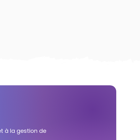
t à la gestion de