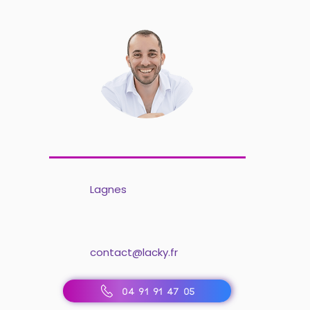
Lagnes
contact@lacky.fr
04 91 91 47 05