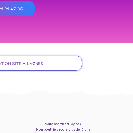
1 91 47 05
tion site à Lagnes
Votre contact à Lagnes
Expert certifié depuis plus de 10 ans.