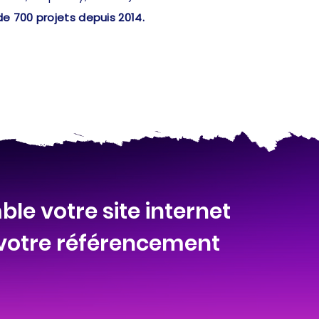
de 700 projets depuis 2014.
le votre site internet
 votre référencement