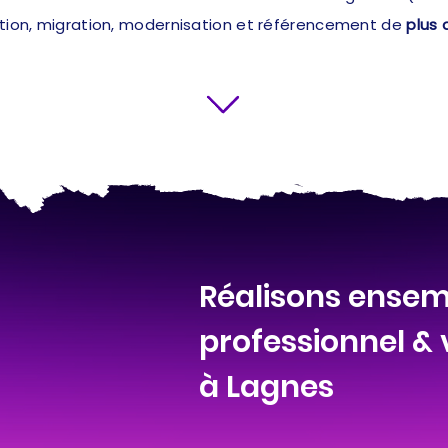
ation, migration, modernisation et référencement de
plus 
Réalisons ensemb
professionnel &
à Lagnes