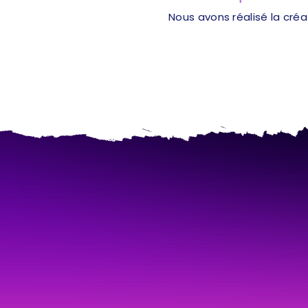
Nous avons réalisé la cré