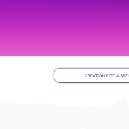
Création site à Bre