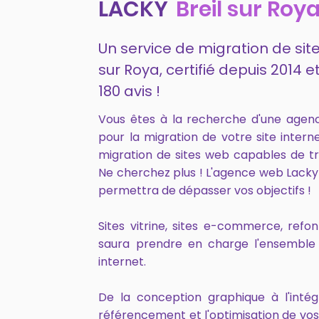
LACKY
Breil sur Roy
Un service de migration de site
sur Roya, certifié depuis 201
180 avis !
Vous êtes à la recherche d'une agen
pour la migration de votre site inter
migration de sites web capables de tr
Ne cherchez plus ! L'agence web Lacky
permettra de dépasser vos objectifs !
Sites vitrine, sites e-commerce, ref
saura prendre en charge l'ensemble 
internet.
De la conception graphique à l'intég
référencement et l'optimisation de vo