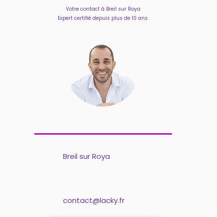
Votre contact à Breil sur Roya
Expert certifié depuis plus de 10 ans.
Breil sur Roya
contact@lacky.fr