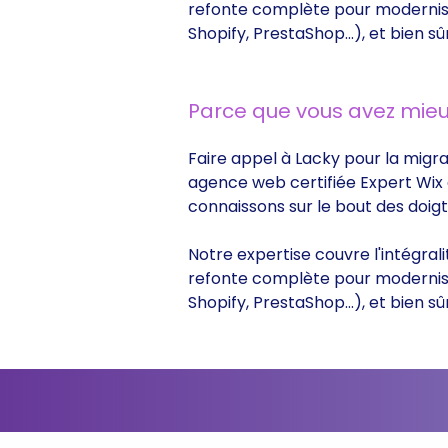
refonte complète pour moderniser
Shopify, PrestaShop...), et bien
Parce que vous avez mieu
Faire appel à Lacky pour la migrat
agence web certifiée Expert Wix d
connaissons sur le bout des doig
Notre expertise couvre l'intégrali
refonte complète pour moderniser
Shopify, PrestaShop...), et bien