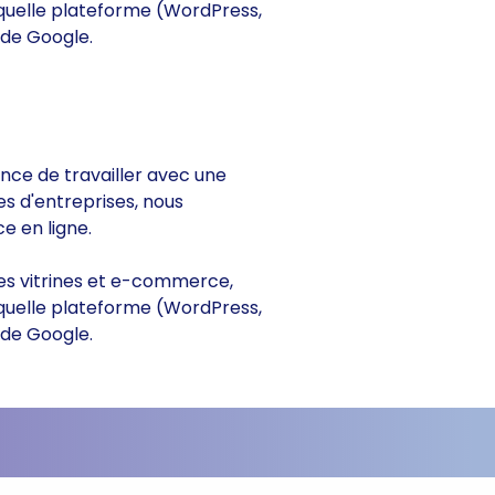
 quelle plateforme (WordPress,
 de Google.
rance de travailler avec une
es d'entreprises, nous
e en ligne.
ites vitrines et e-commerce,
 quelle plateforme (WordPress,
 de Google.