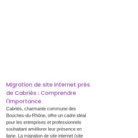
Migration de site internet près 
de Cabriès : Comprendre 
l'importance
Cabriès, charmante commune des 
Bouches-du-Rhône, offre un cadre idéal 
pour les entreprises et professionnels 
souhaitant améliorer leur présence en 
ligne. La migration de site internet (site 