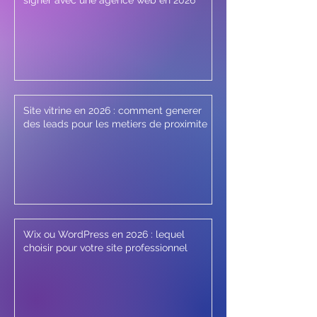
signer avec une agence web en 2026
Site vitrine en 2026 : comment generer
des leads pour les metiers de proximite
Wix ou WordPress en 2026 : lequel
choisir pour votre site professionnel