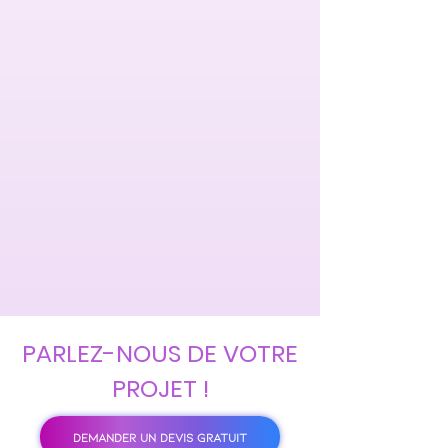
PARLEZ-NOUS DE VOTRE
PROJET !
DEMANDER UN DEVIS GRATUIT