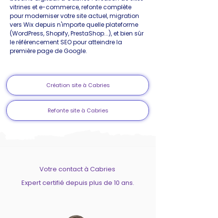
vitrines et e-commerce, refonte complète
pour moderniser votre site actuel, migration
vers Wix depuis n'importe quelle plateforme
(WordPress, Shopify, PrestaShop...), et bien sûr
le référencement SEO pour atteindre la
première page de Google.
Création site à Cabries
Refonte site à Cabries
Votre contact à Cabries
Expert certifié depuis plus de 10 ans.