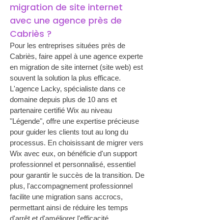
migration de site internet 
avec une agence près de 
Cabriès ?
Pour les entreprises situées près de 
Cabriès, faire appel à une agence experte 
en migration de site internet (site web) est 
souvent la solution la plus efficace. 
L'agence Lacky, spécialiste dans ce 
domaine depuis plus de 10 ans et 
partenaire certifié Wix au niveau 
"Légende", offre une expertise précieuse 
pour guider les clients tout au long du 
processus. En choisissant de migrer vers 
Wix avec eux, on bénéficie d'un support 
professionnel et personnalisé, essentiel 
pour garantir le succès de la transition. De 
plus, l'accompagnement professionnel 
facilite une migration sans accrocs, 
permettant ainsi de réduire les temps 
d'arrêt et d'améliorer l'efficacité 