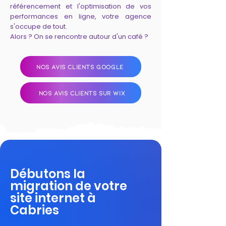
référencement et l'optimisation de vos
performances en ligne, votre agence
s'occupe de tout.
Alors ? On se rencontre autour d'un café ?
NOS AVIS CLIENTS GOOGLE
NOS AVIS CLIENTS SUR WIX
Débutons la
migration de votre
site internet à
Cabries