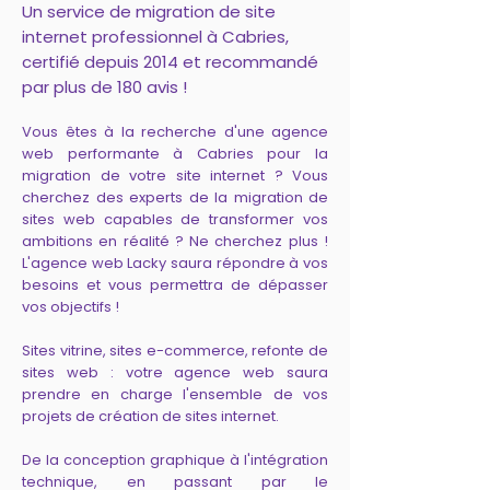
Un service de migration de site
internet professionnel à Cabries,
certifié depuis 2014 et recommandé
par plus de 180 avis !
Vous êtes à la recherche d'une agence
web performante à Cabries pour la
migration de votre site internet ? Vous
cherchez des experts de la migration de
sites web capables de transformer vos
ambitions en réalité ? Ne cherchez plus !
L'agence web Lacky saura répondre à vos
besoins et vous permettra de dépasser
vos objectifs !
Sites vitrine, sites e-commerce, refonte de
sites web : votre agence web saura
prendre en charge l'ensemble de vos
projets de création de sites internet.
De la conception graphique à l'intégration
technique, en passant par le