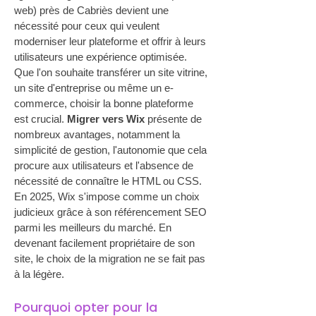
web) près de Cabriès devient une 
nécessité pour ceux qui veulent 
moderniser leur plateforme et offrir à leurs 
utilisateurs une expérience optimisée. 
Que l'on souhaite transférer un site vitrine, 
un site d'entreprise ou même un e-
commerce, choisir la bonne plateforme 
est crucial. 
Migrer vers Wix
 présente de 
nombreux avantages, notamment la 
simplicité de gestion, l'autonomie que cela 
procure aux utilisateurs et l'absence de 
nécessité de connaître le HTML ou CSS. 
En 2025, Wix s'impose comme un choix 
judicieux grâce à son référencement SEO 
parmi les meilleurs du marché. En 
devenant facilement propriétaire de son 
site, le choix de la migration ne se fait pas 
à la légère.
Pourquoi opter pour la 