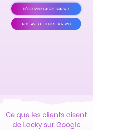
DÉCOUVRIR LACKY SUR WIX
NOS AVIS CLIENTS SUR WIX
Ce que les clients disent
de Lacky sur Google