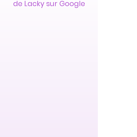
de Lacky sur Google