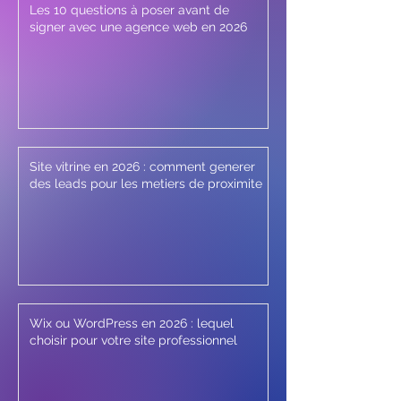
Les 10 questions à poser avant de
signer avec une agence web en 2026
Site vitrine en 2026 : comment generer
des leads pour les metiers de proximite
Wix ou WordPress en 2026 : lequel
choisir pour votre site professionnel