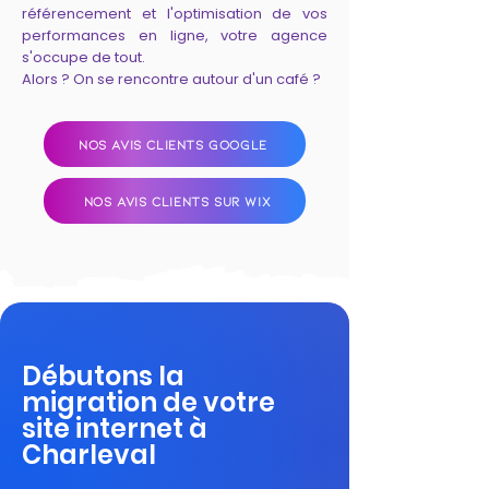
référencement et l'optimisation de vos
performances en ligne, votre agence
s'occupe de tout.
Alors ? On se rencontre autour d'un café ?
NOS AVIS CLIENTS GOOGLE
NOS AVIS CLIENTS SUR WIX
Débutons la
migration de votre
site internet à
Charleval