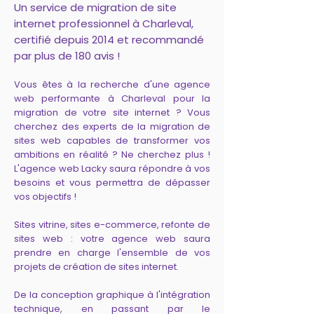
Un service de migration de site
internet professionnel à Charleval,
certifié depuis 2014 et recommandé
par plus de 180 avis !
Vous êtes à la recherche d'une agence
web performante à Charleval pour la
migration de votre site internet ? Vous
cherchez des experts de la migration de
sites web capables de transformer vos
ambitions en réalité ? Ne cherchez plus !
L'agence web Lacky saura répondre à vos
besoins et vous permettra de dépasser
vos objectifs !
Sites vitrine, sites e-commerce, refonte de
sites web : votre agence web saura
prendre en charge l'ensemble de vos
projets de création de sites internet.
De la conception graphique à l'intégration
technique, en passant par le