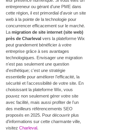
leur présence numérique. Si vous êtes un 
entrepreneur ou gérant d'une PME dans 
cette région, il est primordial d'avoir un site 
web à la pointe de la technologie pour 
concurrencer efficacement sur le marché. 
La 
migration de site internet (site web) 
près de Charleval
 vers la plateforme Wix 
peut grandement bénéficier à votre 
entreprise grâce à ses avantages 
technologiques. Envisager une migration 
n'est pas seulement une question 
d'esthétique; c'est une stratégie 
essentielle pour améliorer l’efficacité, la 
sécurité et l'accessibilité de votre site. En 
choisissant la plateforme Wix, vous 
pouvez non seulement gérer votre site 
avec facilité, mais aussi profiter de l'un 
des meilleurs référencements SEO 
proposés en 2025. Pour découvrir plus 
d’informations sur cette charmante ville, 
visitez 
Charleval
.