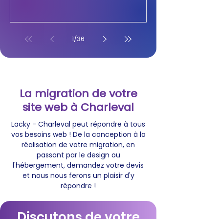
1
/
36
La migration de votre
site web à Charleval
Lacky - Charleval peut répondre à tous
vos besoins web ! De la conception à la
réalisation de votre migration, en
passant par le design ou
l'hébergement, demandez votre devis
et nous nous ferons un plaisir d'y
répondre !
Discutons de votre