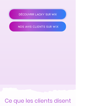
DÉCOUVRIR LACKY SUR WIX
NOS AVIS CLIENTS SUR WIX
Ce que les clients disent