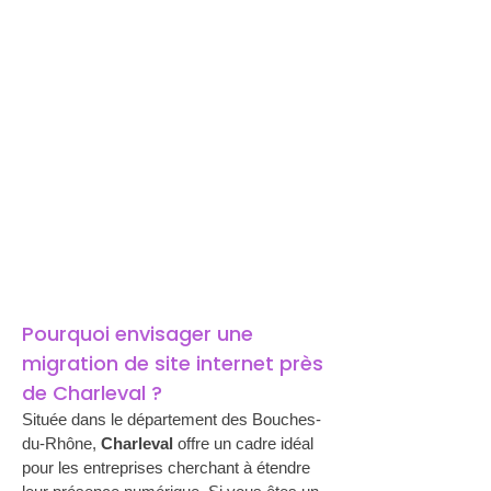
Pourquoi envisager une 
migration de site internet près 
de Charleval ?
Située dans le département des Bouches-
du-Rhône, 
Charleval
 offre un cadre idéal 
pour les entreprises cherchant à étendre 