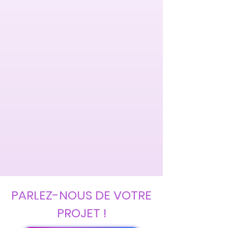
PARLEZ-NOUS DE VOTRE
PROJET !