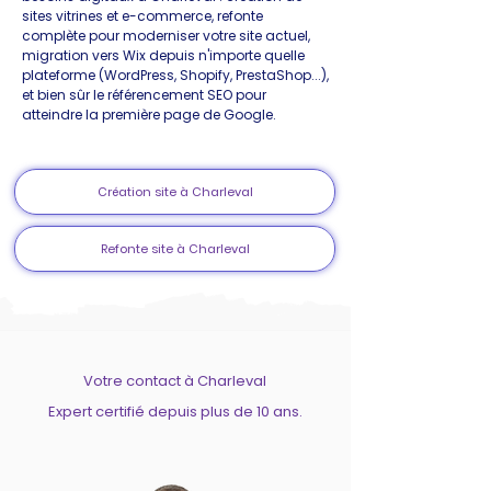
sites vitrines et e-commerce, refonte
complète pour moderniser votre site actuel,
migration vers Wix depuis n'importe quelle
plateforme (WordPress, Shopify, PrestaShop...),
et bien sûr le référencement SEO pour
atteindre la première page de Google.
Création site à Charleval
Refonte site à Charleval
Votre contact à Charleval
Expert certifié depuis plus de 10 ans.