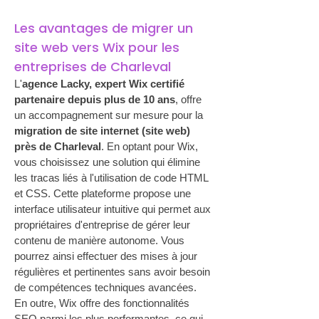
Les avantages de migrer un 
site web vers Wix pour les 
entreprises de Charleval
L'
agence Lacky, expert Wix certifié 
partenaire depuis plus de 10 ans
, offre 
un accompagnement sur mesure pour la 
migration de site internet (site web) 
près de Charleval
. En optant pour Wix, 
vous choisissez une solution qui élimine 
les tracas liés à l'utilisation de code HTML 
et CSS. Cette plateforme propose une 
interface utilisateur intuitive qui permet aux 
propriétaires d'entreprise de gérer leur 
contenu de manière autonome. Vous 
pourrez ainsi effectuer des mises à jour 
régulières et pertinentes sans avoir besoin 
de compétences techniques avancées. 
En outre, Wix offre des fonctionnalités 
SEO parmi les plus performantes, ce qui 