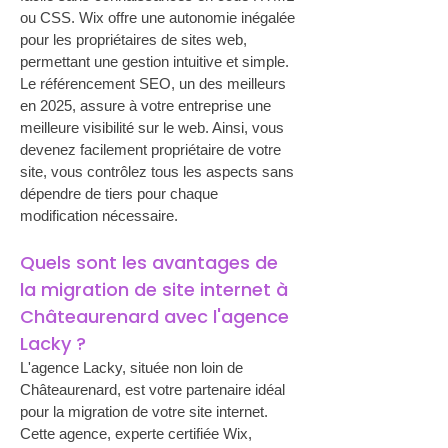
ou CSS. Wix offre une autonomie inégalée 
pour les propriétaires de sites web, 
permettant une gestion intuitive et simple. 
Le référencement SEO, un des meilleurs 
en 2025, assure à votre entreprise une 
meilleure visibilité sur le web. Ainsi, vous 
devenez facilement propriétaire de votre 
site, vous contrôlez tous les aspects sans 
dépendre de tiers pour chaque 
modification nécessaire.
Quels sont les avantages de 
la migration de site internet à 
Châteaurenard avec l'agence 
Lacky ?
L'agence Lacky, située non loin de 
Châteaurenard, est votre partenaire idéal 
pour la migration de votre site internet. 
Cette agence, experte certifiée Wix, 