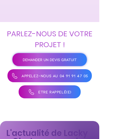
PARLEZ-NOUS DE VOTRE
PROJET !
DEMANDER UN DEVIS GRATUIT
APPELEZ-NOUS AU 04 91 91 47 05
ÊTRE RAPPELÉ(E)
L'actualité de Lacky