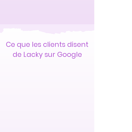
Ce que les clients disent
de Lacky sur Google