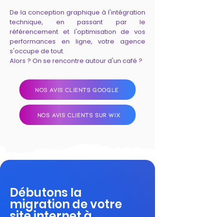
De la conception graphique à l'intégration
technique, en passant par le
référencement et l'optimisation de vos
performances en ligne, votre agence
s'occupe de tout.
Alors ? On se rencontre autour d'un café ?
NOS AVIS CLIENTS GOOGLE
NOS AVIS CLIENTS SUR WIX
Débutons la
migration de votre
site internet à