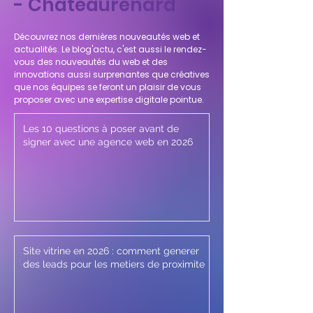
- Chateaurenard
Découvrez nos dernières nouveautés web et
actualités. Le blog'actu, c'est aussi le rendez-
vous des nouveautés du web et des
innovations aussi surprenantes que créatives
que nos équipes se feront un plaisir de vous
proposer avec une expertise digitale pointue.
Les 10 questions à poser avant de
signer avec une agence web en 2026
Site vitrine en 2026 : comment generer
des leads pour les metiers de proximite