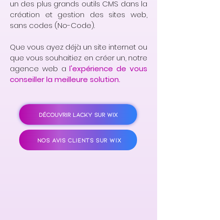
un des plus grands outils CMS dans la
création et gestion des sites web,
sans codes (No-Code).
Que vous ayez déjà un site internet ou
que vous souhaitiez en créer un, notre
agence web a
l'expérience de vous
conseiller la meilleure solution.
DÉCOUVRIR LACKY SUR WIX
NOS AVIS CLIENTS SUR WIX