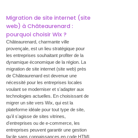
Migration de site internet (site 
web) à Châteaurenard : 
pourquoi choisir Wix ?
Châteaurenard, charmante ville 
provençale, est un lieu stratégique pour 
les entreprises souhaitant profiter de la 
dynamique économique de la région. La 
migration de site internet (site web) près 
de Châteaurenard est devenue une 
nécessité pour les entreprises locales 
voulant se moderniser et s'adapter aux 
technologies actuelles. En choisissant de 
migrer un site vers Wix, qui est la 
plateforme idéale pour tout type de site, 
qu'il s'agisse de sites vitrines, 
d'entreprises ou de e-commerce, les 
entreprises peuvent garantir une gestion 
facile sans connaissances en code HTML 