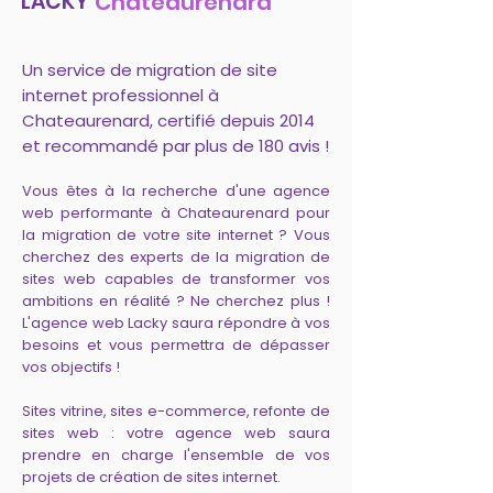
LACKY
Chateaurenard
Un service de migration de site
internet professionnel à
Chateaurenard, certifié depuis 2014
et recommandé par plus de 180 avis !
Vous êtes à la recherche d'une agence
web performante à Chateaurenard pour
la migration de votre site internet ? Vous
cherchez des experts de la migration de
sites web capables de transformer vos
ambitions en réalité ? Ne cherchez plus !
L'agence web Lacky saura répondre à vos
besoins et vous permettra de dépasser
vos objectifs !
Sites vitrine, sites e-commerce, refonte de
sites web : votre agence web saura
prendre en charge l'ensemble de vos
projets de création de sites internet.