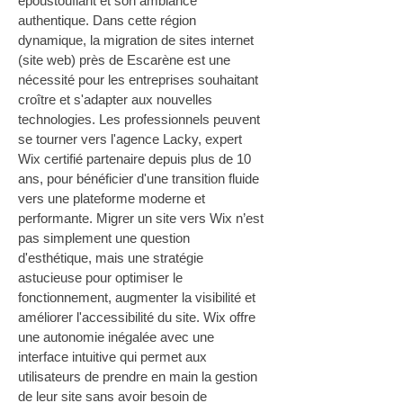
époustouflant et son ambiance 
authentique. Dans cette région 
dynamique, la migration de sites internet 
(site web) près de Escarène est une 
nécessité pour les entreprises souhaitant 
croître et s'adapter aux nouvelles 
technologies. Les professionnels peuvent 
se tourner vers l'agence Lacky, expert 
Wix certifié partenaire depuis plus de 10 
ans, pour bénéficier d'une transition fluide 
vers une plateforme moderne et 
performante. Migrer un site vers Wix n’est 
pas simplement une question 
d'esthétique, mais une stratégie 
astucieuse pour optimiser le 
fonctionnement, augmenter la visibilité et 
améliorer l'accessibilité du site. Wix offre 
une autonomie inégalée avec une 
interface intuitive qui permet aux 
utilisateurs de prendre en main la gestion 
de leur site sans avoir besoin de 