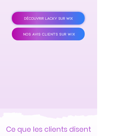
DÉCOUVRIR LACKY SUR WIX
NOS AVIS CLIENTS SUR WIX
Ce que les clients disent