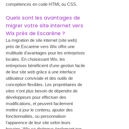
compétences en code HTML ou CSS.
Quels sont les avantages de 
migrer votre site internet vers 
Wix près de Escarène ?
La migration de site internet (site web) 
près de Escarène vers Wix offre une 
multitude d'avantages pour les entreprises 
locales. En choisissant Wix, les 
entreprises bénéficient d'une gestion facile 
de leur site web grâce à une interface 
utilisateur conviviale et des outils de 
conception flexibles. Les propriétaires de 
sites n'ont plus besoin de dépendre de 
développeurs pour effectuer des 
modifications, et peuvent facilement 
mettre à jour le contenu, ajouter des 
fonctionnalités, ou personnaliser 
l'apparence de leur site selon leurs 
besoins. Wix se distingue également par 