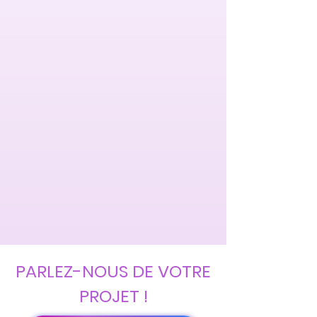
PARLEZ-NOUS DE VOTRE
PROJET !