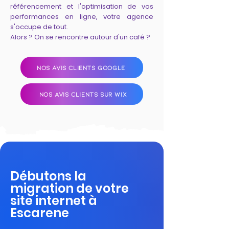
référencement et l'optimisation de vos
performances en ligne, votre agence
s'occupe de tout.
Alors ? On se rencontre autour d'un café ?
NOS AVIS CLIENTS GOOGLE
NOS AVIS CLIENTS SUR WIX
Débutons la
migration de votre
site internet à
Escarene