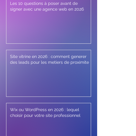
Les 10 questions à poser avant de
signer avec une agence web en 2026
Site vitrine en 2026 : comment generer
des leads pour les metiers de proximite
Wix ou WordPress en 2026 : lequel
choisir pour votre site professionnel