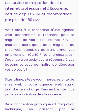
Un service de migration de site
internet professionnel à Escarene,
certifié depuis 2014 et recommandé
par plus de 180 avis !
Vous êtes à la recherche d'une agence
web performante à Escarene pour la
migration de votre site internet ? Vous
cherchez des experts de la migration de
sites web capables de transformer vos
ambitions en réalité ? Ne cherchez plus !
L'agence web Lacky saura répondre à vos
besoins et vous permettra de dépasser
vos objectifs !
Sites vitrine, sites e-commerce, refonte de
sites web : votre agence web saura
prendre en charge l'ensemble de vos
projets de création de sites internet.
De la conception graphique à l'intégration
technique, en passant par le