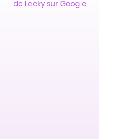
de Lacky sur Google