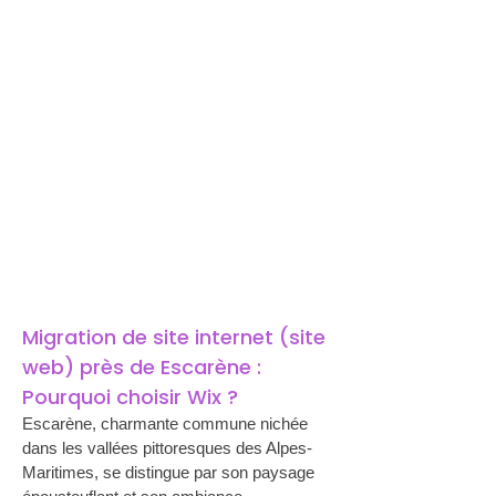
Migration de site internet (site 
web) près de Escarène : 
Pourquoi choisir Wix ?
Escarène, charmante commune nichée 
dans les vallées pittoresques des Alpes-
Maritimes, se distingue par son paysage 