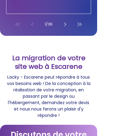
1
/
36
La migration de votre
site web à Escarene
Lacky - Escarene peut répondre à tous
vos besoins web ! De la conception à la
réalisation de votre migration, en
passant par le design ou
l'hébergement, demandez votre devis
et nous nous ferons un plaisir d'y
répondre !
Discutons de votre