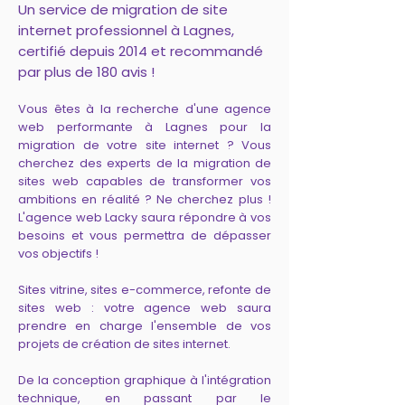
Un service de migration de site
internet professionnel à Lagnes,
certifié depuis 2014 et recommandé
par plus de 180 avis !
Vous êtes à la recherche d'une agence
web performante à Lagnes pour la
migration de votre site internet ? Vous
cherchez des experts de la migration de
sites web capables de transformer vos
ambitions en réalité ? Ne cherchez plus !
L'agence web Lacky saura répondre à vos
besoins et vous permettra de dépasser
vos objectifs !
Sites vitrine, sites e-commerce, refonte de
sites web : votre agence web saura
prendre en charge l'ensemble de vos
projets de création de sites internet.
De la conception graphique à l'intégration
technique, en passant par le