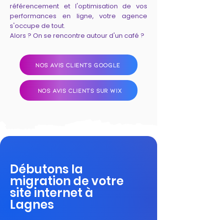
référencement et l'optimisation de vos
performances en ligne, votre agence
s'occupe de tout.
Alors ? On se rencontre autour d'un café ?
NOS AVIS CLIENTS GOOGLE
NOS AVIS CLIENTS SUR WIX
Débutons la
migration de votre
site internet à
Lagnes