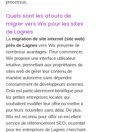
processus.
Quels sont les atouts de 
migrer vers Wix pour les sites 
de Lagnes
La 
migration de site internet (site web) 
près de Lagnes
 vers Wix présente de 
nombreux avantages. Pour commencer, 
Wix propose une interface utilisateur 
intuitive, permettant aux propriétaires de 
sites web de gérer leur contenu de 
manière autonome sans dépendre 
constamment de développeurs externes. 
Cela est particulièrement bénéfique pour 
les petites entreprises locales qui 
souhaitent modifier leur offre ou mettre à 
jour leurs nouvelles sans délai. De plus, 
Wix est reconnu pour offrir un excellent 
service de référencement SEO, essentiel 
pour les entreprises de Lagnes cherchant 