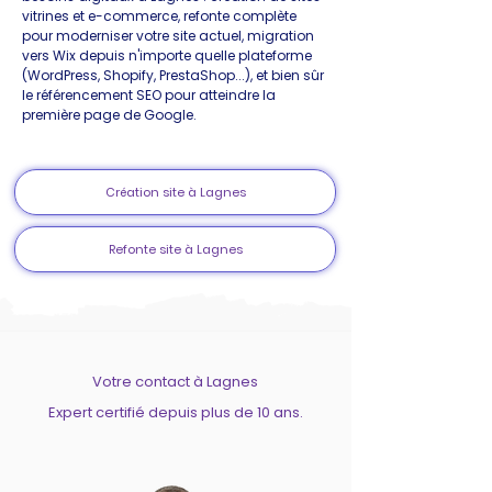
vitrines et e-commerce, refonte complète
pour moderniser votre site actuel, migration
vers Wix depuis n'importe quelle plateforme
(WordPress, Shopify, PrestaShop...), et bien sûr
le référencement SEO pour atteindre la
première page de Google.
Création site à Lagnes
Refonte site à Lagnes
Votre contact à Lagnes
Expert certifié depuis plus de 10 ans.