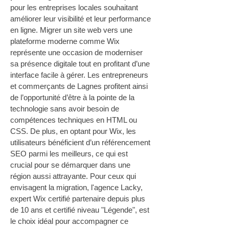
pour les entreprises locales souhaitant 
améliorer leur visibilité et leur performance 
en ligne. Migrer un site web vers une 
plateforme moderne comme Wix 
représente une occasion de moderniser 
sa présence digitale tout en profitant d’une 
interface facile à gérer. Les entrepreneurs 
et commerçants de Lagnes profitent ainsi 
de l’opportunité d’être à la pointe de la 
technologie sans avoir besoin de 
compétences techniques en HTML ou 
CSS. De plus, en optant pour Wix, les 
utilisateurs bénéficient d’un référencement 
SEO parmi les meilleurs, ce qui est 
crucial pour se démarquer dans une 
région aussi attrayante. Pour ceux qui 
envisagent la migration, l'agence Lacky, 
expert Wix certifié partenaire depuis plus 
de 10 ans et certifié niveau "Légende", est 
le choix idéal pour accompagner ce 