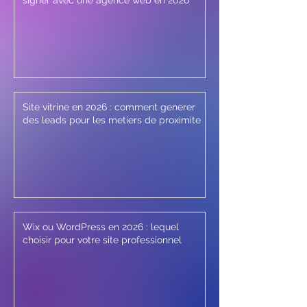
signer avec une agence web en 2026
Site vitrine en 2026 : comment generer
des leads pour les metiers de proximite
Wix ou WordPress en 2026 : lequel
choisir pour votre site professionnel