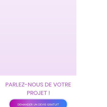
PARLEZ-NOUS DE VOTRE
PROJET !
DEMANDER UN DEVIS GRATUIT