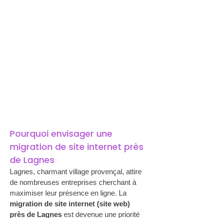
Pourquoi envisager une 
migration de site internet près 
de Lagnes
Lagnes, charmant village provençal, attire 
de nombreuses entreprises cherchant à 
maximiser leur présence en ligne. La 
migration de site internet (site web) 
près de Lagnes
 est devenue une priorité 