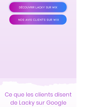
DÉCOUVRIR LACKY SUR WIX
NOS AVIS CLIENTS SUR WIX
Ce que les clients disent
de Lacky sur Google