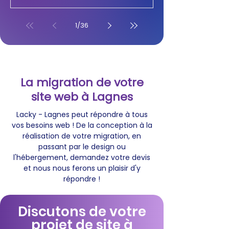
1
/
36
La migration de votre
site web à Lagnes
Lacky - Lagnes peut répondre à tous
vos besoins web ! De la conception à la
réalisation de votre migration, en
passant par le design ou
l'hébergement, demandez votre devis
et nous nous ferons un plaisir d'y
répondre !
Discutons de votre
projet de site à