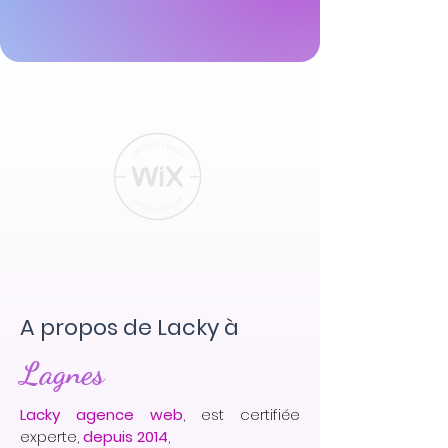
A propos de Lacky à
Lagnes
Lacky agence web
, est certifiée
experte,
depuis 2014
,