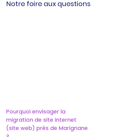
Notre foire aux questions
Pourquoi envisager la 
migration de site internet 
(site web) près de Marignane 
?