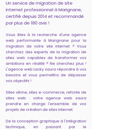
Un service de migration de site
internet professionnel à Marignane,
certifié depuis 2014 et recommandé
par plus de 180 avis !
Vous êtes à la recherche d'une agence
web performante à Marignane pour la
migration de votre site internet ? Vous
cherchez des experts de la migration de
sites web capables de transformer vos
ambitions en réalité ? Ne cherchez plus !
L'agence web Lacky saura répondre à vos
besoins et vous permettra de dépasser
vos objectifs !
Sites vitrine, sites e-commerce, refonte de
sites web : votre agence web saura
prendre en charge l'ensemble de vos
projets de création de sites internet.
De la conception graphique à l'intégration
technique, en passant par le