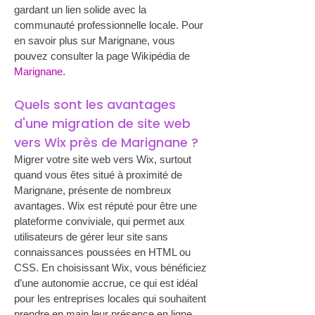
gardant un lien solide avec la 
communauté professionnelle locale. Pour 
en savoir plus sur Marignane, vous 
pouvez consulter la page Wikipédia de 
Marignane
.
Quels sont les avantages 
d'une migration de site web 
vers Wix près de Marignane ?
Migrer votre site web vers Wix, surtout 
quand vous êtes situé à proximité de 
Marignane, présente de nombreux 
avantages. Wix est réputé pour être une 
plateforme conviviale, qui permet aux 
utilisateurs de gérer leur site sans 
connaissances poussées en HTML ou 
CSS. En choisissant Wix, vous bénéficiez 
d’une autonomie accrue, ce qui est idéal 
pour les entreprises locales qui souhaitent 
prendre en main leur présence en ligne 