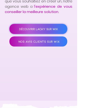
que vous souhaitiez en créer un, notre
agence web a
l'expérience de vous
conseiller la meilleure solution.
DÉCOUVRIR LACKY SUR WIX
NOS AVIS CLIENTS SUR WIX