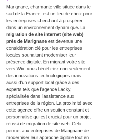
Marignane, charmante ville située dans le 
sud de la France, est un lieu de choix pour 
les entreprises cherchant à prospérer 
dans un environnement dynamique. La 
migration de site internet (site web) 
près de Marignane
 est devenue une 
considération clé pour les entreprises 
locales souhaitant moderniser leur 
présence digitale. En migrant votre site 
vers Wix, vous bénéficiez non seulement 
des innovations technologiques mais 
aussi d'un support local grâce à des 
experts tels que l'agence Lacky, 
spécialisée dans l'assistance aux 
entreprises de la région. La proximité avec 
cette agence offre un soutien constant et 
personnalisé qui est crucial pour un projet 
réussi de migration de site web. Cela 
permet aux entreprises de Marignane de 
moderniser leur approche digitale tout en 