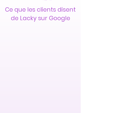
Ce que les clients disent
de Lacky sur Google