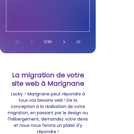
1
/
36
La migration de votre
site web à Marignane
Lacky - Marignane peut répondre à
tous vos besoins web ! De la
conception à la réalisation de votre
migration, en passant par le design ou
l'hébergement, demandez votre devis
et nous nous ferons un plaisir d'y
répondre !