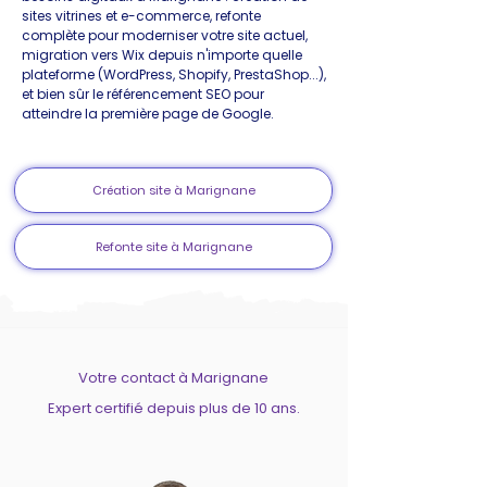
sites vitrines et e-commerce, refonte
complète pour moderniser votre site actuel,
migration vers Wix depuis n'importe quelle
plateforme (WordPress, Shopify, PrestaShop...),
et bien sûr le référencement SEO pour
atteindre la première page de Google.
Création site à Marignane
Refonte site à Marignane
Votre contact à Marignane
Expert certifié depuis plus de 10 ans.