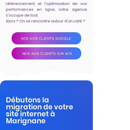
référencement et l'optimisation de vos
performances en ligne, votre agence
s'occupe de tout.
Alors ? On se rencontre autour d'un café ?
NOS AVIS CLIENTS GOOGLE
NOS AVIS CLIENTS SUR WIX
Débutons la
migration de votre
site internet à
Marignane