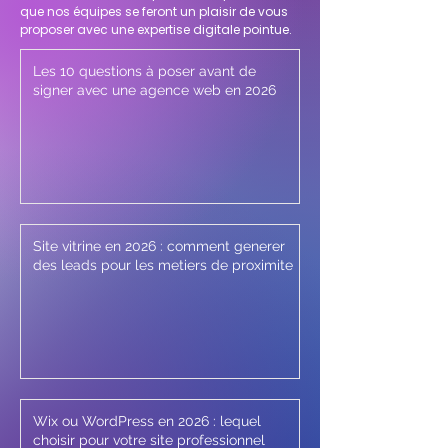
que nos équipes se feront un plaisir de vous
proposer avec une expertise digitale pointue.
Les 10 questions à poser avant de
signer avec une agence web en 2026
Site vitrine en 2026 : comment generer
des leads pour les metiers de proximite
Wix ou WordPress en 2026 : lequel
choisir pour votre site professionnel