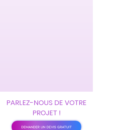
PARLEZ-NOUS DE VOTRE
PROJET !
DEMANDER UN DEVIS GRATUIT