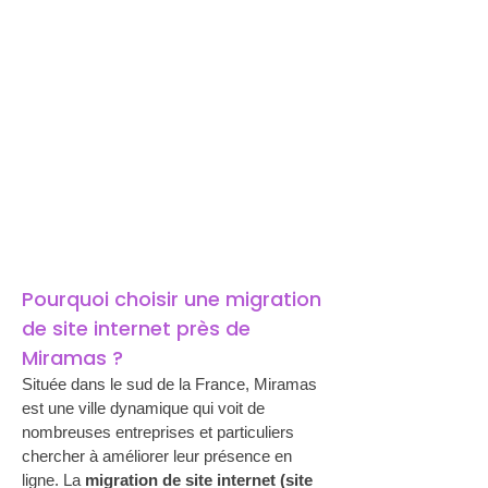
Pourquoi choisir une migration 
de site internet près de 
Miramas ?
Située dans le sud de la France, Miramas 
est une ville dynamique qui voit de 
nombreuses entreprises et particuliers 
chercher à améliorer leur présence en 
ligne. La 
migration de site internet (site 