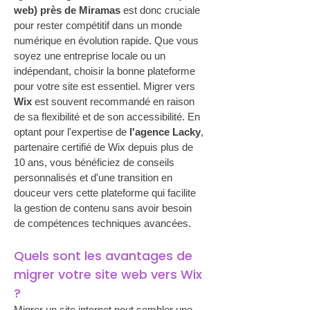
web) près de Miramas
 est donc cruciale 
pour rester compétitif dans un monde 
numérique en évolution rapide. Que vous 
soyez une entreprise locale ou un 
indépendant, choisir la bonne plateforme 
pour votre site est essentiel. Migrer vers 
Wix
 est souvent recommandé en raison 
de sa flexibilité et de son accessibilité. En 
optant pour l'expertise de 
l'agence Lacky
, 
partenaire certifié de Wix depuis plus de 
10 ans, vous bénéficiez de conseils 
personnalisés et d'une transition en 
douceur vers cette plateforme qui facilite 
la gestion de contenu sans avoir besoin 
de compétences techniques avancées.
Quels sont les avantages de 
migrer votre site web vers Wix 
?
Migrer un site internet peut sembler une 