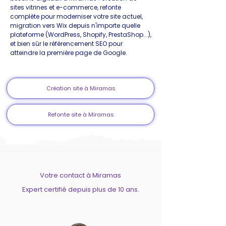
sites vitrines et e-commerce, refonte
complète pour moderniser votre site actuel,
migration vers Wix depuis n'importe quelle
plateforme (WordPress, Shopify, PrestaShop...),
et bien sûr le référencement SEO pour
atteindre la première page de Google.
Création site à Miramas
Refonte site à Miramas
Votre contact à Miramas
Expert certifié depuis plus de 10 ans.