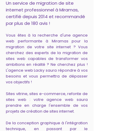
Un service de migration de site
internet professionnel à Miramas,
certifié depuis 2014 et recommandé
par plus de 180 avis !
Vous êtes à la recherche d'une agence
web performante à Miramas pour la
migration de votre site internet ? Vous
cherchez des experts de la migration de
sites web capables de transformer vos
ambitions en réalité ? Ne cherchez plus !
L'agence web Lacky saura répondre à vos
besoins et vous permettra de dépasser
vos objectifs !
Sites vitrine, sites e-commerce, refonte de
sites web : votre agence web saura
prendre en charge l'ensemble de vos
projets de création de sites internet.
De la conception graphique à l'intégration
technique, en passant par le