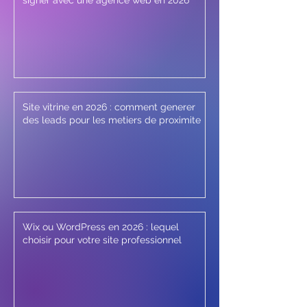
signer avec une agence web en 2026
Site vitrine en 2026 : comment generer
des leads pour les metiers de proximite
Wix ou WordPress en 2026 : lequel
choisir pour votre site professionnel