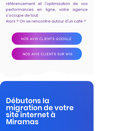
référencement et l'optimisation de vos
performances en ligne, votre agence
s'occupe de tout.
Alors ? On se rencontre autour d'un café ?
NOS AVIS CLIENTS GOOGLE
NOS AVIS CLIENTS SUR WIX
Débutons la
migration de votre
site internet à
Miramas