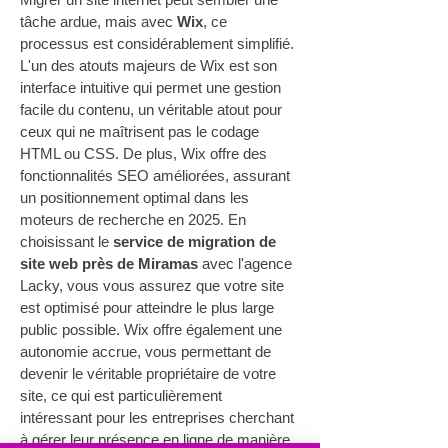
tâche ardue, mais avec 
Wix
, ce 
processus est considérablement simplifié. 
L'un des atouts majeurs de Wix est son 
interface intuitive qui permet une gestion 
facile du contenu, un véritable atout pour 
ceux qui ne maîtrisent pas le codage 
HTML ou CSS. De plus, Wix offre des 
fonctionnalités SEO améliorées, assurant 
un positionnement optimal dans les 
moteurs de recherche en 2025. En 
choisissant le 
service de migration de 
site web près de Miramas
 avec l'agence 
Lacky, vous vous assurez que votre site 
est optimisé pour atteindre le plus large 
public possible. Wix offre également une 
autonomie accrue, vous permettant de 
devenir le véritable propriétaire de votre 
site, ce qui est particulièrement 
intéressant pour les entreprises cherchant 
à gérer leur présence en ligne de manière 