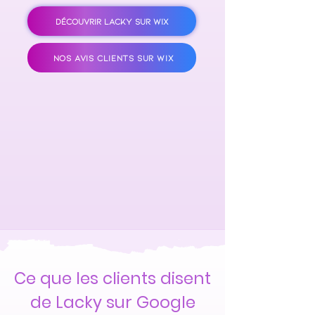
DÉCOUVRIR LACKY SUR WIX
NOS AVIS CLIENTS SUR WIX
Ce que les clients disent
de Lacky sur Google