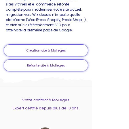
sites vitrines et e-commerce, refonte
complète pour moderniser votre site actuel,
migration vers Wix depuis n'importe quelle
plateforme (WordPress, Shopify, PrestaShop...),
et bien sûr le référencement SEO pour
atteindre la première page de Google.
Création site à Molleges
Refonte site à Molleges
Votre contact à Molleges
Expert certifié depuis plus de 10 ans.