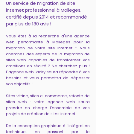
Un service de migration de site
internet professionnel à Molleges,
certifié depuis 2014 et recommandé
par plus de 180 avis !
Vous êtes à la recherche d'une agence
web performante à Molleges pour la
migration de votre site internet ? Vous
cherchez des experts de la migration de
sites web capables de transformer vos
ambitions en réalité ? Ne cherchez plus !
L'agence web Lacky saura répondre à vos
besoins et vous permettra de dépasser
vos objectifs !
Sites vitrine, sites e-commerce, refonte de
sites web : votre agence web saura
prendre en charge l'ensemble de vos
projets de création de sites internet.
De la conception graphique à l'intégration
technique, en passant par le