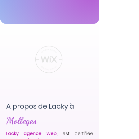
A propos de Lacky à
Molleges
Lacky agence web
, est certifiée