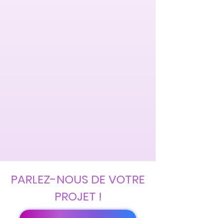
PARLEZ-NOUS DE VOTRE
PROJET !