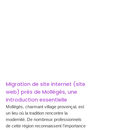
Migration de site internet (site 
web) près de Mollégès, une 
introduction essentielle
Mollégès, charmant village provençal, est 
un lieu où la tradition rencontre la 
modernité. De nombreux professionnels 
de cette région reconnaissent l'importance 