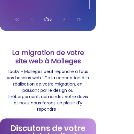
1
/
36
La migration de votre
site web à Molleges
Lacky - Molleges peut répondre à tous
vos besoins web ! De la conception à la
réalisation de votre migration, en
passant par le design ou
l'hébergement, demandez votre devis
et nous nous ferons un plaisir d'y
répondre !
Discutons de votre