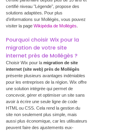
certifié niveau "Légende", propose des 
solutions adaptées. Pour plus 
d'informations sur Mollégès, vous pouvez 
visiter la page 
Wikipédia de Mollégès
.
Pourquoi choisir Wix pour la 
migration de votre site 
internet près de Mollégès ?
Choisir Wix pour la 
migration de site 
internet (site web) près de Mollégès
présente plusieurs avantages indéniables 
pour les entreprises de la région. Wix offre 
une solution intégrée qui permet de 
concevoir, gérer et optimiser un site sans 
avoir à écrire une seule ligne de code 
HTML ou CSS. Cela rend la gestion du 
site non seulement plus simple, mais 
aussi plus économique, car les utilisateurs 
peuvent faire des ajustements eux-