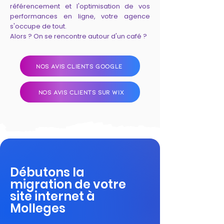
référencement et l'optimisation de vos
performances en ligne, votre agence
s'occupe de tout.
Alors ? On se rencontre autour d'un café ?
NOS AVIS CLIENTS GOOGLE
NOS AVIS CLIENTS SUR WIX
Débutons la
migration de votre
site internet à
Molleges