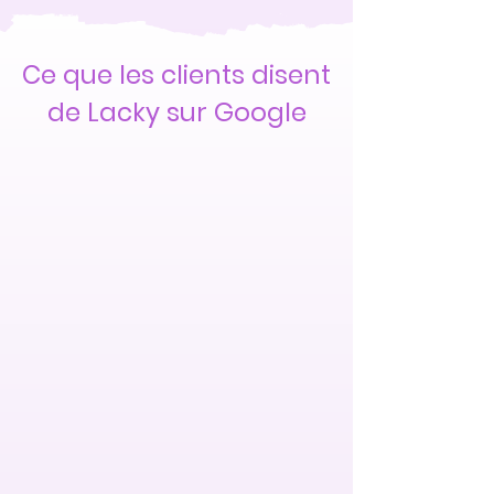
Ce que les clients disent
de Lacky sur Google