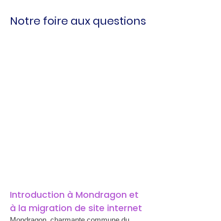
Notre foire aux questions
Introduction à Mondragon et 
à la migration de site internet
Mondragon, charmante commune du 