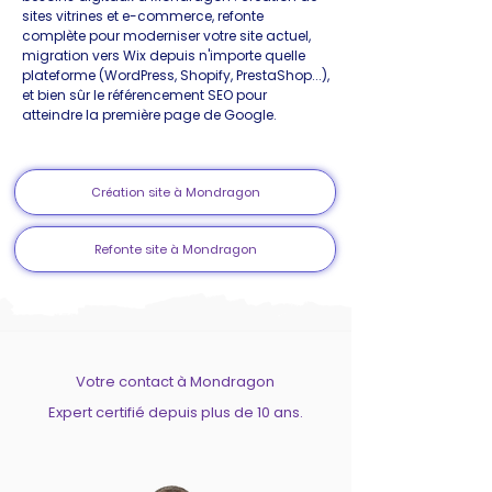
sites vitrines et e-commerce, refonte
complète pour moderniser votre site actuel,
migration vers Wix depuis n'importe quelle
plateforme (WordPress, Shopify, PrestaShop...),
et bien sûr le référencement SEO pour
atteindre la première page de Google.
Création site à Mondragon
Refonte site à Mondragon
Votre contact à Mondragon
Expert certifié depuis plus de 10 ans.