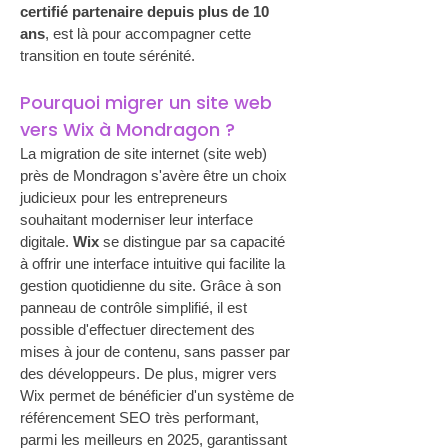
certifié partenaire depuis plus de 10 
ans
, est là pour accompagner cette 
transition en toute sérénité.
Pourquoi migrer un site web 
vers Wix à Mondragon ?
La migration de site internet (site web) 
près de Mondragon s'avère être un choix 
judicieux pour les entrepreneurs 
souhaitant moderniser leur interface 
digitale. 
Wix
 se distingue par sa capacité 
à offrir une interface intuitive qui facilite la 
gestion quotidienne du site. Grâce à son 
panneau de contrôle simplifié, il est 
possible d'effectuer directement des 
mises à jour de contenu, sans passer par 
des développeurs. De plus, migrer vers 
Wix permet de bénéficier d'un système de 
référencement SEO très performant, 
parmi les meilleurs en 2025, garantissant 