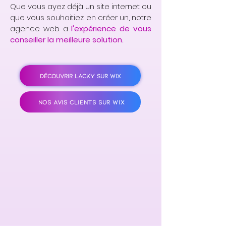
Que vous ayez déjà un site internet ou
que vous souhaitiez en créer un, notre
agence web a
l'expérience de vous
conseiller la meilleure solution.
DÉCOUVRIR LACKY SUR WIX
NOS AVIS CLIENTS SUR WIX