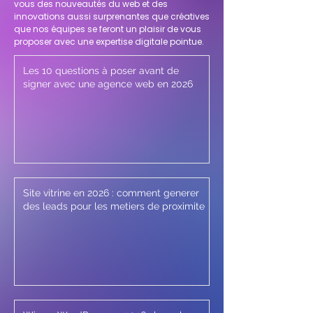
vous des nouveautés du web et des
innovations aussi surprenantes que créatives
que nos équipes se feront un plaisir de vous
proposer avec une expertise digitale pointue.
Les 10 questions à poser avant de
signer avec une agence web en 2026
Site vitrine en 2026 : comment generer
des leads pour les metiers de proximite