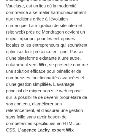
Vaucluse, est un lieu où la modernité 
commence à se mêler harmonieusement 
aux traditions grâce à l'évolution 
numérique. La migration de site internet 
(site web) près de Mondragon devient un 
enjeu important pour les entreprises 
locales et les entrepreneurs qui souhaitent 
optimiser leur présence en ligne. Passer 
d'une plateforme existante à une autre, 
notamment vers 
Wix
, se présente comme 
une solution efficace pour bénéficier de 
nombreuses fonctionnalités avancées et 
d'une gestion simplifiée. L'avantage 
principal de migrer son site web repose 
sur la possibilité de devenir propriétaire de 
son contenu, d'améliorer son 
référencement, et d'assurer une gestion 
sans faille sans avoir besoin de 
compétences spécifiques en HTML ou 
CSS. 
L'agence Lacky, expert Wix 