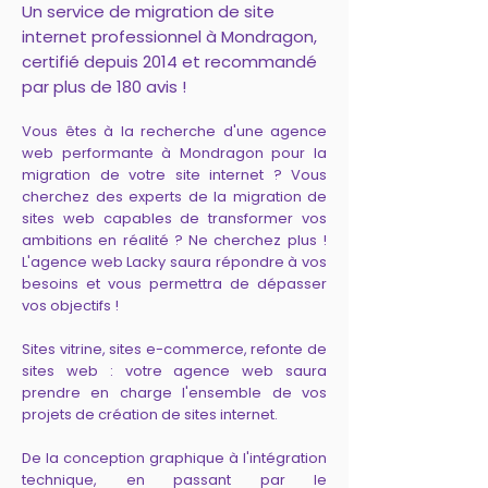
Un service de migration de site
internet professionnel à Mondragon,
certifié depuis 2014 et recommandé
par plus de 180 avis !
Vous êtes à la recherche d'une agence
web performante à Mondragon pour la
migration de votre site internet ? Vous
cherchez des experts de la migration de
sites web capables de transformer vos
ambitions en réalité ? Ne cherchez plus !
L'agence web Lacky saura répondre à vos
besoins et vous permettra de dépasser
vos objectifs !
Sites vitrine, sites e-commerce, refonte de
sites web : votre agence web saura
prendre en charge l'ensemble de vos
projets de création de sites internet.
De la conception graphique à l'intégration
technique, en passant par le