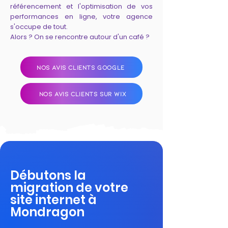
référencement et l'optimisation de vos
performances en ligne, votre agence
s'occupe de tout.
Alors ? On se rencontre autour d'un café ?
NOS AVIS CLIENTS GOOGLE
NOS AVIS CLIENTS SUR WIX
Débutons la
migration de votre
site internet à
Mondragon