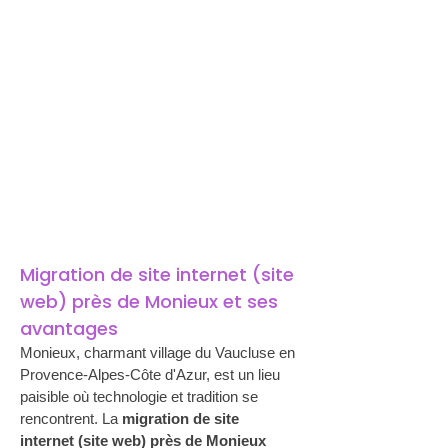
Migration de site internet (site 
web) près de Monieux et ses 
avantages
Monieux, charmant village du Vaucluse en 
Provence-Alpes-Côte d'Azur, est un lieu 
paisible où technologie et tradition se 
rencontrent. La 
migration de site 
internet (site web) près de Monieux