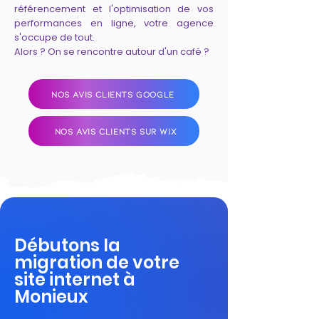
référencement et l'optimisation de vos
performances en ligne, votre agence
s'occupe de tout.
Alors ? On se rencontre autour d'un café ?
NOS AVIS CLIENTS GOOGLE
NOS AVIS CLIENTS SUR WIX
Débutons la
migration de votre
site internet à
Monieux