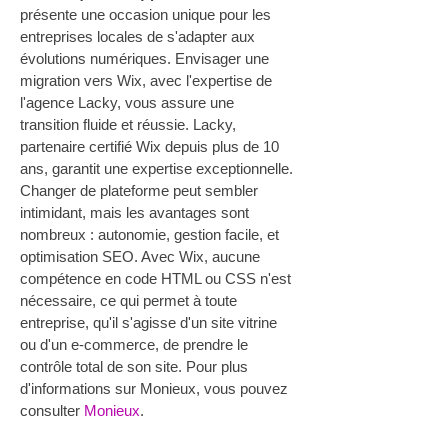
présente une occasion unique pour les 
entreprises locales de s'adapter aux 
évolutions numériques. Envisager une 
migration vers Wix, avec l'expertise de 
l'agence Lacky, vous assure une 
transition fluide et réussie. Lacky, 
partenaire certifié Wix depuis plus de 10 
ans, garantit une expertise exceptionnelle. 
Changer de plateforme peut sembler 
intimidant, mais les avantages sont 
nombreux : autonomie, gestion facile, et 
optimisation SEO. Avec Wix, aucune 
compétence en code HTML ou CSS n'est 
nécessaire, ce qui permet à toute 
entreprise, qu'il s'agisse d'un site vitrine 
ou d'un e-commerce, de prendre le 
contrôle total de son site. Pour plus 
d'informations sur Monieux, vous pouvez 
consulter 
Monieux
.