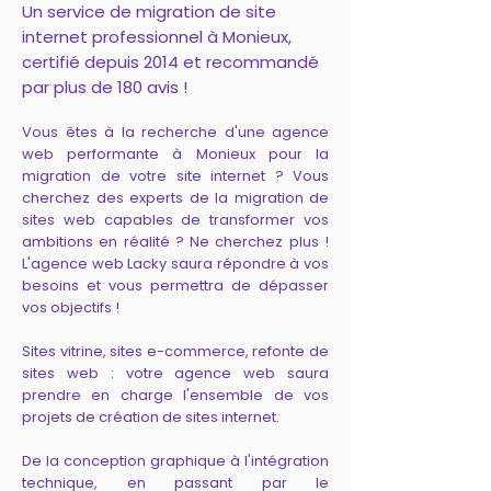
Un service de migration de site
internet professionnel à Monieux,
certifié depuis 2014 et recommandé
par plus de 180 avis !
Vous êtes à la recherche d'une agence
web performante à Monieux pour la
migration de votre site internet ? Vous
cherchez des experts de la migration de
sites web capables de transformer vos
ambitions en réalité ? Ne cherchez plus !
L'agence web Lacky saura répondre à vos
besoins et vous permettra de dépasser
vos objectifs !
Sites vitrine, sites e-commerce, refonte de
sites web : votre agence web saura
prendre en charge l'ensemble de vos
projets de création de sites internet.
De la conception graphique à l'intégration
technique, en passant par le