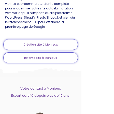
vitrines et e-commerce, refonte complète
pour moderniser votre site actuel, migration
vers Wix depuis n'importe quelle plateforme
(WordPress, Shopify, PrestaShop...), et bien sûr
le référencement SEO pour atteindre la
première page de Google.
Création site à Monieux
Refonte site à Monieux
Votre contact à Monieux
Expert certifié depuis plus de 10 ans.