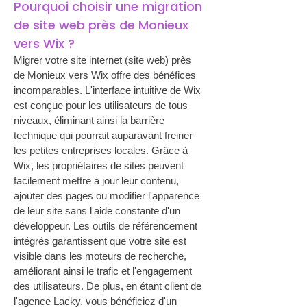
Pourquoi choisir une migration 
de site web près de Monieux 
vers Wix ?
Migrer votre site internet (site web) près 
de Monieux vers Wix offre des bénéfices 
incomparables. L'interface intuitive de Wix 
est conçue pour les utilisateurs de tous 
niveaux, éliminant ainsi la barrière 
technique qui pourrait auparavant freiner 
les petites entreprises locales. Grâce à 
Wix, les propriétaires de sites peuvent 
facilement mettre à jour leur contenu, 
ajouter des pages ou modifier l'apparence 
de leur site sans l'aide constante d'un 
développeur. Les outils de référencement 
intégrés garantissent que votre site est 
visible dans les moteurs de recherche, 
améliorant ainsi le trafic et l'engagement 
des utilisateurs. De plus, en étant client de 
l'agence Lacky, vous bénéficiez d'un 