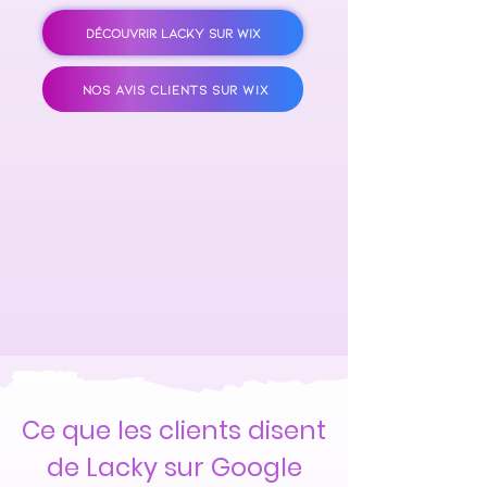
DÉCOUVRIR LACKY SUR WIX
NOS AVIS CLIENTS SUR WIX
Ce que les clients disent
de Lacky sur Google