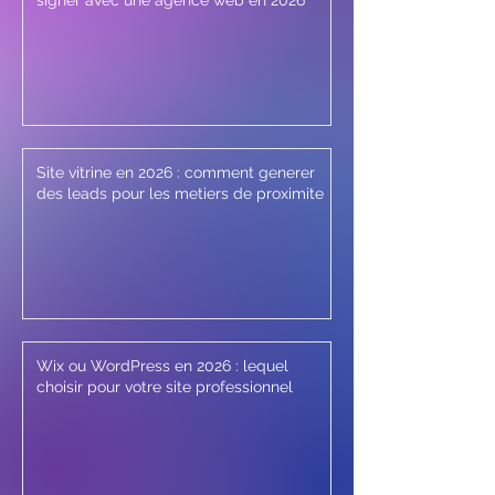
signer avec une agence web en 2026
Site vitrine en 2026 : comment generer
des leads pour les metiers de proximite
Wix ou WordPress en 2026 : lequel
choisir pour votre site professionnel