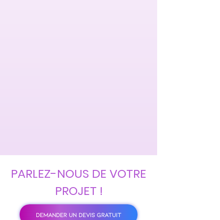
PARLEZ-NOUS DE VOTRE
PROJET !
DEMANDER UN DEVIS GRATUIT