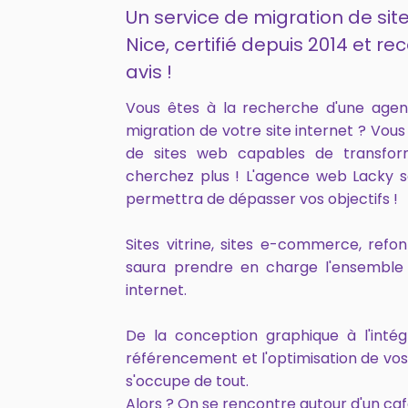
Un service de migration de site
Nice, certifié depuis 2014 et 
avis !
Vous êtes à la recherche d'une age
migration de votre site internet ? Vou
de sites web capables de transfor
cherchez plus ! L'agence web Lacky s
permettra de dépasser vos objectifs !
Sites vitrine, sites e-commerce, ref
saura prendre en charge l'ensemble 
internet.
De la conception graphique à l'intég
référencement et l'optimisation de vo
s'occupe de tout.
Alors ? On se rencontre autour d'un caf