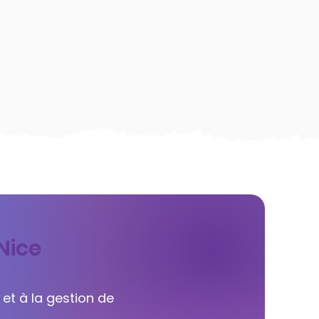
Nice
 et à la gestion de