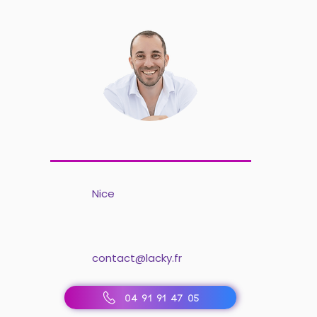
Nice
contact@lacky.fr
04 91 91 47 05