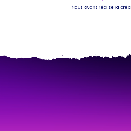
Nous avons réalisé la cré