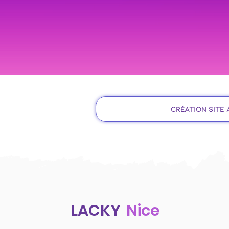
Création site 
LACKY
Nice