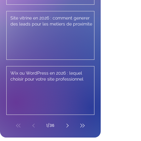
Site vitrine en 2026 : comment generer
des leads pour les metiers de proximite
Wix ou WordPress en 2026 : lequel
choisir pour votre site professionnel
1
/
36