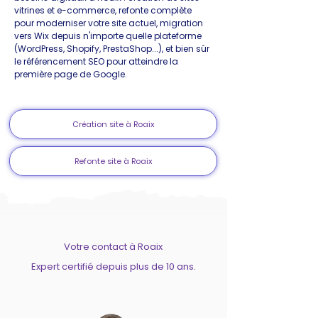
vitrines et e-commerce, refonte complète
pour moderniser votre site actuel, migration
vers Wix depuis n'importe quelle plateforme
(WordPress, Shopify, PrestaShop...), et bien sûr
le référencement SEO pour atteindre la
première page de Google.
Création site à Roaix
Refonte site à Roaix
Votre contact à Roaix
Expert certifié depuis plus de 10 ans.