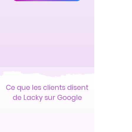
Ce que les clients disent
de Lacky sur Google