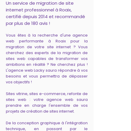
Un service de migration de site
internet professionnel à Roaix,
certifié depuis 2014 et recommandé
par plus de 180 avis !
Vous êtes à la recherche d'une agence
web performante à Roaix pour la
migration de votre site internet ? Vous
cherchez des experts de la migration de
sites web capables de transformer vos
ambitions en réalité ? Ne cherchez plus !
L'agence web Lacky saura répondre à vos
besoins et vous permettra de dépasser
vos objectifs !
Sites vitrine, sites e-commerce, refonte de
sites web : votre agence web saura
prendre en charge l'ensemble de vos
projets de création de sites internet.
De la conception graphique à l'intégration
technique, en passant par le