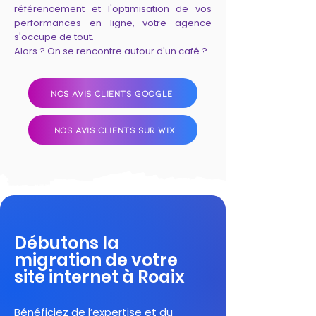
référencement et l'optimisation de vos
performances en ligne, votre agence
s'occupe de tout.
Alors ? On se rencontre autour d'un café ?
NOS AVIS CLIENTS GOOGLE
NOS AVIS CLIENTS SUR WIX
Débutons la
migration de votre
site internet à Roaix
Bénéficiez de l’expertise et du