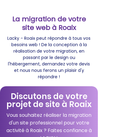
La migration de votre
site web à Roaix
Lacky - Roaix peut répondre à tous vos
besoins web ! De la conception à la
réalisation de votre migration, en
passant par le design ou
l'hébergement, demandez votre devis
et nous nous ferons un plaisir d'y
répondre !
Discutons de votre
projet de site à Roaix
Vous souhaitez réaliser la migration
d'un site professionnel pour votre
activité à Roaix ? Faites confiance à