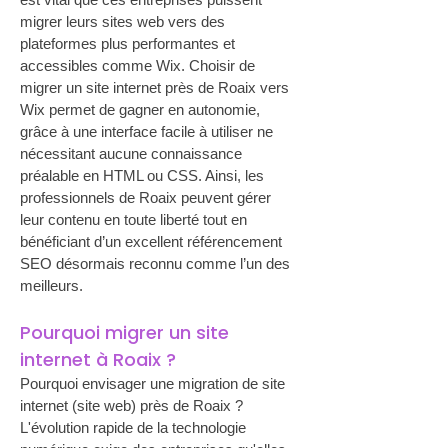
migrer leurs sites web vers des 
plateformes plus performantes et 
accessibles comme Wix. Choisir de 
migrer un site internet près de Roaix vers 
Wix permet de gagner en autonomie, 
grâce à une interface facile à utiliser ne 
nécessitant aucune connaissance 
préalable en HTML ou CSS. Ainsi, les 
professionnels de Roaix peuvent gérer 
leur contenu en toute liberté tout en 
bénéficiant d’un excellent référencement 
SEO désormais reconnu comme l’un des 
meilleurs.
Pourquoi migrer un site 
internet à Roaix ?
Pourquoi envisager une migration de site 
internet (site web) près de Roaix ? 
L'évolution rapide de la technologie 