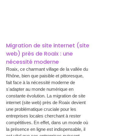
Migration de site internet (site 
web) près de Roaix : une 
nécessité moderne
Roaix, ce charmant village de la vallée du 
Rhône, bien que paisible et pittoresque, 
fait face à la nécessité moderne de 
s'adapter au monde numérique en 
constante évolution. La migration de site 
internet (site web) près de Roaix devient 
une problématique cruciale pour les 
entreprises locales cherchant à rester 
compétitives. En effet, dans un monde où 
la présence en ligne est indispensable, il 
est vital que ces entreprises puissent 