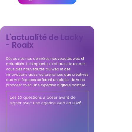
L'actualité de Lacky
- Roaix
Découvrez nos dernières nouveautés web et
actualités. Le blog'actu, c'est aussi le rendez-
vous des nouveautés du web et des
innovations aussi surprenantes que créatives
que nos équipes se feront un plaisir de vous
proposer avec une expertise digitale pointue.
Les 10 questions à poser avant de
signer avec une agence web en 2026