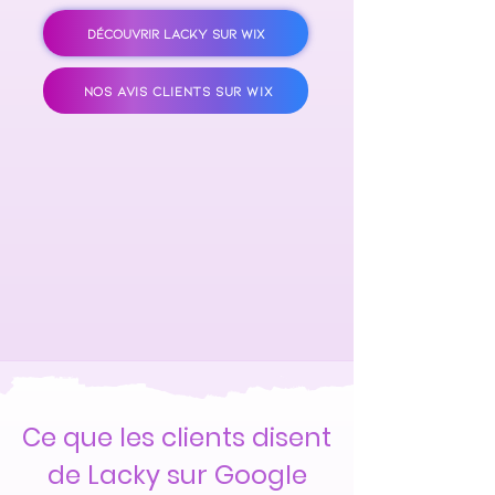
DÉCOUVRIR LACKY SUR WIX
NOS AVIS CLIENTS SUR WIX
Ce que les clients disent
de Lacky sur Google