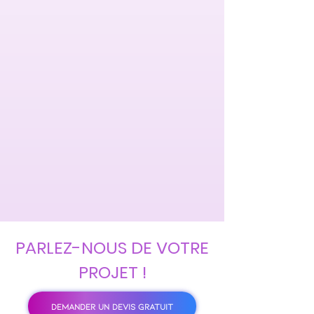
PARLEZ-NOUS DE VOTRE
PROJET !
DEMANDER UN DEVIS GRATUIT