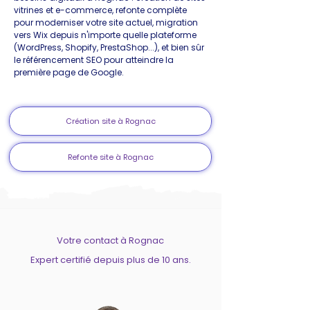
vitrines et e-commerce, refonte complète
pour moderniser votre site actuel, migration
vers Wix depuis n'importe quelle plateforme
(WordPress, Shopify, PrestaShop...), et bien sûr
le référencement SEO pour atteindre la
première page de Google.
Création site à Rognac
Refonte site à Rognac
Votre contact à Rognac
Expert certifié depuis plus de 10 ans.