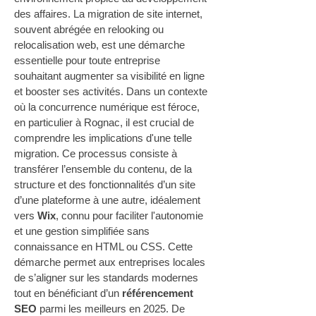
des affaires. La migration de site internet, 
souvent abrégée en relooking ou 
relocalisation web, est une démarche 
essentielle pour toute entreprise 
souhaitant augmenter sa visibilité en ligne 
et booster ses activités. Dans un contexte 
où la concurrence numérique est féroce, 
en particulier à Rognac, il est crucial de 
comprendre les implications d'une telle 
migration. Ce processus consiste à 
transférer l’ensemble du contenu, de la 
structure et des fonctionnalités d’un site 
d’une plateforme à une autre, idéalement 
vers 
Wix
, connu pour faciliter l'autonomie 
et une gestion simplifiée sans 
connaissance en HTML ou CSS. Cette 
démarche permet aux entreprises locales 
de s’aligner sur les standards modernes 
tout en bénéficiant d’un 
référencement 
SEO
 parmi les meilleurs en 2025. De 