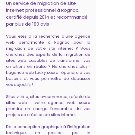
Un service de migration de site
internet professionnel à Rognac,
certifié depuis 2014 et recommandé
par plus de 180 avis !
Vous êtes à la recherche d'une agence
web performante à Rognac pour la
migration de votre site internet ? Vous
cherchez des experts de la migration de
sites web capables de transformer vos
ambitions en réalité ? Ne cherchez plus !
L'agence web Lacky saura répondre à vos
besoins et vous permettra de dépasser
vos objectifs !
Sites vitrine, sites e-commerce, refonte de
sites web : votre agence web saura
prendre en charge l'ensemble de vos
projets de création de sites internet.
De la conception graphique à l'intégration
technique, en passant par le