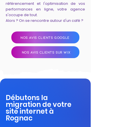
référencement et l'optimisation de vos
performances en ligne, votre agence
s'occupe de tout.
Alors ? On se rencontre autour d'un café ?
NOS AVIS CLIENTS GOOGLE
NOS AVIS CLIENTS SUR WIX
Débutons la
migration de votre
site internet à
Rognac