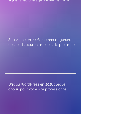
signer avec une agence web en 2026
Site vitrine en 2026 : comment generer
des leads pour les metiers de proximite
Wix ou WordPress en 2026 : lequel
choisir pour votre site professionnel