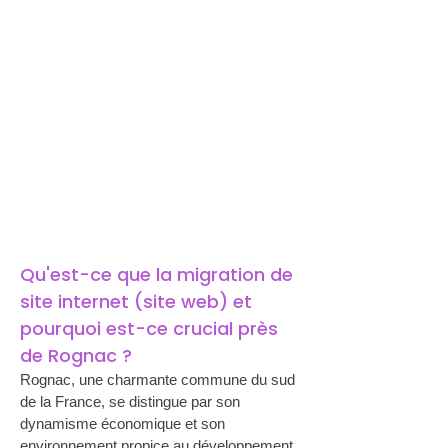
Qu'est-ce que la migration de 
site internet (site web) et 
pourquoi est-ce crucial près 
de Rognac ?
Rognac, une charmante commune du sud 
de la France, se distingue par son 
dynamisme économique et son 
environnement propice au développement 