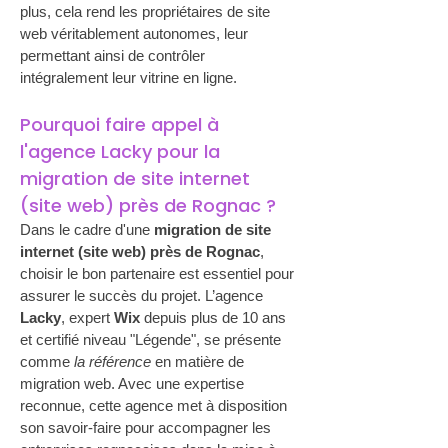
plus, cela rend les propriétaires de site 
web véritablement autonomes, leur 
permettant ainsi de contrôler 
intégralement leur vitrine en ligne.
Pourquoi faire appel à 
l'agence Lacky pour la 
migration de site internet 
(site web) près de Rognac ?
Dans le cadre d'une 
migration de site 
internet (site web) près de Rognac
, 
choisir le bon partenaire est essentiel pour 
assurer le succès du projet. L’agence 
Lacky
, expert 
Wix
 depuis plus de 10 ans 
et certifié niveau "Légende", se présente 
comme 
la référence
 en matière de 
migration web. Avec une expertise 
reconnue, cette agence met à disposition 
son savoir-faire pour accompagner les 