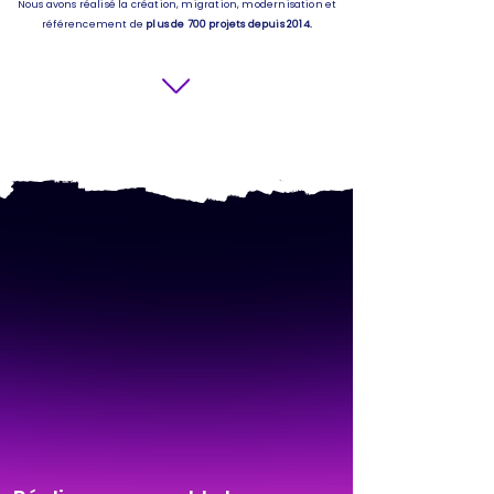
Nous avons réalisé la création, migration, modernisation et
référencement de
plus de 700 projets depuis 2014.