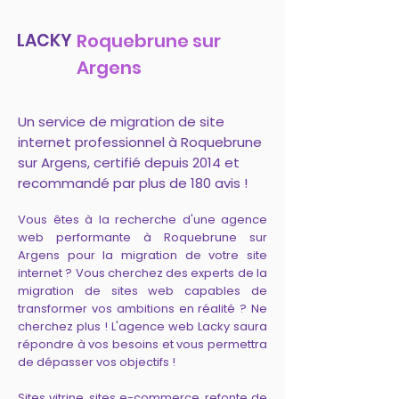
LACKY
Roquebrune sur
Argens
Un service de migration de site
internet professionnel à Roquebrune
sur Argens, certifié depuis 2014 et
recommandé par plus de 180 avis !
Vous êtes à la recherche d'une agence
web performante à Roquebrune sur
Argens pour la migration de votre site
internet ? Vous cherchez des experts de la
migration de sites web capables de
transformer vos ambitions en réalité ? Ne
cherchez plus ! L'agence web Lacky saura
répondre à vos besoins et vous permettra
de dépasser vos objectifs !
Sites vitrine, sites e-commerce, refonte de