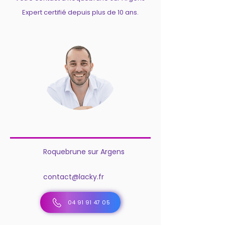
Expert certifié depuis plus de 10 ans.
Roquebrune sur Argens
contact@lacky.fr
04 91 91 47 05