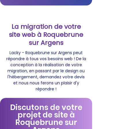
La migration de votre
site web à Roquebrune
sur Argens
Lacky - Roquebrune sur Argens peut
répondre à tous vos besoins web ! De la
conception à la réalisation de votre
migration, en passant par le design ou
l'hébergement, demandez votre devis
et nous nous ferons un plaisir d'y
répondre !
Discutons de votre
projet de site à
Roquebrune sur