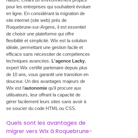
pour les entreprises qui souhaitent évoluer 
en ligne. En considérant la migration de 
site internet (site web) près de 
Roquebrune-sur-Argens, il est essentiel 
de choisir une plateforme qui offre 
flexibilité et simplicité. Wix est la solution 
idéale, permettant une gestion facile et 
efficace sans nécessiter de compétences 
techniques avancées. 
L'agence Lacky
, 
expert Wix certifié partenaire depuis plus 
de 10 ans, vous garantit une transition en 
douceur. Un des avantages majeurs de 
Wix est l’
autonomie
 qu’il procure aux 
utilisateurs, leur offrant la capacité de 
gérer facilement leurs sites sans avoir à 
se soucier du code HTML ou CSS.
Quels sont les avantages de 
migrer vers Wix à Roquebrune-