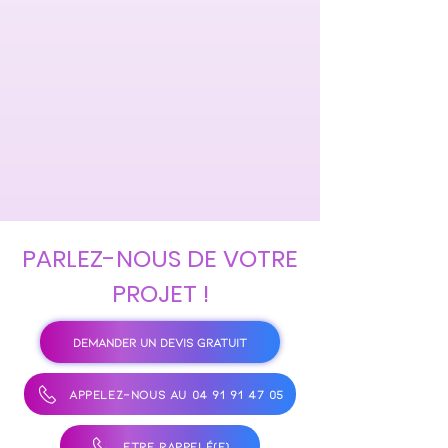
PARLEZ-NOUS DE VOTRE
PROJET !
DEMANDER UN DEVIS GRATUIT
APPELEZ-NOUS AU 04 91 91 47 05
ÊTRE RAPPELÉ(E)