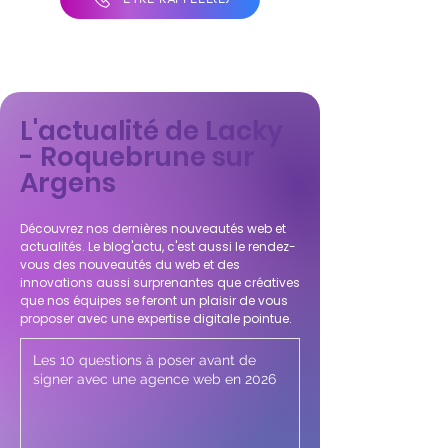
L'actualité de Lacky
- Roquebrune sur
Argens
Découvrez nos dernières nouveautés web et
actualités. Le blog'actu, c'est aussi le rendez-
vous des nouveautés du web et des
innovations aussi surprenantes que créatives
que nos équipes se feront un plaisir de vous
proposer avec une expertise digitale pointue.
Les 10 questions à poser avant de
signer avec une agence web en 2026