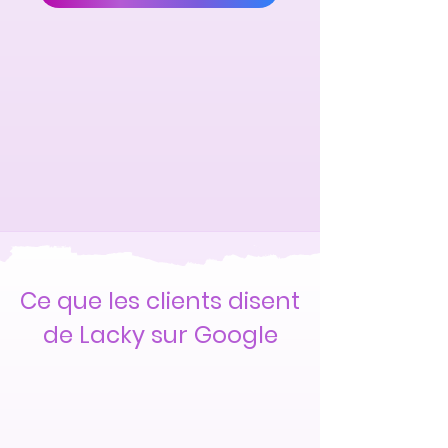
Ce que les clients disent
de Lacky sur Google