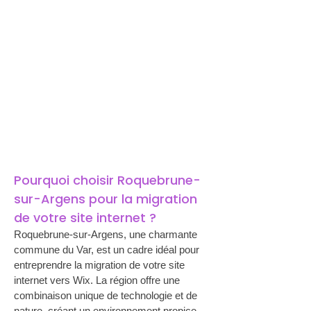
Pourquoi choisir Roquebrune-
sur-Argens pour la migration 
de votre site internet ?
Roquebrune-sur-Argens, une charmante 
commune du Var, est un cadre idéal pour 
entreprendre la migration de votre site 
internet vers Wix. La région offre une 
combinaison unique de technologie et de 
nature, créant un environnement propice 