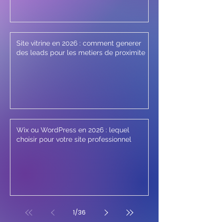
Site vitrine en 2026 : comment generer
des leads pour les metiers de proximite
Wix ou WordPress en 2026 : lequel
choisir pour votre site professionnel
1
/
36