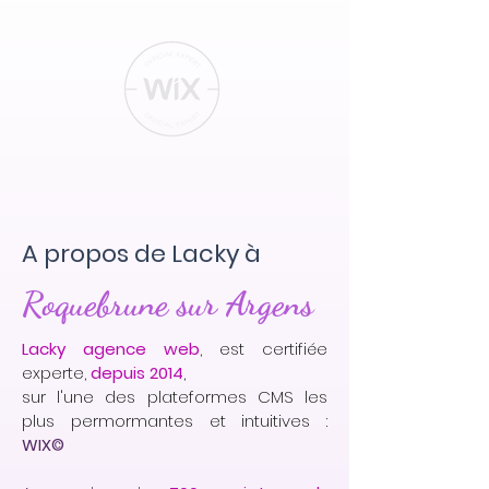
A propos de Lacky à
Roquebrune sur Argens
Lacky agence web
, est certifiée
experte,
depuis 2014
,
sur l'une des plateformes CMS les
plus permormantes et intuitives :
WIX©