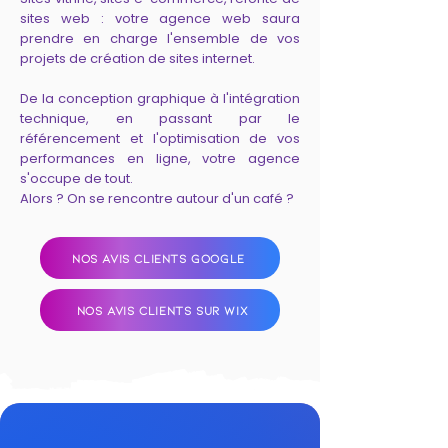
sites web : votre agence web saura
prendre en charge l'ensemble de vos
projets de création de sites internet.
De la conception graphique à l'intégration
technique, en passant par le
référencement et l'optimisation de vos
performances en ligne, votre agence
s'occupe de tout.
Alors ? On se rencontre autour d'un café ?
NOS AVIS CLIENTS GOOGLE
NOS AVIS CLIENTS SUR WIX