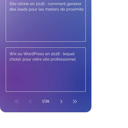
Site vitrine en 2026 : comment generer
des leads pour les metiers de proximite
Wix ou WordPress en 2026 : lequel
choisir pour votre site professionnel
1
/
36