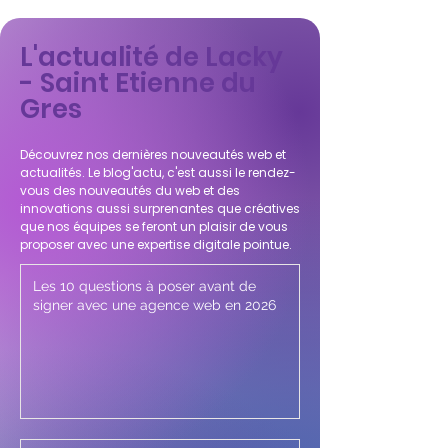
L'actualité de Lacky
- Saint Etienne du
Gres
Découvrez nos dernières nouveautés web et
actualités. Le blog'actu, c'est aussi le rendez-
vous des nouveautés du web et des
innovations aussi surprenantes que créatives
que nos équipes se feront un plaisir de vous
proposer avec une expertise digitale pointue.
Les 10 questions à poser avant de
signer avec une agence web en 2026