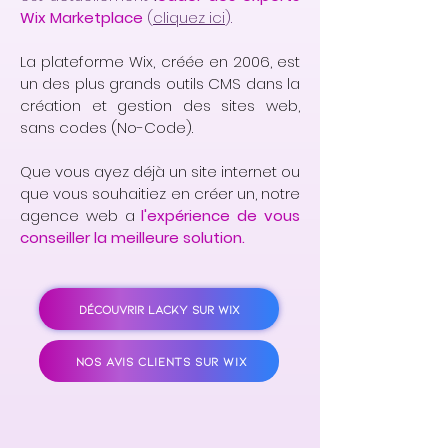
Wix Marketplace
(
cliquez ici
).
La plateforme Wix, créée en 2006, est
un des plus grands outils CMS dans la
création et gestion des sites web,
sans codes (No-Code).
Que vous ayez déjà un site internet ou
que vous souhaitiez en créer un, notre
agence web a
l'expérience de vous
conseiller la meilleure solution.
DÉCOUVRIR LACKY SUR WIX
NOS AVIS CLIENTS SUR WIX