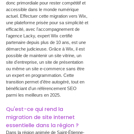
donc primordiale pour rester compétitif et 
accessible dans le monde numérique 
actuel. Effectuer cette migration vers Wix, 
une plateforme prisée pour sa simplicité et 
efficacité, avec l'accompagnement de 
l'agence Lacky, expert Wix certifié 
partenaire depuis plus de 10 ans, est une 
démarche judicieuse. Grâce à Wix, il est 
possible de maintenir un site vitrine, un 
site d'entreprise, un site de présentation 
ou même un site e-commerce sans être 
un expert en programmation. Cette 
transition permet d'être autogéré, tout en 
bénéficiant d'un référencement SEO 
parmi les meilleurs en 2025.
Qu'est-ce qui rend la 
migration de site internet 
essentielle dans la région ?
Dans la région animée de Saint-Étienne-