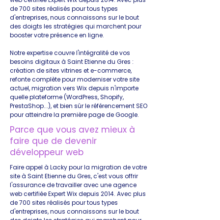
de 700 sites réalisés pour tous types
d'entreprises, nous connaissons sur le bout
des doigts les stratégies qui marchent pour
booster votre présence en ligne.
Notre expertise couvre l'intégralité de vos
besoins digitaux à Saint Etienne du Gres :
création de sites vitrines et e-commerce,
refonte complète pour moderniser votre site
actuel, migration vers Wix depuis n'importe
quelle plateforme (WordPress, Shopify,
PrestaShop...), et bien sûr le référencement SEO
pour atteindre la première page de Google.
Parce que vous avez mieux à
faire que de devenir
développeur web
Faire appel à Lacky pour la migration de votre
site à Saint Etienne du Gres, c'est vous offrir
l'assurance de travailler avec une agence
web certifiée Expert Wix depuis 2014. Avec plus
de 700 sites réalisés pour tous types
d'entreprises, nous connaissons sur le bout