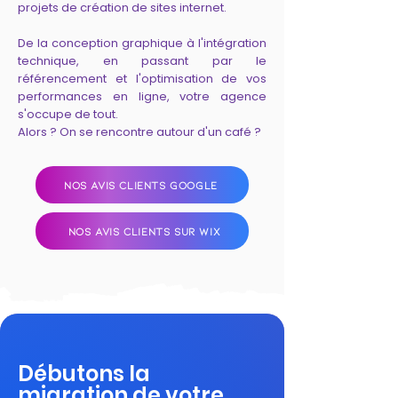
projets de création de sites internet.
De la conception graphique à l'intégration
technique, en passant par le
référencement et l'optimisation de vos
performances en ligne, votre agence
s'occupe de tout.
Alors ? On se rencontre autour d'un café ?
NOS AVIS CLIENTS GOOGLE
NOS AVIS CLIENTS SUR WIX
Débutons la
migration de votre