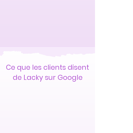
Ce que les clients disent
de Lacky sur Google