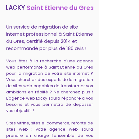
LACKY
Saint Etienne du Gres
Un service de migration de site
internet professionnel à Saint Etienne
du Gres, certifié depuis 2014 et
recommandé par plus de 180 avis !
Vous êtes à la recherche d'une agence
web performante à Saint Etienne du Gres
pour la migration de votre site internet ?
Vous cherchez des experts de la migration
de sites web capables de transformer vos
ambitions en réalité ? Ne cherchez plus !
L'agence web Lacky saura répondre à vos
besoins et vous permettra de dépasser
vos objectifs !
Sites vitrine, sites e-commerce, refonte de
sites web : votre agence web saura
prendre en charge l'ensemble de vos