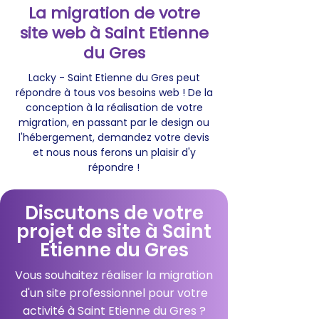
La migration de votre
site web à Saint Etienne
du Gres
Lacky - Saint Etienne du Gres peut
répondre à tous vos besoins web ! De la
conception à la réalisation de votre
migration, en passant par le design ou
l'hébergement, demandez votre devis
et nous nous ferons un plaisir d'y
répondre !
Discutons de votre
projet de site à Saint
Etienne du Gres
Vous souhaitez réaliser la migration
d'un site professionnel pour votre
activité à Saint Etienne du Gres ?