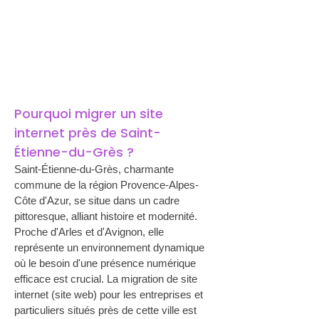
Pourquoi migrer un site 
internet près de Saint-
Étienne-du-Grès ?
Saint-Étienne-du-Grès, charmante 
commune de la région Provence-Alpes-
Côte d'Azur, se situe dans un cadre 
pittoresque, alliant histoire et modernité. 
Proche d'Arles et d'Avignon, elle 
représente un environnement dynamique 
où le besoin d'une présence numérique 
efficace est crucial. La migration de site 
internet (site web) pour les entreprises et 
particuliers situés près de cette ville est 