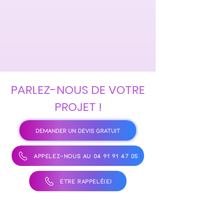
PARLEZ-NOUS DE VOTRE
PROJET !
DEMANDER UN DEVIS GRATUIT
APPELEZ-NOUS AU 04 91 91 47 05
ÊTRE RAPPELÉ(E)