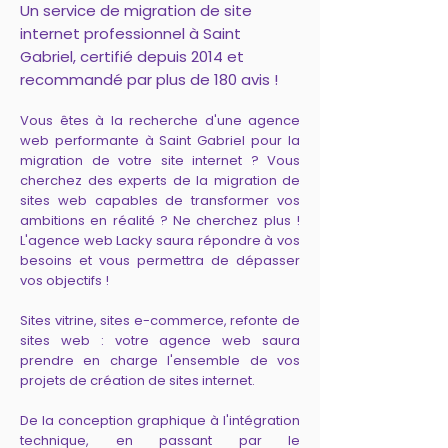
Un service de migration de site
internet professionnel à Saint
Gabriel, certifié depuis 2014 et
recommandé par plus de 180 avis !
Vous êtes à la recherche d'une agence
web performante à Saint Gabriel pour la
migration de votre site internet ? Vous
cherchez des experts de la migration de
sites web capables de transformer vos
ambitions en réalité ? Ne cherchez plus !
L'agence web Lacky saura répondre à vos
besoins et vous permettra de dépasser
vos objectifs !
Sites vitrine, sites e-commerce, refonte de
sites web : votre agence web saura
prendre en charge l'ensemble de vos
projets de création de sites internet.
De la conception graphique à l'intégration
technique, en passant par le