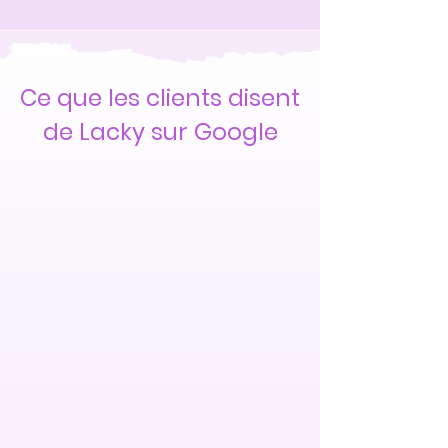
Ce que les clients disent
de Lacky sur Google