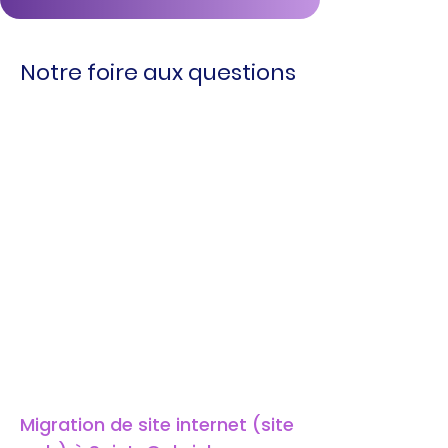
Notre foire aux questions
Migration de site internet (site 