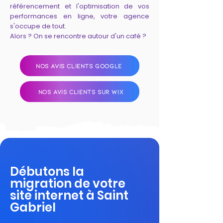
référencement et l'optimisation de vos
performances en ligne, votre agence
s'occupe de tout.
Alors ? On se rencontre autour d'un café ?
NOS AVIS CLIENTS GOOGLE
NOS AVIS CLIENTS SUR WIX
Débutons la
migration de votre
site internet à Saint
Gabriel