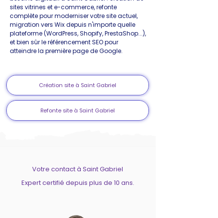
sites vitrines et e-commerce, refonte
complète pour moderniser votre site actuel,
migration vers Wix depuis n'importe quelle
plateforme (WordPress, Shopify, PrestaShop...),
et bien sûr le référencement SEO pour
atteindre la première page de Google.
Création site à Saint Gabriel
Refonte site à Saint Gabriel
Votre contact à Saint Gabriel
Expert certifié depuis plus de 10 ans.