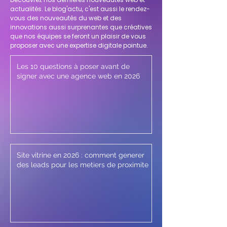
actualités. Le blog'actu, c'est aussi le rendez-
vous des nouveautés du web et des
innovations aussi surprenantes que créatives
que nos équipes se feront un plaisir de vous
proposer avec une expertise digitale pointue.
Les 10 questions à poser avant de
signer avec une agence web en 2026
Site vitrine en 2026 : comment generer
des leads pour les metiers de proximite