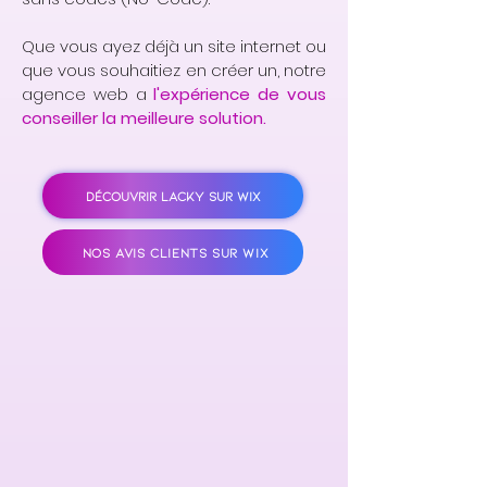
Que vous ayez déjà un site internet ou
que vous souhaitiez en créer un, notre
agence web a
l'expérience de vous
conseiller la meilleure solution.
DÉCOUVRIR LACKY SUR WIX
NOS AVIS CLIENTS SUR WIX