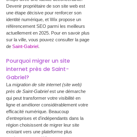
Devenir propriétaire de son site web est 
une étape décisive pour renforcer son 
identité numérique, et Wix propose un 
référencement SEO parmi les meilleurs 
actuellement en 2025. Pour en savoir plus 
sur la ville, vous pouvez consulter la page 
de 
Saint-Gabriel
.
Pourquoi migrer un site 
internet près de Saint-
Gabriel?
La 
migration de site internet (site web) 
près de Saint-Gabriel
 est une démarche 
qui peut transformer votre visibilité en 
ligne et améliorer considérablement votre 
efficacité numérique. Beaucoup 
d'entreprises et d'indépendants dans la 
région choisissent de migrer leur site 
existant vers une plateforme plus 