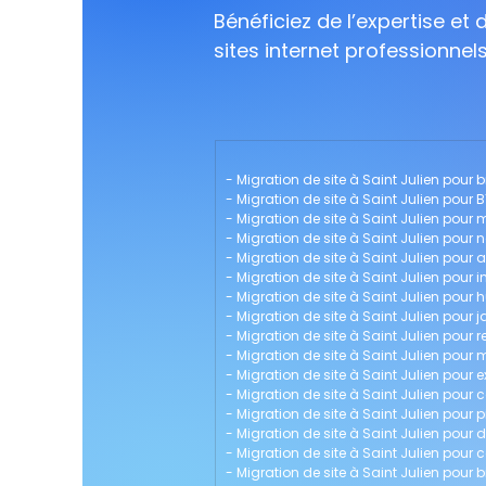
Bénéficiez de l’expertise et
sites internet professionnel
- 
Migration de site à Saint Julien pour bi
- 
Migration de site à Saint Julien pour 
- 
Migration de site à Saint Julien pour
- 
Migration de site à Saint Julien pour n
- 
Migration de site à Saint Julien pour 
- 
Migration de site à Saint Julien pour 
- 
Migration de site à Saint Julien pour h
- 
Migration de site à Saint Julien pour j
- 
Migration de site à Saint Julien pour 
- 
Migration de site à Saint Julien po
- 
Migration de site à Saint Julien pour
- 
Migration de site à Saint Julien pour 
- 
Migration de site à Saint Julien pour p
- 
Migration de site à Saint Julien pour d
- 
Migration de site à Saint Julien pour 
- 
Migration de site à Saint Julien pour b