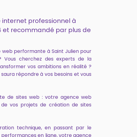
 internet professionnel à
2014 et recommandé par plus de
 web performante à Saint Julien pour
 ? Vous cherchez des experts de la
ansformer vos ambitions en réalité ?
 saura répondre à vos besoins et vous
onte de sites web : votre agence web
de vos projets de création de sites
ration technique, en passant par le
s performances en ligne, votre agence