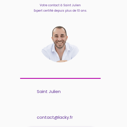
Votre contact à Saint Julien
Expert certifié depuis plus de 10 ans.
Saint Julien
contact@lacky.fr