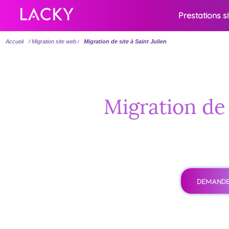
Prestations s
Accueil
/ Migration site web /
Migration de site à Saint Julien
Migration de 
DEMANDE