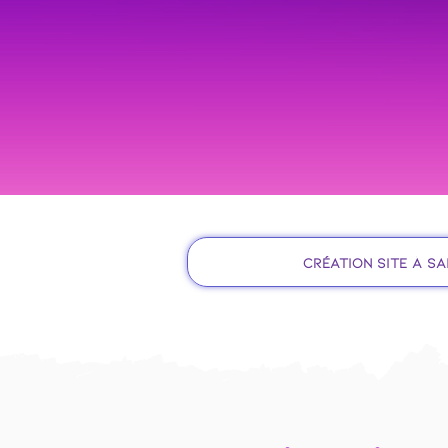
Création site à Sa