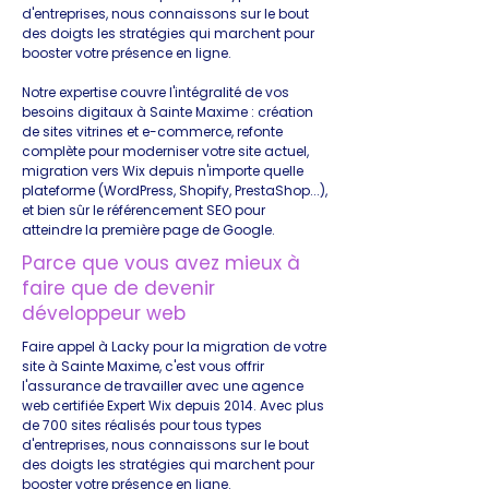
d'entreprises, nous connaissons sur le bout
des doigts les stratégies qui marchent pour
booster votre présence en ligne.
Notre expertise couvre l'intégralité de vos
besoins digitaux à Sainte Maxime : création
de sites vitrines et e-commerce, refonte
complète pour moderniser votre site actuel,
migration vers Wix depuis n'importe quelle
plateforme (WordPress, Shopify, PrestaShop...),
et bien sûr le référencement SEO pour
atteindre la première page de Google.
Parce que vous avez mieux à
faire que de devenir
développeur web
Faire appel à Lacky pour la migration de votre
site à Sainte Maxime, c'est vous offrir
l'assurance de travailler avec une agence
web certifiée Expert Wix depuis 2014. Avec plus
de 700 sites réalisés pour tous types
d'entreprises, nous connaissons sur le bout
des doigts les stratégies qui marchent pour
booster votre présence en ligne.