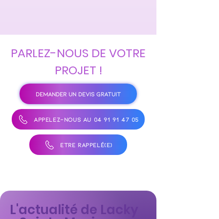
PARLEZ-NOUS DE VOTRE
PROJET !
DEMANDER UN DEVIS GRATUIT
APPELEZ-NOUS AU 04 91 91 47 05
ÊTRE RAPPELÉ(E)
L'actualité de Lacky