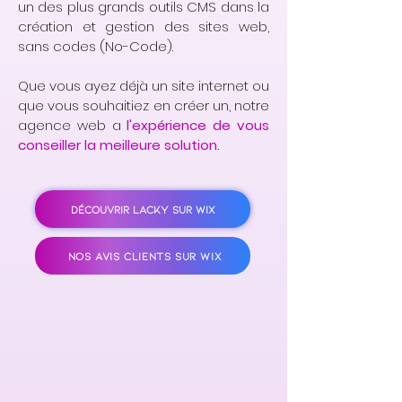
un des plus grands outils CMS dans la
création et gestion des sites web,
sans codes (No-Code).
Que vous ayez déjà un site internet ou
que vous souhaitiez en créer un, notre
agence web a
l'expérience de vous
conseiller la meilleure solution.
DÉCOUVRIR LACKY SUR WIX
NOS AVIS CLIENTS SUR WIX