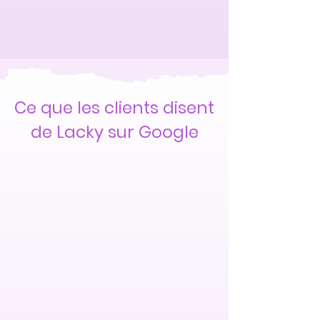
Ce que les clients disent
de Lacky sur Google