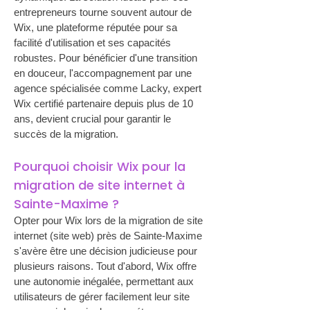
entrepreneurs tourne souvent autour de 
Wix, une plateforme réputée pour sa 
facilité d'utilisation et ses capacités 
robustes. Pour bénéficier d'une transition 
en douceur, l'accompagnement par une 
agence spécialisée comme Lacky, expert 
Wix certifié partenaire depuis plus de 10 
ans, devient crucial pour garantir le 
succès de la migration.
Pourquoi choisir Wix pour la 
migration de site internet à 
Sainte-Maxime ?
Opter pour Wix lors de la migration de site 
internet (site web) près de Sainte-Maxime 
s'avère être une décision judicieuse pour 
plusieurs raisons. Tout d'abord, Wix offre 
une autonomie inégalée, permettant aux 
utilisateurs de gérer facilement leur site 