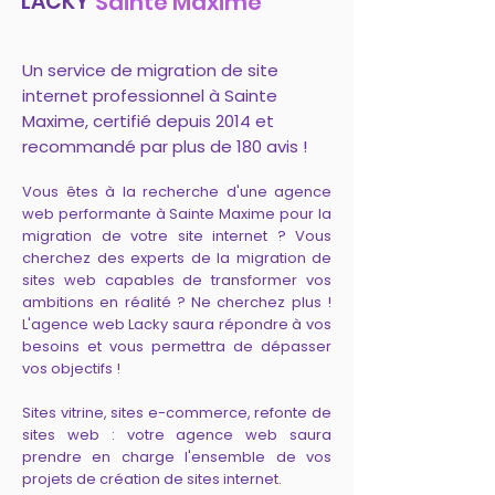
LACKY
Sainte Maxime
Un service de migration de site
internet professionnel à Sainte
Maxime, certifié depuis 2014 et
recommandé par plus de 180 avis !
Vous êtes à la recherche d'une agence
web performante à Sainte Maxime pour la
migration de votre site internet ? Vous
cherchez des experts de la migration de
sites web capables de transformer vos
ambitions en réalité ? Ne cherchez plus !
L'agence web Lacky saura répondre à vos
besoins et vous permettra de dépasser
vos objectifs !
Sites vitrine, sites e-commerce, refonte de
sites web : votre agence web saura
prendre en charge l'ensemble de vos
projets de création de sites internet.