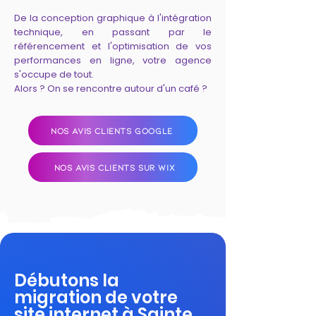
De la conception graphique à l'intégration
technique, en passant par le
référencement et l'optimisation de vos
performances en ligne, votre agence
s'occupe de tout.
Alors ? On se rencontre autour d'un café ?
NOS AVIS CLIENTS GOOGLE
NOS AVIS CLIENTS SUR WIX
Débutons la
migration de votre
site internet à Sainte