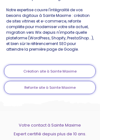
Notre expertise couvre l'intégralité de vos
besoins digitaux à Sainte Maxime : création
de sites vitrines et e-commerce, refonte
complète pour moderniser votre site actuel,
migration vers Wix depuis n'importe quelle
plateforme (WordPress, Shopify, PrestaShop...),
et bien sûr le référencement SEO pour
atteindre la première page de Google.
Création site à Sainte Maxime
Refonte site à Sainte Maxime
Votre contact à Sainte Maxime
Expert certifié depuis plus de 10 ans.