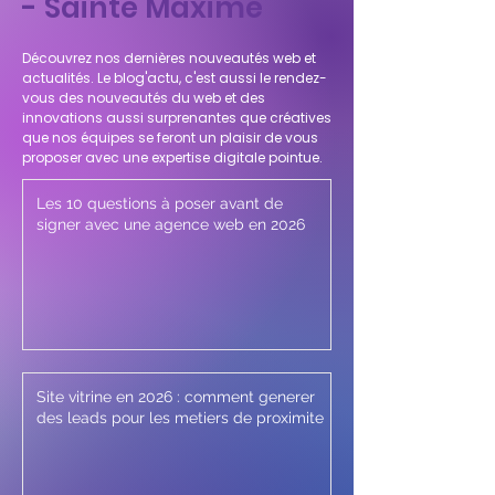
- Sainte Maxime
Découvrez nos dernières nouveautés web et
actualités. Le blog'actu, c'est aussi le rendez-
vous des nouveautés du web et des
innovations aussi surprenantes que créatives
que nos équipes se feront un plaisir de vous
proposer avec une expertise digitale pointue.
Les 10 questions à poser avant de
signer avec une agence web en 2026
Site vitrine en 2026 : comment generer
des leads pour les metiers de proximite