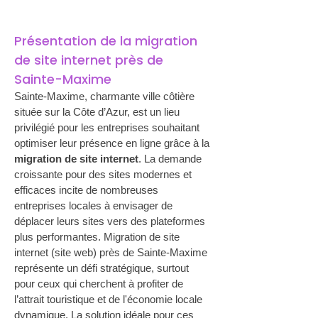
Présentation de la migration 
de site internet près de 
Sainte-Maxime
Sainte-Maxime, charmante ville côtière 
située sur la Côte d’Azur, est un lieu 
privilégié pour les entreprises souhaitant 
optimiser leur présence en ligne grâce à la 
migration de site internet
. La demande 
croissante pour des sites modernes et 
efficaces incite de nombreuses 
entreprises locales à envisager de 
déplacer leurs sites vers des plateformes 
plus performantes. Migration de site 
internet (site web) près de Sainte-Maxime 
représente un défi stratégique, surtout 
pour ceux qui cherchent à profiter de 
l’attrait touristique et de l'économie locale 
dynamique. La solution idéale pour ces 