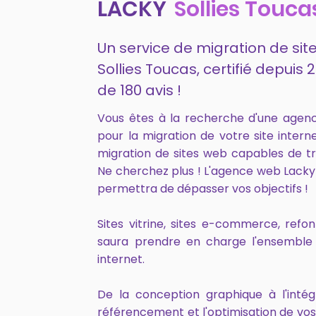
LACKY
Sollies Touca
Un service de migration de site
Sollies Toucas, certifié depui
de 180 avis !
Vous êtes à la recherche d'une agen
pour la migration de votre site inter
migration de sites web capables de tr
Ne cherchez plus ! L'agence web Lacky
permettra de dépasser vos objectifs !
Sites vitrine, sites e-commerce, ref
saura prendre en charge l'ensemble 
internet.
De la conception graphique à l'intég
référencement et l'optimisation de vo