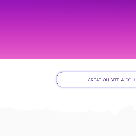
Création site à Sol