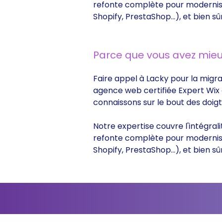
refonte complète pour moderniser
Shopify, PrestaShop...), et bien
Parce que vous avez mieu
Faire appel à Lacky pour la migrat
agence web certifiée Expert Wix d
connaissons sur le bout des doig
Notre expertise couvre l'intégrali
refonte complète pour moderniser
Shopify, PrestaShop...), et bien