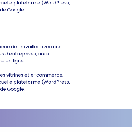
 quelle plateforme (WordPress,
 de Google.
rance de travailler avec une
es d'entreprises, nous
e en ligne.
sites vitrines et e-commerce,
 quelle plateforme (WordPress,
 de Google.