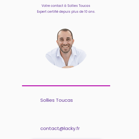
Votre contact à Sollies Toucas
Expert certifié depuis plus de 10 ans.
Sollies Toucas
contact@lacky.fr