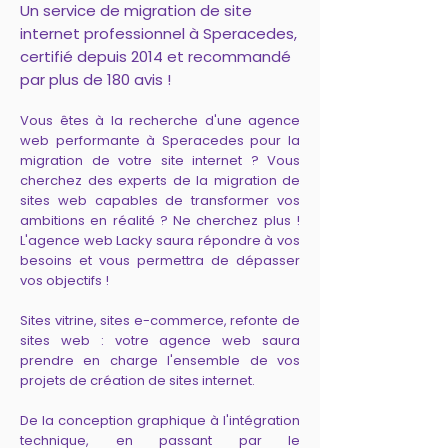
Un service de migration de site
internet professionnel à Speracedes,
certifié depuis 2014 et recommandé
par plus de 180 avis !
Vous êtes à la recherche d'une agence
web performante à Speracedes pour la
migration de votre site internet ? Vous
cherchez des experts de la migration de
sites web capables de transformer vos
ambitions en réalité ? Ne cherchez plus !
L'agence web Lacky saura répondre à vos
besoins et vous permettra de dépasser
vos objectifs !
Sites vitrine, sites e-commerce, refonte de
sites web : votre agence web saura
prendre en charge l'ensemble de vos
projets de création de sites internet.
De la conception graphique à l'intégration
technique, en passant par le