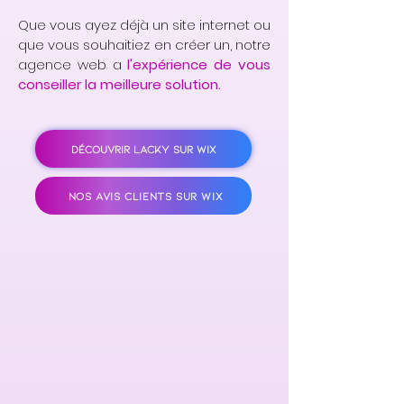
Que vous ayez déjà un site internet ou
que vous souhaitiez en créer un, notre
agence web a
l'expérience de vous
conseiller la meilleure solution.
DÉCOUVRIR LACKY SUR WIX
NOS AVIS CLIENTS SUR WIX