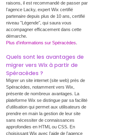
raisons, il est recommandé de passer par 
l'agence Lacky, expert Wix certifié 
partenaire depuis plus de 10 ans, certifié 
niveau "Légende", qui saura vous 
accompagner efficacement dans cette 
démarche.
Plus d'informations sur Spéracèdes
.
Quels sont les avantages de 
migrer vers Wix à partir de 
Spéracèdes ?
Migrer un site internet (site web) près de 
Spéracèdes, notamment vers Wix, 
présente de nombreux avantages. La 
plateforme Wix se distingue par sa facilité 
d'utilisation qui permet aux utilisateurs de 
prendre en main la gestion de leur site 
sans nécessiter de connaissances 
approfondies en HTML ou CSS. En 
choisissant Wix avec l'aide de l'agence 