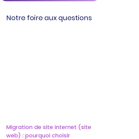
Notre foire aux questions
Migration de site internet (site 
web) : pourquoi choisir 