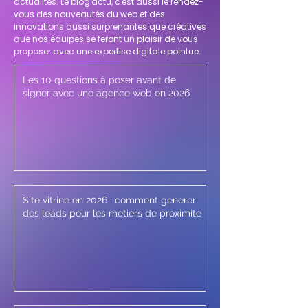
actualités. Le blog'actu, c'est aussi le rendez-
vous des nouveautés du web et des
innovations aussi surprenantes que créatives
que nos équipes se feront un plaisir de vous
proposer avec une expertise digitale pointue.
Les 10 questions à poser avant de
signer avec une agence web en 2026
Site vitrine en 2026 : comment generer
des leads pour les metiers de proximite