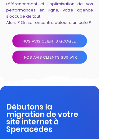
référencement et l'optimisation de vos
performances en ligne, votre agence
s'occupe de tout.
Alors ? On se rencontre autour d'un café ?
NOS AVIS CLIENTS GOOGLE
NOS AVIS CLIENTS SUR WIX
Débutons la
migration de votre
site internet à
Speracedes