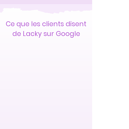
Ce que les clients disent
de Lacky sur Google