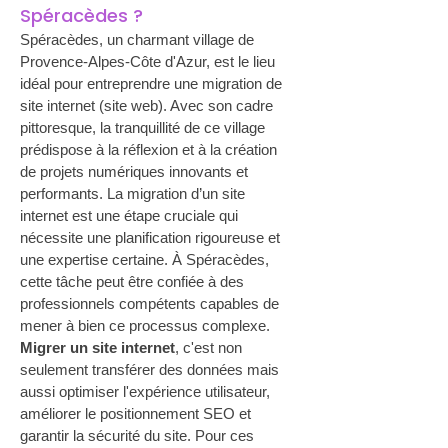
Spéracèdes ?
Spéracèdes, un charmant village de 
Provence-Alpes-Côte d'Azur, est le lieu 
idéal pour entreprendre une migration de 
site internet (site web). Avec son cadre 
pittoresque, la tranquillité de ce village 
prédispose à la réflexion et à la création 
de projets numériques innovants et 
performants. La migration d’un site 
internet est une étape cruciale qui 
nécessite une planification rigoureuse et 
une expertise certaine. À Spéracèdes, 
cette tâche peut être confiée à des 
professionnels compétents capables de 
mener à bien ce processus complexe. 
Migrer un site internet
, c'est non 
seulement transférer des données mais 
aussi optimiser l'expérience utilisateur, 
améliorer le positionnement SEO et 
garantir la sécurité du site. Pour ces 