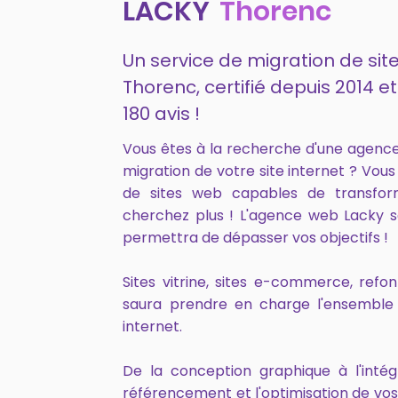
LACKY
Thorenc
Un service de migration de site
Thorenc, certifié depuis 2014
180 avis !
Vous êtes à la recherche d'une agenc
migration de votre site internet ? Vou
de sites web capables de transfor
cherchez plus ! L'agence web Lacky s
permettra de dépasser vos objectifs !
Sites vitrine, sites e-commerce, ref
saura prendre en charge l'ensemble 
internet.
De la conception graphique à l'intég
référencement et l'optimisation de vo