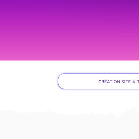
Création site à