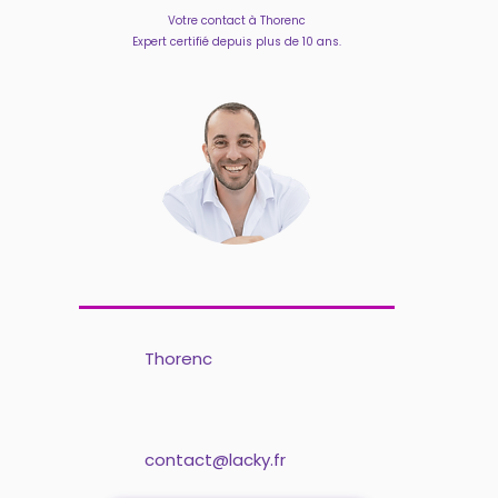
Votre contact à Thorenc
Expert certifié depuis plus de 10 ans.
Thorenc
contact@lacky.fr