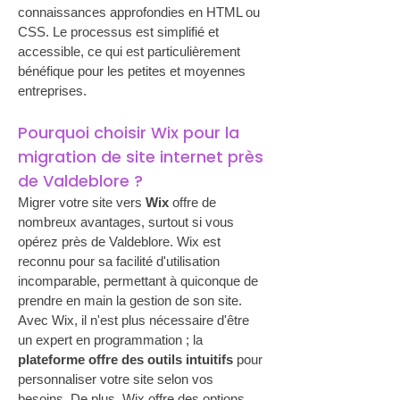
connaissances approfondies en HTML ou 
CSS. Le processus est simplifié et 
accessible, ce qui est particulièrement 
bénéfique pour les petites et moyennes 
entreprises. 
Pourquoi choisir Wix pour la 
migration de site internet près 
de Valdeblore ?
Migrer votre site vers 
Wix
 offre de 
nombreux avantages, surtout si vous 
opérez près de Valdeblore. Wix est 
reconnu pour sa facilité d'utilisation 
incomparable, permettant à quiconque de 
prendre en main la gestion de son site. 
Avec Wix, il n'est plus nécessaire d'être 
un expert en programmation ; la 
plateforme offre des outils intuitifs
 pour 
personnaliser votre site selon vos 
besoins. De plus, Wix offre des options 