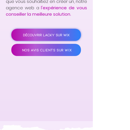
que vous souhaitiez en créer un, notre
agence web a
l'expérience de vous
conseiller la meilleure solution.
DÉCOUVRIR LACKY SUR WIX
NOS AVIS CLIENTS SUR WIX