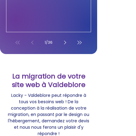
1
/
36
La migration de votre
site web à Valdeblore
Lacky - Valdeblore peut répondre à
tous vos besoins web ! De la
conception à la réalisation de votre
migration, en passant par le design ou
l'hébergement, demandez votre devis
et nous nous ferons un plaisir d'y
répondre !