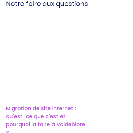
Notre foire aux questions
Migration de site internet : 
qu'est-ce que c'est et 
pourquoi la faire à Valdeblore 
?