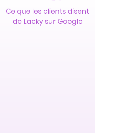
Ce que les clients disent
de Lacky sur Google