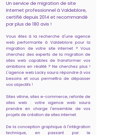
Un service de migration de site
internet professionnel à Valdeblore,
certifié depuis 2014 et recommandé
par plus de 180 avis !
Vous êtes à la recherche d'une agence
web performante à Valdeblore pour la
migration de votre site internet ? Vous
cherchez des experts de la migration de
sites web capables de transformer vos
ambitions en réalité ? Ne cherchez plus !
L'agence web Lacky saura répondre à vos
besoins et vous permettra de dépasser
vos objectifs !
Sites vitrine, sites e-commerce, refonte de
sites web : votre agence web saura
prendre en charge l'ensemble de vos
projets de création de sites internet.
De la conception graphique à l'intégration
technique, en passant par le