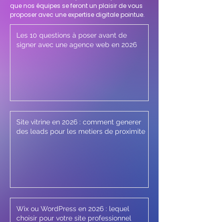
que nos équipes se feront un plaisir de vous
proposer avec une expertise digitale pointue.
Les 10 questions à poser avant de
signer avec une agence web en 2026
Site vitrine en 2026 : comment generer
des leads pour les metiers de proximite
Wix ou WordPress en 2026 : lequel
choisir pour votre site professionnel