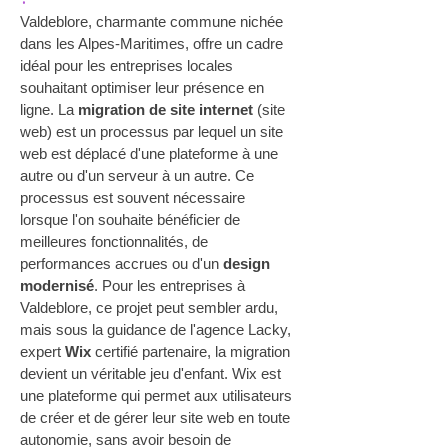
Valdeblore, charmante commune nichée 
dans les Alpes-Maritimes, offre un cadre 
idéal pour les entreprises locales 
souhaitant optimiser leur présence en 
ligne. La 
migration de site internet
 (site 
web) est un processus par lequel un site 
web est déplacé d'une plateforme à une 
autre ou d'un serveur à un autre. Ce 
processus est souvent nécessaire 
lorsque l'on souhaite bénéficier de 
meilleures fonctionnalités, de 
performances accrues ou d'un 
design 
modernisé
. Pour les entreprises à 
Valdeblore, ce projet peut sembler ardu, 
mais sous la guidance de l'agence Lacky, 
expert 
Wix
 certifié partenaire, la migration 
devient un véritable jeu d'enfant. Wix est 
une plateforme qui permet aux utilisateurs 
de créer et de gérer leur site web en toute 
autonomie, sans avoir besoin de 