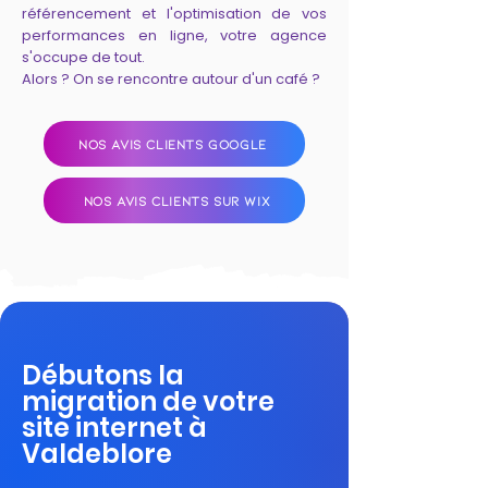
référencement et l'optimisation de vos
performances en ligne, votre agence
s'occupe de tout.
Alors ? On se rencontre autour d'un café ?
NOS AVIS CLIENTS GOOGLE
NOS AVIS CLIENTS SUR WIX
Débutons la
migration de votre
site internet à
Valdeblore