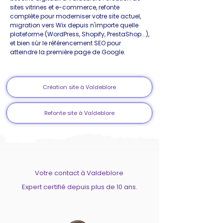
sites vitrines et e-commerce, refonte
complète pour moderniser votre site actuel,
migration vers Wix depuis n'importe quelle
plateforme (WordPress, Shopify, PrestaShop...),
et bien sûr le référencement SEO pour
atteindre la première page de Google.
Création site à Valdeblore
Refonte site à Valdeblore
Votre contact à Valdeblore
Expert certifié depuis plus de 10 ans.