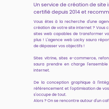
Un service de création de site 
certifié depuis 2014 et recomm
Vous êtes à la recherche d'une age
création de votre site internet ? Vous 
sites web capables de transformer vo
plus ! L'agence web Lacky saura répo
de dépasser vos objectifs !
Sites vitrine, sites e-commerce, ref
saura prendre en charge l'ensemble 
internet.
De la conception graphique à l'intég
référencement et l'optimisation de vo
s'occupe de tout.
Alors ? On se rencontre autour d'un caf