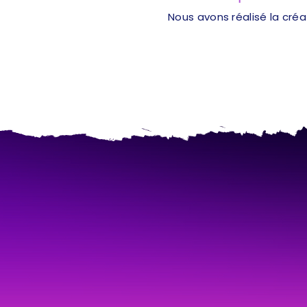
Nous avons réalisé la cré