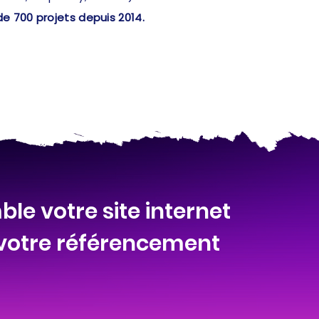
de 700 projets depuis 2014.
le votre site internet
 votre référencement