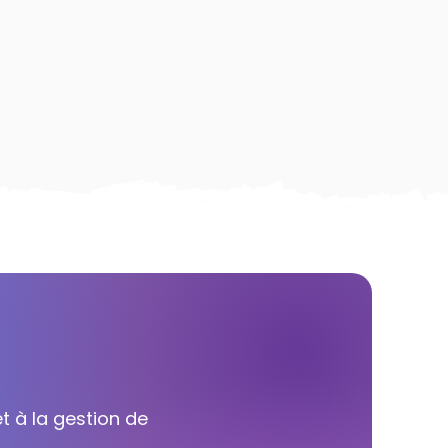
t à la gestion de