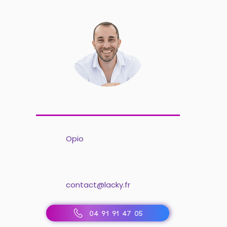
Opio
contact@lacky.fr
04 91 91 47 05