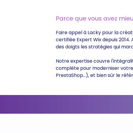
Parce que vous avez mieu
Faire appel à Lacky pour la créat
certifiée Expert Wix depuis 2014.
des doigts les stratégies qui ma
Notre expertise couvre l'intégral
complète pour moderniser votre s
PrestaShop...), et bien sûr le r