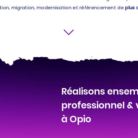
ation, migration, modernisation et référencement de
plus 
Réalisons ensemb
professionnel &
à Opio