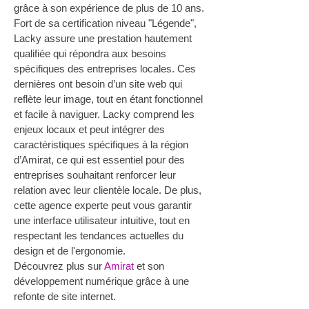
grâce à son expérience de plus de 10 ans. 
Fort de sa certification niveau "Légende", 
Lacky assure une prestation hautement 
qualifiée qui répondra aux besoins 
spécifiques des entreprises locales. Ces 
dernières ont besoin d’un site web qui 
reflète leur image, tout en étant fonctionnel 
et facile à naviguer. Lacky comprend les 
enjeux locaux et peut intégrer des 
caractéristiques spécifiques à la région 
d’Amirat, ce qui est essentiel pour des 
entreprises souhaitant renforcer leur 
relation avec leur clientèle locale. De plus, 
cette agence experte peut vous garantir 
une interface utilisateur intuitive, tout en 
respectant les tendances actuelles du 
design et de l'ergonomie.
Découvrez plus sur 
Amirat
 et son 
développement numérique grâce à une 
refonte de site internet.