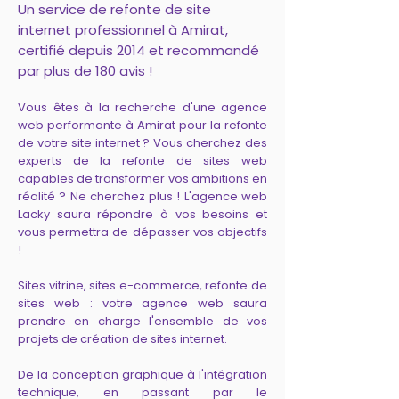
Un service de refonte de site
internet professionnel à Amirat,
certifié depuis 2014 et recommandé
par plus de 180 avis !
Vous êtes à la recherche d'une agence
web performante à Amirat pour la refonte
de votre site internet ? Vous cherchez des
experts de la refonte de sites web
capables de transformer vos ambitions en
réalité ? Ne cherchez plus ! L'agence web
Lacky saura répondre à vos besoins et
vous permettra de dépasser vos objectifs
!
Sites vitrine, sites e-commerce, refonte de
sites web : votre agence web saura
prendre en charge l'ensemble de vos
projets de création de sites internet.
De la conception graphique à l'intégration
technique, en passant par le