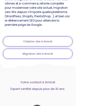
vitrines et e-commerce, refonte complète
pour moderniser votre site actuel, migration
vers Wix depuis n'importe quelle plateforme
(WordPress, Shopify, PrestaShop...), et bien sûr
le référencement SEO pour atteindre la
première page de Google.
Création site à Amirat
Migration site à Amirat
Votre contact à Amirat
Expert certifié depuis plus de 10 ans.