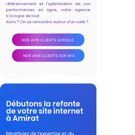
référencement et l'optimisation de vos
performances en ligne, votre agence
s'occupe de tout.
Alors ? On se rencontre autour d'un café ?
NOS AVIS CLIENTS GOOGLE
NOS AVIS CLIENTS SUR WIX
Débutons la refonte
de votre site internet
à Amirat
Bénéficiez de l’expertise et du