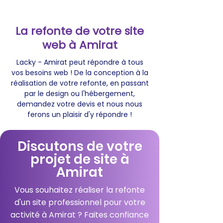
La refonte de votre site
web à Amirat
Lacky - Amirat peut répondre à tous
vos besoins web ! De la conception à la
réalisation de votre refonte, en passant
par le design ou l'hébergement,
demandez votre devis et nous nous
ferons un plaisir d'y répondre !
Discutons de votre
projet de site à
Amirat
Vous souhaitez réaliser la refonte
d'un site professionnel pour votre
activité à Amirat ? Faites confiance