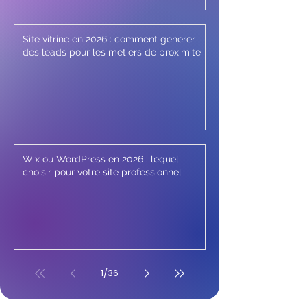
Site vitrine en 2026 : comment generer
des leads pour les metiers de proximite
Wix ou WordPress en 2026 : lequel
choisir pour votre site professionnel
1
/
36