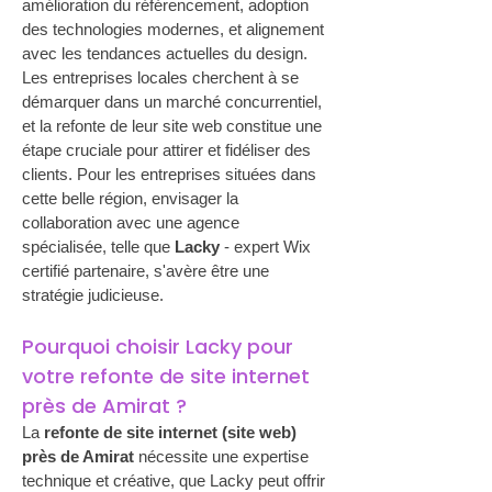
amélioration du référencement, adoption 
des technologies modernes, et alignement 
avec les tendances actuelles du design. 
Les entreprises locales cherchent à se 
démarquer dans un marché concurrentiel, 
et la refonte de leur site web constitue une 
étape cruciale pour attirer et fidéliser des 
clients. Pour les entreprises situées dans 
cette belle région, envisager la 
collaboration avec une agence 
spécialisée, telle que 
Lacky
 - expert Wix 
certifié partenaire, s'avère être une 
stratégie judicieuse.
Pourquoi choisir Lacky pour 
votre refonte de site internet 
près de Amirat ?
La 
refonte de site internet (site web) 
près de Amirat
 nécessite une expertise 
technique et créative, que Lacky peut offrir 