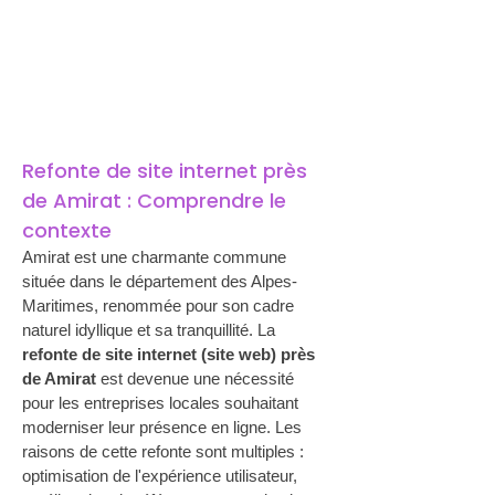
Refonte de site internet près 
de Amirat : Comprendre le 
contexte
Amirat est une charmante commune 
située dans le département des Alpes-
Maritimes, renommée pour son cadre 
naturel idyllique et sa tranquillité. La 
refonte de site internet (site web) près 
de Amirat
 est devenue une nécessité 
pour les entreprises locales souhaitant 
moderniser leur présence en ligne. Les 
raisons de cette refonte sont multiples : 
optimisation de l'expérience utilisateur, 