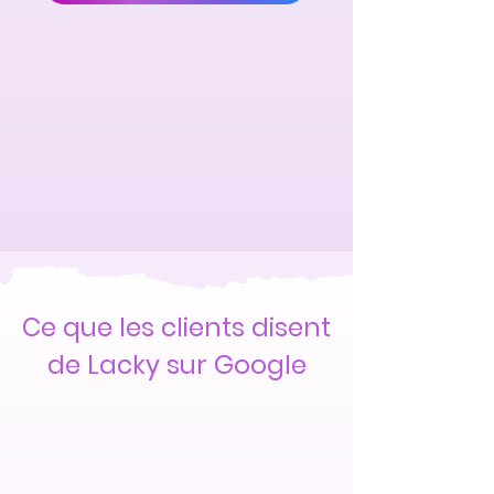
Ce que les clients disent
de Lacky sur Google