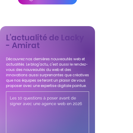
L'actualité de Lacky
- Amirat
Découvrez nos dernières nouveautés web et
actualités. Le blog'actu, c'est aussi le rendez-
vous des nouveautés du web et des
innovations aussi surprenantes que créatives
que nos équipes se feront un plaisir de vous
proposer avec une expertise digitale pointue.
Les 10 questions à poser avant de
signer avec une agence web en 2026