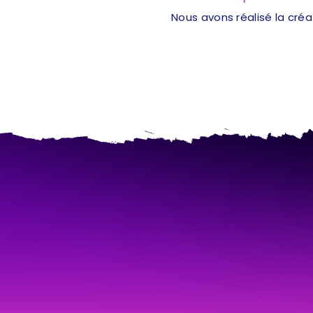
Nous avons réalisé la cré