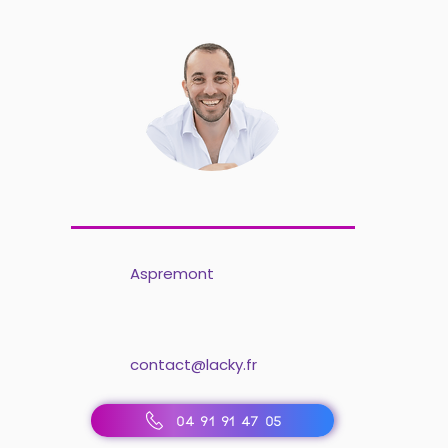
Aspremont
contact@lacky.fr
04 91 91 47 05