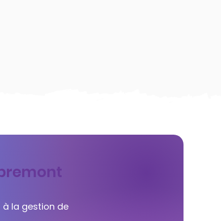
Aspremont
 à la gestion de