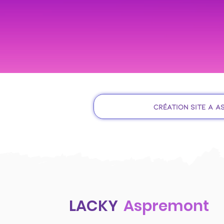
Création site à 
LACKY
Aspremont