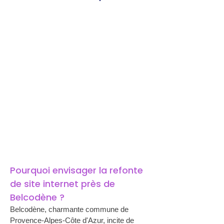
Pourquoi envisager la refonte 
de site internet près de 
Belcodène ?
Belcodène, charmante commune de 
Provence-Alpes-Côte d'Azur, incite de 