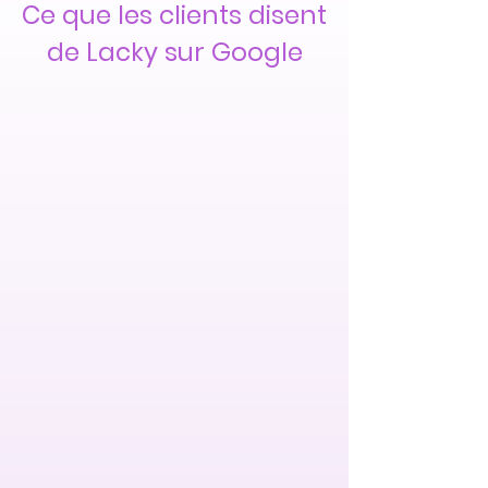
Ce que les clients disent
de Lacky sur Google