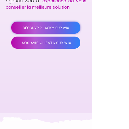
agence web a
l'expérience de vous
conseiller la meilleure solution.
DÉCOUVRIR LACKY SUR WIX
NOS AVIS CLIENTS SUR WIX