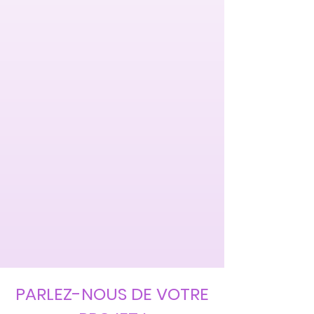
PARLEZ-NOUS DE VOTRE