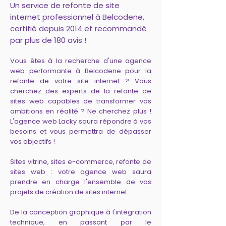
Un service de refonte de site
internet professionnel à Belcodene,
certifié depuis 2014 et recommandé
par plus de 180 avis !
Vous êtes à la recherche d'une agence
web performante à Belcodene pour la
refonte de votre site internet ? Vous
cherchez des experts de la refonte de
sites web capables de transformer vos
ambitions en réalité ? Ne cherchez plus !
L'agence web Lacky saura répondre à vos
besoins et vous permettra de dépasser
vos objectifs !
Sites vitrine, sites e-commerce, refonte de
sites web : votre agence web saura
prendre en charge l'ensemble de vos
projets de création de sites internet.
De la conception graphique à l'intégration
technique, en passant par le