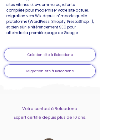
sites vitrines et e-commerce, refonte
complète pour moderniser votre site actuel,
migration vers Wix depuis n'importe quelle
plateforme (WordPress, Shopify, PrestaShop...),
et bien sûr le référencement SEO pour
atteindre la première page de Google.
Création site à Belcodene
Migration site à Belcodene
Votre contact à Belcodene
Expert certifié depuis plus de 10 ans.