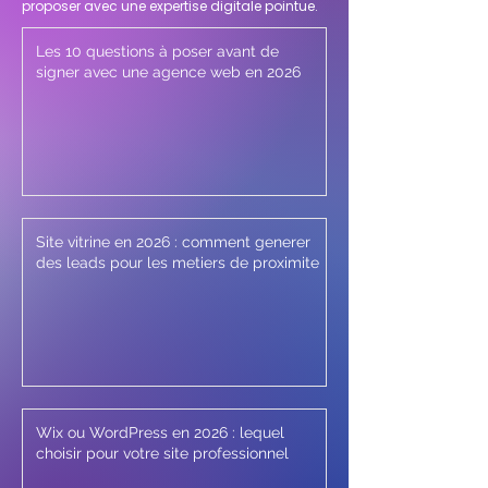
proposer avec une expertise digitale pointue.
Les 10 questions à poser avant de
signer avec une agence web en 2026
Site vitrine en 2026 : comment generer
des leads pour les metiers de proximite
Wix ou WordPress en 2026 : lequel
choisir pour votre site professionnel