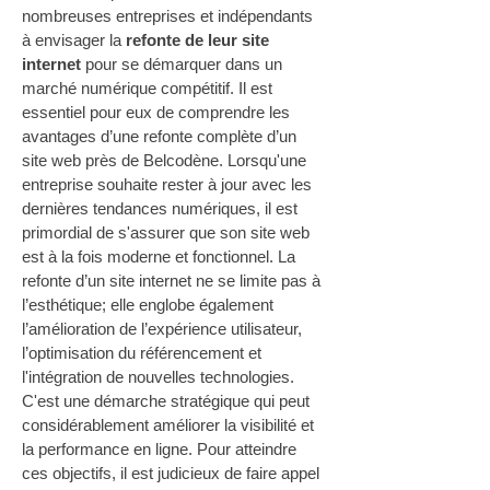
nombreuses entreprises et indépendants 
à envisager la 
refonte de leur site 
internet
 pour se démarquer dans un 
marché numérique compétitif. Il est 
essentiel pour eux de comprendre les 
avantages d’une refonte complète d’un 
site web près de Belcodène. Lorsqu'une 
entreprise souhaite rester à jour avec les 
dernières tendances numériques, il est 
primordial de s'assurer que son site web 
est à la fois moderne et fonctionnel. La 
refonte d’un site internet ne se limite pas à 
l’esthétique; elle englobe également 
l’amélioration de l’expérience utilisateur, 
l’optimisation du référencement et 
l'intégration de nouvelles technologies. 
C'est une démarche stratégique qui peut 
considérablement améliorer la visibilité et 
la performance en ligne. Pour atteindre 
ces objectifs, il est judicieux de faire appel 