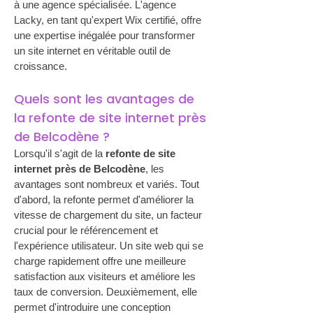
à une agence spécialisée. L'agence 
Lacky, en tant qu'expert Wix certifié, offre 
une expertise inégalée pour transformer 
un site internet en véritable outil de 
croissance.
Quels sont les avantages de 
la refonte de site internet près 
de Belcodène ?
Lorsqu'il s'agit de la 
refonte de site 
internet près de Belcodène
, les 
avantages sont nombreux et variés. Tout 
d'abord, la refonte permet d'améliorer la 
vitesse de chargement du site, un facteur 
crucial pour le référencement et 
l'expérience utilisateur. Un site web qui se 
charge rapidement offre une meilleure 
satisfaction aux visiteurs et améliore les 
taux de conversion. Deuxièmement, elle 
permet d'introduire une conception 