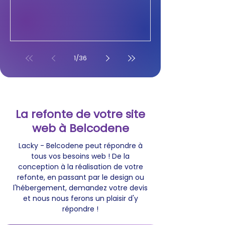
1
/
36
La refonte de votre site
web à Belcodene
Lacky - Belcodene peut répondre à
tous vos besoins web ! De la
conception à la réalisation de votre
refonte, en passant par le design ou
l'hébergement, demandez votre devis
et nous nous ferons un plaisir d'y
répondre !