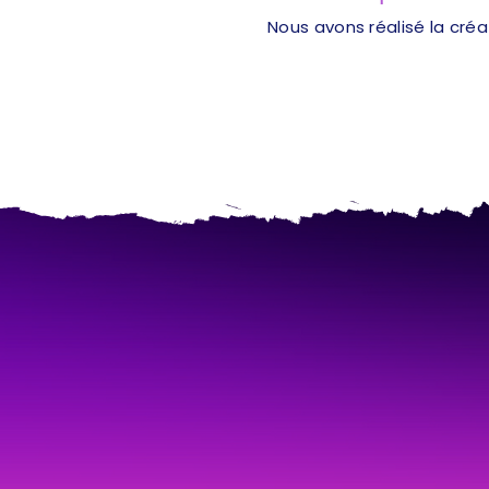
Nous avons réalisé la cré