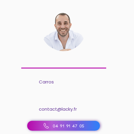
Carros
contact@lacky.fr
04 91 91 47 05