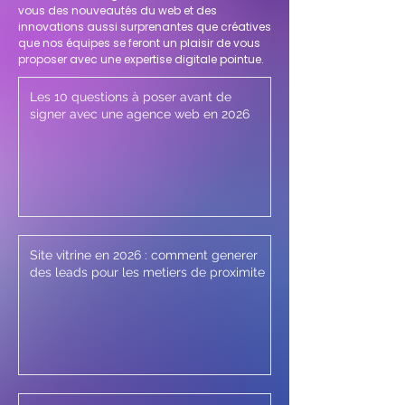
vous des nouveautés du web et des
innovations aussi surprenantes que créatives
que nos équipes se feront un plaisir de vous
proposer avec une expertise digitale pointue.
Les 10 questions à poser avant de
signer avec une agence web en 2026
Site vitrine en 2026 : comment generer
des leads pour les metiers de proximite