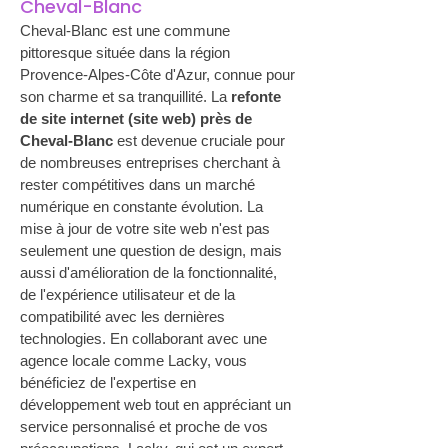
Cheval-Blanc
Cheval-Blanc est une commune 
pittoresque située dans la région 
Provence-Alpes-Côte d'Azur, connue pour 
son charme et sa tranquillité. La 
refonte 
de site internet (site web) près de 
Cheval-Blanc
 est devenue cruciale pour 
de nombreuses entreprises cherchant à 
rester compétitives dans un marché 
numérique en constante évolution. La 
mise à jour de votre site web n'est pas 
seulement une question de design, mais 
aussi d'amélioration de la fonctionnalité, 
de l'expérience utilisateur et de la 
compatibilité avec les dernières 
technologies. En collaborant avec une 
agence locale comme Lacky, vous 
bénéficiez de l'expertise en 
développement web tout en appréciant un 
service personnalisé et proche de vos 