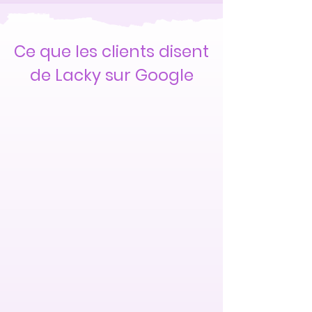
Ce que les clients disent
de Lacky sur Google