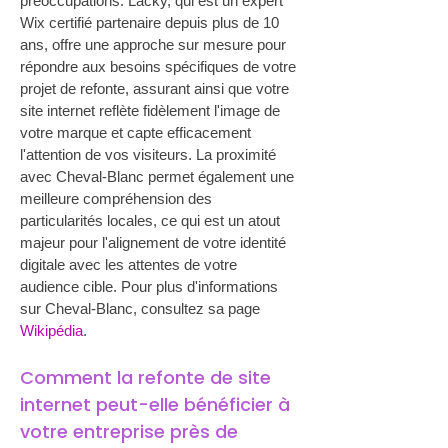
préoccupations. Lacky, qui est un expert 
Wix certifié partenaire depuis plus de 10 
ans, offre une approche sur mesure pour 
répondre aux besoins spécifiques de votre 
projet de refonte, assurant ainsi que votre 
site internet reflète fidèlement l'image de 
votre marque et capte efficacement 
l'attention de vos visiteurs. La proximité 
avec Cheval-Blanc permet également une 
meilleure compréhension des 
particularités locales, ce qui est un atout 
majeur pour l'alignement de votre identité 
digitale avec les attentes de votre 
audience cible. Pour plus d'informations 
sur Cheval-Blanc, consultez sa page 
Wikipédia
.
Comment la refonte de site 
internet peut-elle bénéficier à 
votre entreprise près de 