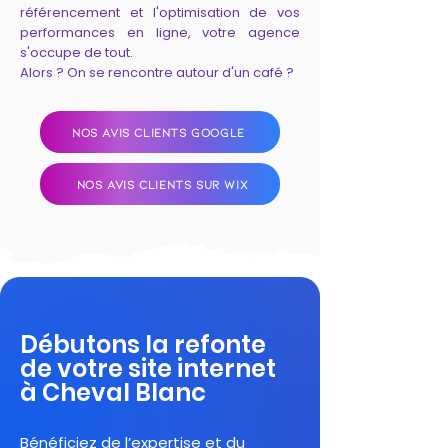
référencement et l'optimisation de vos
performances en ligne, votre agence
s'occupe de tout.
Alors ? On se rencontre autour d'un café ?
NOS AVIS CLIENTS GOOGLE
NOS AVIS CLIENTS SUR WIX
Débutons la refonte
de votre site internet
à Cheval Blanc
Bénéficiez de l’expertise et du