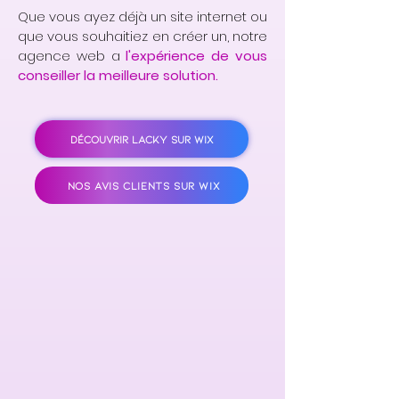
Que vous ayez déjà un site internet ou
que vous souhaitiez en créer un, notre
agence web a
l'expérience de vous
conseiller la meilleure solution.
DÉCOUVRIR LACKY SUR WIX
NOS AVIS CLIENTS SUR WIX