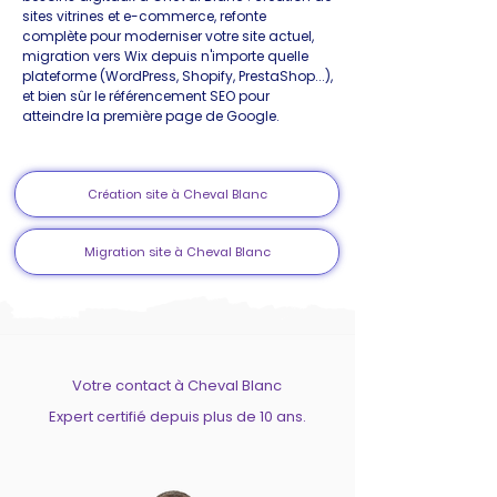
sites vitrines et e-commerce, refonte
complète pour moderniser votre site actuel,
migration vers Wix depuis n'importe quelle
plateforme (WordPress, Shopify, PrestaShop...),
et bien sûr le référencement SEO pour
atteindre la première page de Google.
Création site à Cheval Blanc
Migration site à Cheval Blanc
Votre contact à Cheval Blanc
Expert certifié depuis plus de 10 ans.