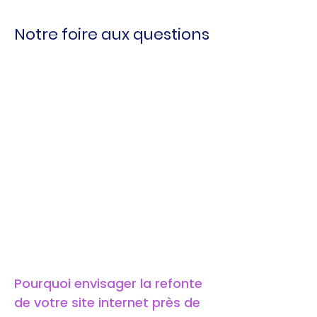
Notre foire aux questions
Pourquoi envisager la refonte 
de votre site internet près de 