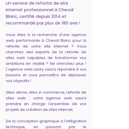
Un service de refonte de site
internet professionnel à Cheval
Blanc, certifié depuis 2014 et
recommandé par plus de 180 avis !
Vous êtes à la recherche d'une agence
web performante à Cheval Blanc pour la
refonte de votre site internet ? Vous
cherchez des experts de la refonte de
sites web capables de transformer vos
ambitions en réalité ? Ne cherchez plus !
L'agence web Lacky saura répondre à vos
besoins et vous permettra de dépasser
vos objectifs !
Sites vitrine, sites e-commerce, refonte de
sites web : votre agence web saura
prendre en charge l'ensemble de vos
projets de création de sites internet.
De la conception graphique à l'intégration
technique, en passant par le