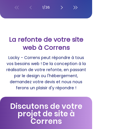
1
/
36
La refonte de votre site
web à Correns
Lacky - Correns peut répondre à tous
vos besoins web ! De la conception à la
réalisation de votre refonte, en passant
par le design ou l'hébergement,
demandez votre devis et nous nous
ferons un plaisir d'y répondre !
Discutons de votre
projet de site à
Correns