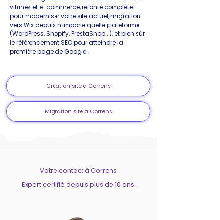
vitrines et e-commerce, refonte complète
pour moderniser votre site actuel, migration
vers Wix depuis n'importe quelle plateforme
(WordPress, Shopify, PrestaShop...), et bien sûr
le référencement SEO pour atteindre la
première page de Google.
Création site à Correns
Migration site à Correns
Votre contact à Correns
Expert certifié depuis plus de 10 ans.