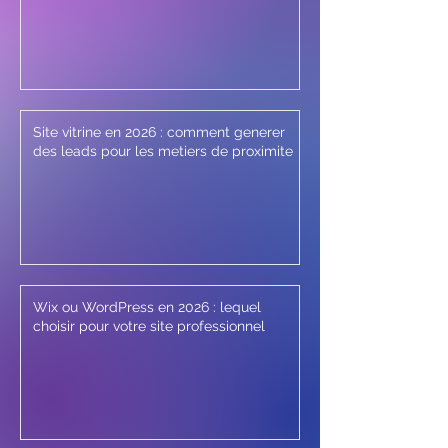
Site vitrine en 2026 : comment generer
des leads pour les metiers de proximite
Wix ou WordPress en 2026 : lequel
choisir pour votre site professionnel