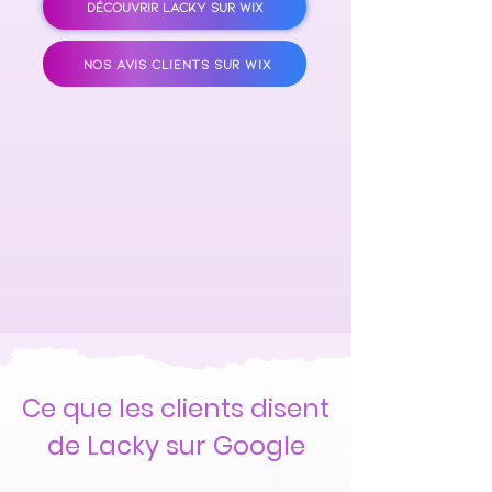
DÉCOUVRIR LACKY SUR WIX
NOS AVIS CLIENTS SUR WIX
Ce que les clients disent
de Lacky sur Google