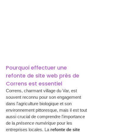
Pourquoi effectuer une 
refonte de site web près de 
Correns est essentiel
Correns, charmant village du Var, est 
souvent reconnu pour son engagement 
dans l'agriculture biologique et son 
environnement pittoresque, mais il est tout 
aussi crucial de comprendre l'importance 
de la 
présence numérique
 pour les 
entreprises locales. La 
refonte de site 