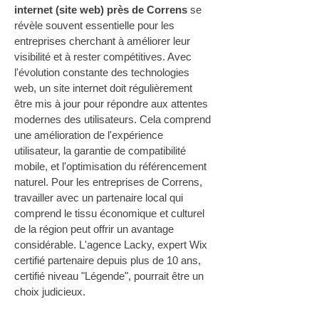
internet (site web) près de Correns
 se 
révèle souvent essentielle pour les 
entreprises cherchant à améliorer leur 
visibilité et à rester compétitives. Avec 
l'évolution constante des technologies 
web, un site internet doit régulièrement 
être mis à jour pour répondre aux attentes 
modernes des utilisateurs. Cela comprend 
une amélioration de l'expérience 
utilisateur, la garantie de compatibilité 
mobile, et l'optimisation du référencement 
naturel. Pour les entreprises de Correns, 
travailler avec un partenaire local qui 
comprend le tissu économique et culturel 
de la région peut offrir un avantage 
considérable. L'agence Lacky, expert Wix 
certifié partenaire depuis plus de 10 ans, 
certifié niveau "Légende", pourrait être un 
choix judicieux.