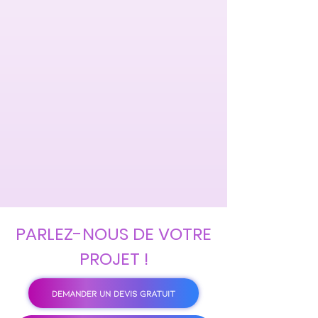
PARLEZ-NOUS DE VOTRE
PROJET !
DEMANDER UN DEVIS GRATUIT