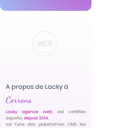
A propos de Lacky à
Correns
Lacky agence web
, est certifiée
experte,
depuis 2014
,
sur l'une des plateformes CMS les