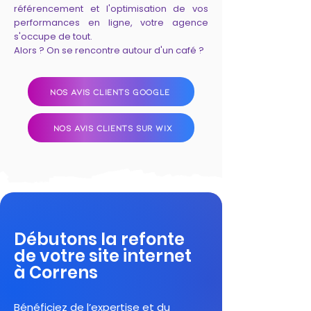
référencement et l'optimisation de vos
performances en ligne, votre agence
s'occupe de tout.
Alors ? On se rencontre autour d'un café ?
NOS AVIS CLIENTS GOOGLE
NOS AVIS CLIENTS SUR WIX
Débutons la refonte
de votre site internet
à Correns
Bénéficiez de l’expertise et du