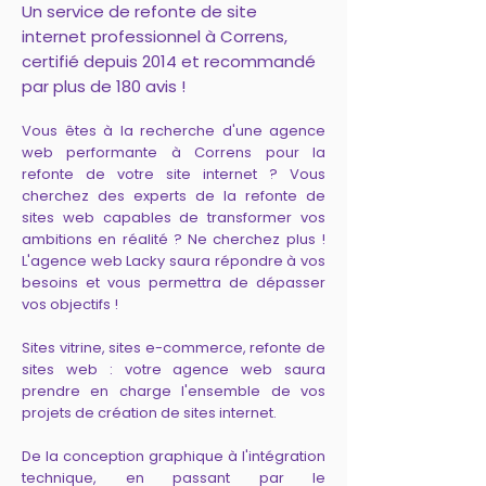
Un service de refonte de site
internet professionnel à Correns,
certifié depuis 2014 et recommandé
par plus de 180 avis !
Vous êtes à la recherche d'une agence
web performante à Correns pour la
refonte de votre site internet ? Vous
cherchez des experts de la refonte de
sites web capables de transformer vos
ambitions en réalité ? Ne cherchez plus !
L'agence web Lacky saura répondre à vos
besoins et vous permettra de dépasser
vos objectifs !
Sites vitrine, sites e-commerce, refonte de
sites web : votre agence web saura
prendre en charge l'ensemble de vos
projets de création de sites internet.
De la conception graphique à l'intégration
technique, en passant par le