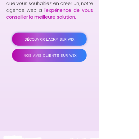
que vous souhaitiez en créer un, notre
agence web a
l'expérience de vous
conseiller la meilleure solution.
DÉCOUVRIR LACKY SUR WIX
NOS AVIS CLIENTS SUR WIX