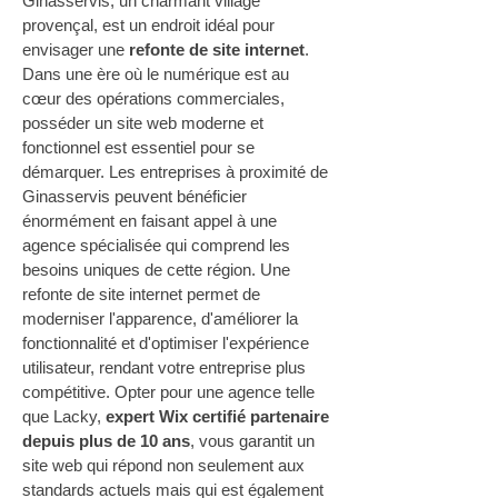
Ginasservis, un charmant village 
provençal, est un endroit idéal pour 
envisager une 
refonte de site internet
. 
Dans une ère où le numérique est au 
cœur des opérations commerciales, 
posséder un site web moderne et 
fonctionnel est essentiel pour se 
démarquer. Les entreprises à proximité de 
Ginasservis peuvent bénéficier 
énormément en faisant appel à une 
agence spécialisée qui comprend les 
besoins uniques de cette région. Une 
refonte de site internet permet de 
moderniser l'apparence, d'améliorer la 
fonctionnalité et d'optimiser l'expérience 
utilisateur, rendant votre entreprise plus 
compétitive. Opter pour une agence telle 
que Lacky, 
expert Wix certifié partenaire 
depuis plus de 10 ans
, vous garantit un 
site web qui répond non seulement aux 
standards actuels mais qui est également 