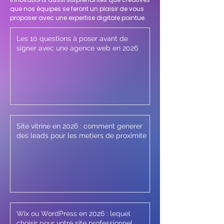
que nos équipes se feront un plaisir de vous
proposer avec une expertise digitale pointue.
Les 10 questions à poser avant de
signer avec une agence web en 2026
Site vitrine en 2026 : comment generer
des leads pour les metiers de proximite
Wix ou WordPress en 2026 : lequel
choisir pour votre site professionnel