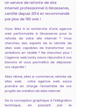
Un service de refonte de site
internet professionnel à Ginasservis,
certifié depuis 2014 et recommandé
par plus de 180 avis !
Vous êtes à la recherche d'une agence
web performante à Ginasservis pour la
refonte de votre site internet ? Vous
cherchez des experts de la refonte de
sites web capables de transformer vos
ambitions en réalité ? Ne cherchez plus !
L'agence web Lacky saura répondre à vos
besoins et vous permettra de dépasser
vos objectifs !
Sites vitrine, sites e-commerce, refonte de
sites web : votre agence web saura
prendre en charge l'ensemble de vos
projets de création de sites internet.
De la conception graphique à l'intégration
technique, en passant par le