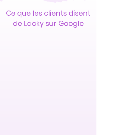
Ce que les clients disent
de Lacky sur Google