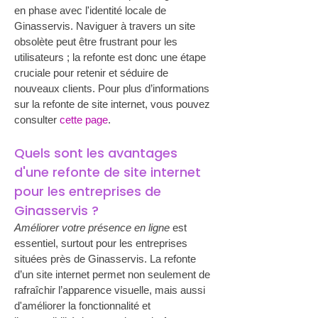
en phase avec l'identité locale de 
Ginasservis. Naviguer à travers un site 
obsolète peut être frustrant pour les 
utilisateurs ; la refonte est donc une étape 
cruciale pour retenir et séduire de 
nouveaux clients. Pour plus d’informations 
sur la refonte de site internet, vous pouvez 
consulter 
cette page
.
Quels sont les avantages 
d'une refonte de site internet 
pour les entreprises de 
Ginasservis ?
Améliorer votre présence en ligne
 est 
essentiel, surtout pour les entreprises 
situées près de Ginasservis. La refonte 
d’un site internet permet non seulement de 
rafraîchir l’apparence visuelle, mais aussi 
d'améliorer la fonctionnalité et 