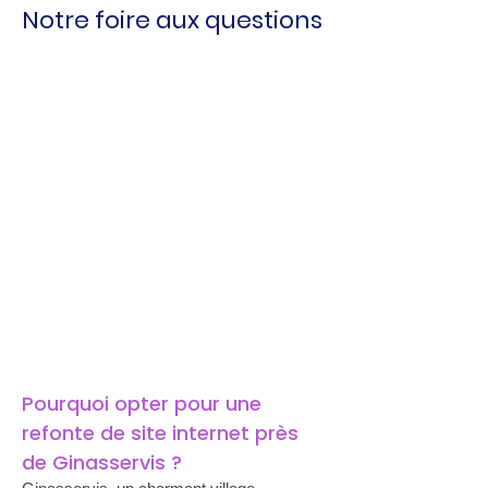
Notre foire aux questions
Pourquoi opter pour une 
refonte de site internet près 
de Ginasservis ?