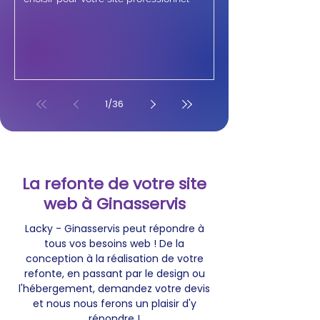
1
/
36
La refonte de votre site
web à Ginasservis
Lacky - Ginasservis peut répondre à
tous vos besoins web ! De la
conception à la réalisation de votre
refonte, en passant par le design ou
l'hébergement, demandez votre devis
et nous nous ferons un plaisir d'y
répondre !