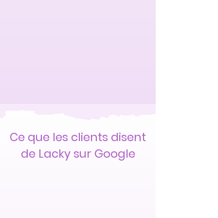
Ce que les clients disent
de Lacky sur Google