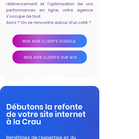
référencement et l'optimisation de vos
performances en ligne, votre agence
s'occupe de tout.
Alors ? On se rencontre autour d'un café ?
NOS AVIS CLIENTS GOOGLE
NOS AVIS CLIENTS SUR WIX
Débutons la refonte
de votre site internet
à la Crau
Bénéficiez de l’expertise et du