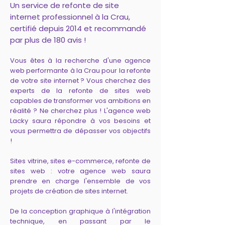
Un service de refonte de site
internet professionnel à la Crau,
certifié depuis 2014 et recommandé
par plus de 180 avis !
Vous êtes à la recherche d'une agence
web performante à la Crau pour la refonte
de votre site internet ? Vous cherchez des
experts de la refonte de sites web
capables de transformer vos ambitions en
réalité ? Ne cherchez plus ! L'agence web
Lacky saura répondre à vos besoins et
vous permettra de dépasser vos objectifs
!
Sites vitrine, sites e-commerce, refonte de
sites web : votre agence web saura
prendre en charge l'ensemble de vos
projets de création de sites internet.
De la conception graphique à l'intégration
technique, en passant par le