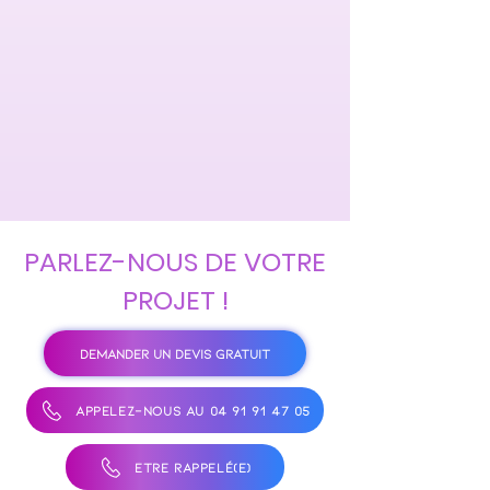
PARLEZ-NOUS DE VOTRE
PROJET !
DEMANDER UN DEVIS GRATUIT
APPELEZ-NOUS AU 04 91 91 47 05
ÊTRE RAPPELÉ(E)