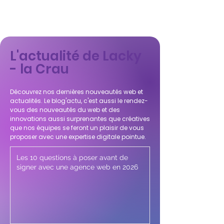
L'actualité de Lacky
- la Crau
Découvrez nos dernières nouveautés web et
actualités. Le blog'actu, c'est aussi le rendez-
vous des nouveautés du web et des
innovations aussi surprenantes que créatives
que nos équipes se feront un plaisir de vous
proposer avec une expertise digitale pointue.
Les 10 questions à poser avant de
signer avec une agence web en 2026