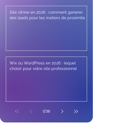
Site vitrine en 2026 : comment generer
des leads pour les metiers de proximite
Wix ou WordPress en 2026 : lequel
choisir pour votre site professionnel
1
/
36