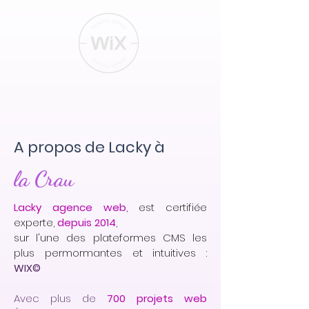
A propos de Lacky à
la Crau
Lacky agence web
, est certifiée
experte,
depuis 2014
,
sur l'une des plateformes CMS les
plus permormantes et intuitives :
WIX©
Avec plus de
700 projets web