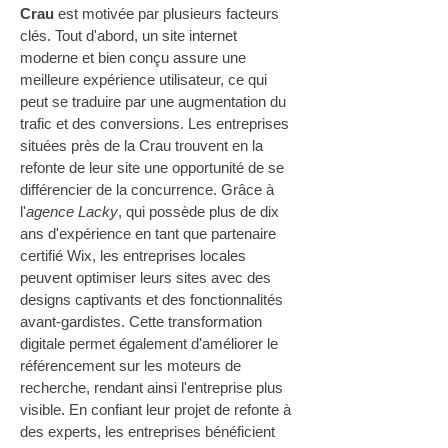
Crau
 est motivée par plusieurs facteurs 
clés. Tout d'abord, un site internet 
moderne et bien conçu assure une 
meilleure expérience utilisateur, ce qui 
peut se traduire par une augmentation du 
trafic et des conversions. Les entreprises 
situées près de la Crau trouvent en la 
refonte de leur site une opportunité de se 
différencier de la concurrence. Grâce à 
l'
agence Lacky
, qui possède plus de dix 
ans d'expérience en tant que partenaire 
certifié Wix, les entreprises locales 
peuvent optimiser leurs sites avec des 
designs captivants et des fonctionnalités 
avant-gardistes. Cette transformation 
digitale permet également d'améliorer le 
référencement sur les moteurs de 
recherche, rendant ainsi l'entreprise plus 
visible. En confiant leur projet de refonte à 
des experts, les entreprises bénéficient 