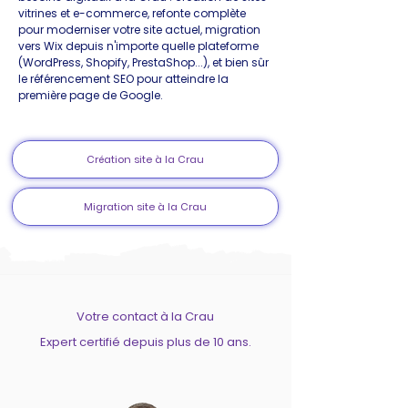
vitrines et e-commerce, refonte complète
pour moderniser votre site actuel, migration
vers Wix depuis n'importe quelle plateforme
(WordPress, Shopify, PrestaShop...), et bien sûr
le référencement SEO pour atteindre la
première page de Google.
Création site à la Crau
Migration site à la Crau
Votre contact à la Crau
Expert certifié depuis plus de 10 ans.