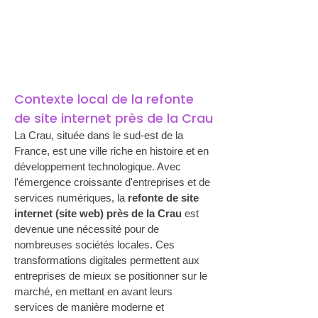
Contexte local de la refonte 
de site internet près de la Crau
La Crau, située dans le sud-est de la 
France, est une ville riche en histoire et en 
développement technologique. Avec 
l'émergence croissante d'entreprises et de 
services numériques, la 
refonte de site 
internet (site web) près de la Crau
 est 
devenue une nécessité pour de 
nombreuses sociétés locales. Ces 
transformations digitales permettent aux 
entreprises de mieux se positionner sur le 
marché, en mettant en avant leurs 
services de manière moderne et 