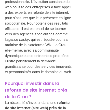
professionnelle. L'évolution constante du 
web pousse ces entreprises à faire appel 
à des experts en refonte de site internet, 
pour s'assurer que leur présence en ligne 
soit optimale. Pour obtenir des résultats 
efficaces, il est essentiel de se tourner 
vers des agences spécialisées comme 
l'
agence Lacky
, qui est réputée pour sa 
maîtrise de la plateforme Wix. La Crau 
elle-même, avec sa communauté 
dynamique et ses entreprises prospères, 
illustre parfaitement la demande 
grandissante pour des services innovants 
et personnalisés dans le domaine du web.
Pourquoi investir dans la 
refonte de site internet près 
de la Crau ?
La nécessité d'investir dans une 
refonte 
de site internet (site web) près de la 