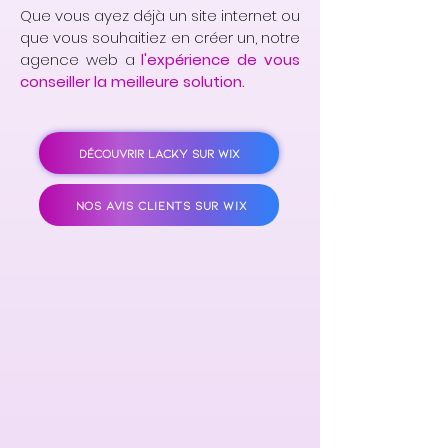
Que vous ayez déjà un site internet ou
que vous souhaitiez en créer un, notre
agence web a
l'expérience de vous
conseiller la meilleure solution.
DÉCOUVRIR LACKY SUR WIX
NOS AVIS CLIENTS SUR WIX