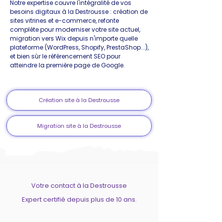
Notre expertise couvre l'intégralité de vos
besoins digitaux à la Destrousse : création de
sites vitrines et e-commerce, refonte
complète pour moderniser votre site actuel,
migration vers Wix depuis n'importe quelle
plateforme (WordPress, Shopify, PrestaShop...),
et bien sûr le référencement SEO pour
atteindre la première page de Google.
Création site à la Destrousse
Migration site à la Destrousse
Votre contact à la Destrousse
Expert certifié depuis plus de 10 ans.