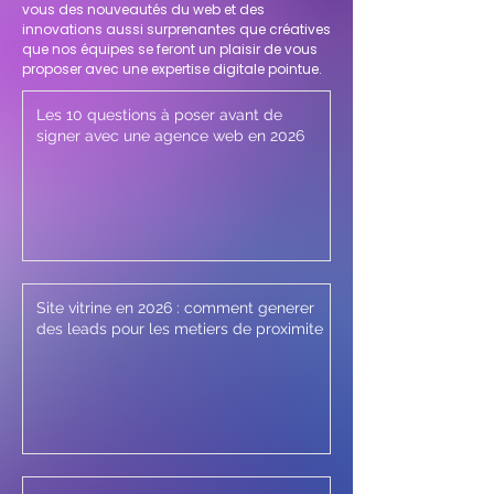
vous des nouveautés du web et des
innovations aussi surprenantes que créatives
que nos équipes se feront un plaisir de vous
proposer avec une expertise digitale pointue.
Les 10 questions à poser avant de
signer avec une agence web en 2026
Site vitrine en 2026 : comment generer
des leads pour les metiers de proximite