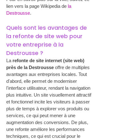
lien vers la page Wikipedia de 
la 
Destrousse
.
Quels sont les avantages de 
la refonte de site web pour 
votre entreprise à la 
Destrousse ?
La 
refonte de site internet (site web) 
près de la Destrousse
 offre de multiples 
avantages aux entreprises locales. Tout 
d'abord, elle permet de moderniser 
l'interface utilisateur, rendant la navigation 
plus intuitive. Un site visuellement attractif 
et fonctionnel incite les visiteurs à passer 
plus de temps à explorer vos produits ou 
services, ce qui peut mener à une 
augmentation des conversions. De plus, 
une refonte améliore les performances 
techniques, ce qui est crucial pour le 