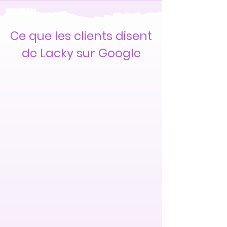
Ce que les clients disent
de Lacky sur Google