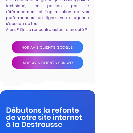
technique, en passant par le
référencement et l'optimisation de vos
performances en ligne, votre agence
s'occupe de tout.
Alors ? On se rencontre autour d'un café ?
NOS AVIS CLIENTS GOOGLE
NOS AVIS CLIENTS SUR WIX
Débutons la refonte
de votre site internet
à la Destrousse