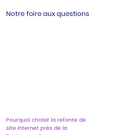
Notre foire aux questions
Pourquoi choisir la refonte de 
site internet près de la 