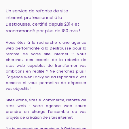
Un service de refonte de site
internet professionnel à la
Destrousse, certifié depuis 2014 et
recommandé par plus de 180 avis !
Vous êtes à la recherche d'une agence
web performante à la Destrousse pour la
refonte de votre site internet ? Vous
cherchez des experts de la refonte de
sites web capables de transformer vos
ambitions en réalité ? Ne cherchez plus !
L'agence web Lacky saura répondre à vos
besoins et vous permettra de dépasser
vos objectifs !
Sites vitrine, sites e-commerce, refonte de
sites web : votre agence web saura
prendre en charge l'ensemble de vos
projets de création de sites internet.
De la conception graphique à l'intégration