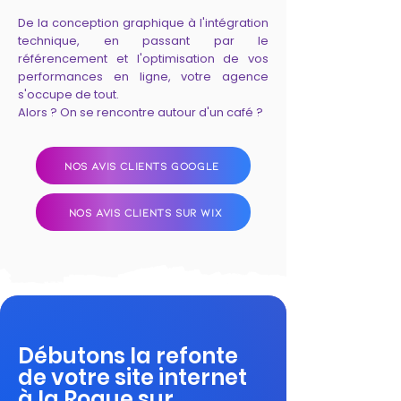
De la conception graphique à l'intégration
technique, en passant par le
référencement et l'optimisation de vos
performances en ligne, votre agence
s'occupe de tout.
Alors ? On se rencontre autour d'un café ?
NOS AVIS CLIENTS GOOGLE
NOS AVIS CLIENTS SUR WIX
Débutons la refonte
de votre site internet
à la Roque sur