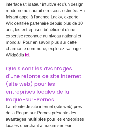
interface utilisateur intuitive et d'un design 
moderne ne saurait être sous-estimée. En 
faisant appel à l'agence Lacky, experte 
Wix certifiée partenaire depuis plus de 10 
ans, les entreprises bénéficient d'une 
expertise reconnue au niveau national et 
mondial. Pour en savoir plus sur cette 
charmante commune, explorez sa page 
Wikipédia 
ici
.
Quels sont les avantages 
d'une refonte de site internet 
(site web) pour les 
entreprises locales de la 
Roque-sur-Pernes
La refonte de site internet (site web) près 
de la Roque-sur-Pernes présente des 
avantages multiples
 pour les entreprises 
locales cherchant à maximiser leur 