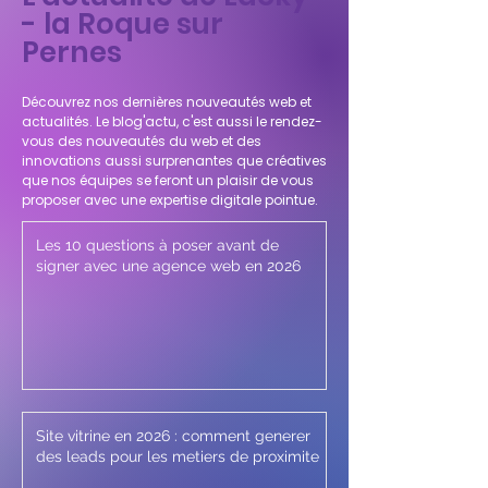
- la Roque sur
Pernes
Découvrez nos dernières nouveautés web et
actualités. Le blog'actu, c'est aussi le rendez-
vous des nouveautés du web et des
innovations aussi surprenantes que créatives
que nos équipes se feront un plaisir de vous
proposer avec une expertise digitale pointue.
Les 10 questions à poser avant de
signer avec une agence web en 2026
Site vitrine en 2026 : comment generer
des leads pour les metiers de proximite