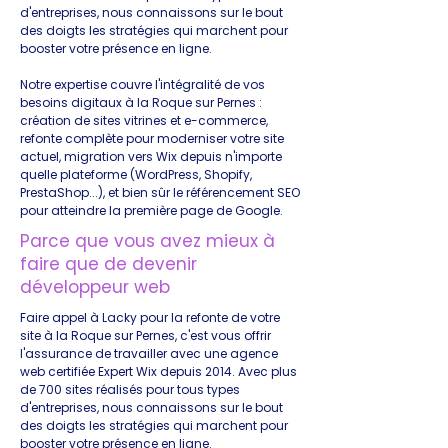
d'entreprises, nous connaissons sur le bout
des doigts les stratégies qui marchent pour
booster votre présence en ligne.
Notre expertise couvre l'intégralité de vos
besoins digitaux à la Roque sur Pernes :
création de sites vitrines et e-commerce,
refonte complète pour moderniser votre site
actuel, migration vers Wix depuis n'importe
quelle plateforme (WordPress, Shopify,
PrestaShop...), et bien sûr le référencement SEO
pour atteindre la première page de Google.
Parce que vous avez mieux à
faire que de devenir
développeur web
Faire appel à Lacky pour la refonte de votre
site à la Roque sur Pernes, c'est vous offrir
l'assurance de travailler avec une agence
web certifiée Expert Wix depuis 2014. Avec plus
de 700 sites réalisés pour tous types
d'entreprises, nous connaissons sur le bout
des doigts les stratégies qui marchent pour
booster votre présence en ligne.