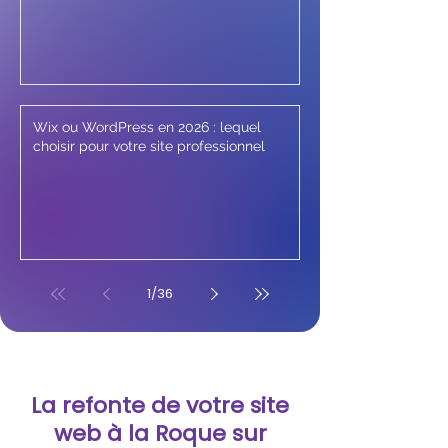
Wix ou WordPress en 2026 : lequel
choisir pour votre site professionnel
1
/
36
La refonte de votre site
web à la Roque sur