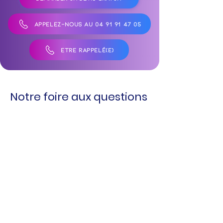
APPELEZ-NOUS AU 04 91 91 47 05
ÊTRE RAPPELÉ(E)
Notre foire aux questions