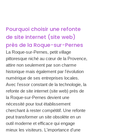
Pourquoi choisir une refonte 
de site internet (site web) 
près de la Roque-sur-Pernes
La Roque-sur-Pernes, petit village 
pittoresque niché au cœur de la Provence, 
attire non seulement par son charme 
historique mais également par l'évolution 
numérique de ses entreprises locales. 
Avec l'essor constant de la technologie, la 
refonte de site internet (site web) près de 
la Roque-sur-Pernes devient une 
nécessité pour tout établissement 
cherchant à rester compétitif. Une refonte 
peut transformer un site obsolète en un 
outil moderne et efficace qui engage 
mieux les visiteurs. L'importance d'une 