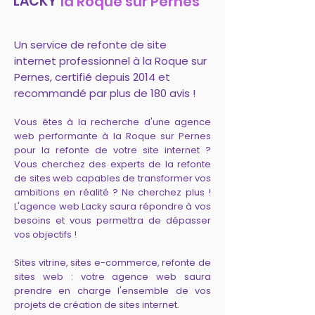
LACKY
la Roque sur Pernes
Un service de refonte de site
internet professionnel à la Roque sur
Pernes, certifié depuis 2014 et
recommandé par plus de 180 avis !
Vous êtes à la recherche d'une agence
web performante à la Roque sur Pernes
pour la refonte de votre site internet ?
Vous cherchez des experts de la refonte
de sites web capables de transformer vos
ambitions en réalité ? Ne cherchez plus !
L'agence web Lacky saura répondre à vos
besoins et vous permettra de dépasser
vos objectifs !
Sites vitrine, sites e-commerce, refonte de
sites web : votre agence web saura
prendre en charge l'ensemble de vos
projets de création de sites internet.