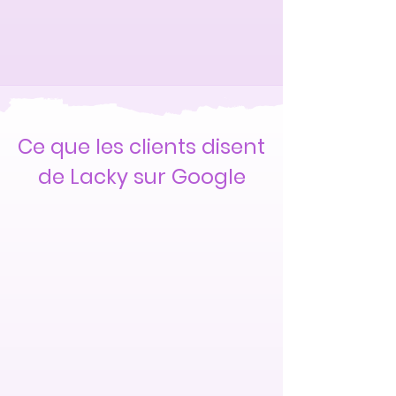
Ce que les clients disent
de Lacky sur Google