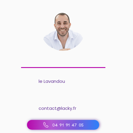
le Lavandou
contact@lacky.fr
04 91 91 47 05