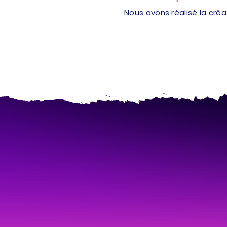
Nous avons réalisé la cré