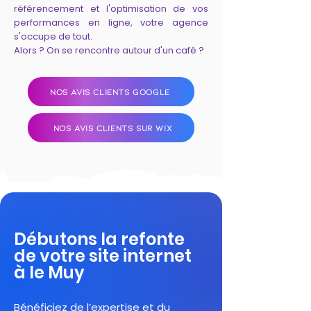
référencement et l'optimisation de vos
performances en ligne, votre agence
s'occupe de tout.
Alors ? On se rencontre autour d'un café ?
NOS AVIS CLIENTS GOOGLE
NOS AVIS CLIENTS SUR WIX
Débutons la refonte
de votre site internet
à le Muy
Bénéficiez de l’expertise et du