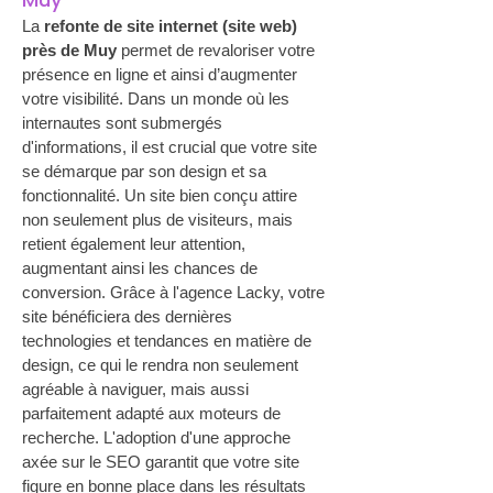
La 
refonte de site internet (site web) 
près de Muy
 permet de revaloriser votre 
présence en ligne et ainsi d’augmenter 
votre visibilité. Dans un monde où les 
internautes sont submergés 
d'informations, il est crucial que votre site 
se démarque par son design et sa 
fonctionnalité. Un site bien conçu attire 
non seulement plus de visiteurs, mais 
retient également leur attention, 
augmentant ainsi les chances de 
conversion. Grâce à l'agence Lacky, votre 
site bénéficiera des dernières 
technologies et tendances en matière de 
design, ce qui le rendra non seulement 
agréable à naviguer, mais aussi 
parfaitement adapté aux moteurs de 
recherche. L'adoption d'une approche 
axée sur le SEO garantit que votre site 
figure en bonne place dans les résultats 