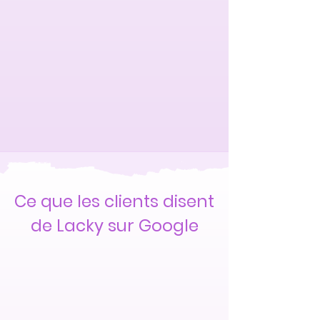
Ce que les clients disent
de Lacky sur Google