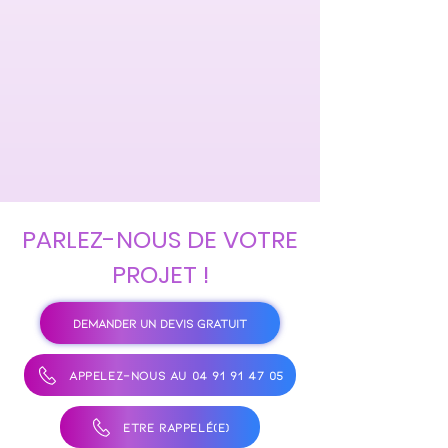
PARLEZ-NOUS DE VOTRE
PROJET !
DEMANDER UN DEVIS GRATUIT
APPELEZ-NOUS AU 04 91 91 47 05
ÊTRE RAPPELÉ(E)