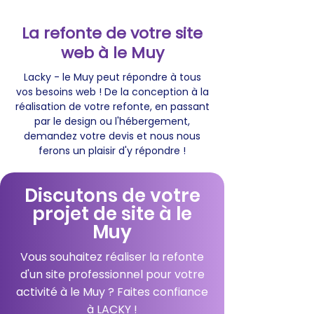
La refonte de votre site
web à le Muy
Lacky - le Muy peut répondre à tous
vos besoins web ! De la conception à la
réalisation de votre refonte, en passant
par le design ou l'hébergement,
demandez votre devis et nous nous
ferons un plaisir d'y répondre !
Discutons de votre
projet de site à le
Muy
Vous souhaitez réaliser la refonte
d'un site professionnel pour votre
activité à le Muy ? Faites confiance
à LACKY !