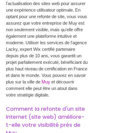
l'actualisation des sites web pour assurer 
une expérience utilisateur optimale. En 
optant pour une refonte de site, vous vous 
assurez que votre entreprise de Muy est 
non seulement visible, mais qu'elle offre 
également une plateforme intuitive et 
moderne. Utiliser les services de l'agence 
Lacky, expert Wix certifié partenaire 
depuis plus de 10 ans, vous garantit un 
projet parfaitement exécuté, bénéficiant du 
plus haut niveau de certification en France 
et dans le monde. Vous pouvez en savoir 
plus sur la ville de 
Muy
 et découvrir 
comment elle peut être un atout dans 
votre stratégie digitale.
Comment la refonte d'un site 
internet (site web) améliore-
t-elle votre visibilité près de 
Muy