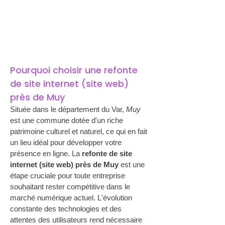
Pourquoi choisir une refonte 
de site internet (site web) 
près de Muy
Située dans le département du Var, 
Muy
est une commune dotée d'un riche 
patrimoine culturel et naturel, ce qui en fait 
un lieu idéal pour développer votre 
présence en ligne. La 
refonte de site 
internet (site web) près de Muy
 est une 
étape cruciale pour toute entreprise 
souhaitant rester compétitive dans le 
marché numérique actuel. L'évolution 
constante des technologies et des 
attentes des utilisateurs rend nécessaire 