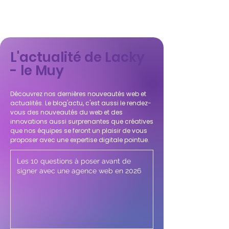
L'actualité de Lacky
- le Muy
Découvrez nos dernières nouveautés web et
actualités. Le blog'actu, c'est aussi le rendez-
vous des nouveautés du web et des
innovations aussi surprenantes que créatives
que nos équipes se feront un plaisir de vous
proposer avec une expertise digitale pointue.
Les 10 questions à poser avant de
signer avec une agence web en 2026