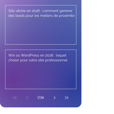
Site vitrine en 2026 : comment generer
des leads pour les metiers de proximite
Wix ou WordPress en 2026 : lequel
choisir pour votre site professionnel
1
/
36