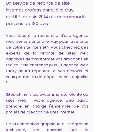
Un service de refonte de site
internet professionnel à le Muy,
certifié depuis 2014 et recommandé
par plus de 180 avis !
Vous êtes à la recherche d'une agence
web performante à le Muy pour la refonte
de votre site internet ? Vous cherchez des
experts de la refonte de sites web
capables de transformer vos ambitions en
réalité ? Ne cherchez plus ! L'agence web
Lacky saura répondre à vos besoins et
vous permettra de dépasser vos objectifs
!
Sites vitrine, sites e-commerce, refonte de
sites web : votre agence web saura
prendre en charge l'ensemble de vos
projets de création de sites internet.
De la conception graphique à l'intégration
technique, en passant par le