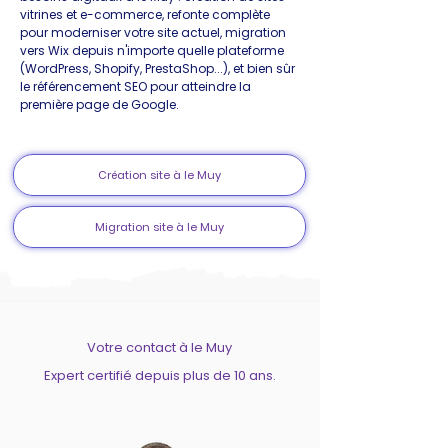
vitrines et e-commerce, refonte complète
pour moderniser votre site actuel, migration
vers Wix depuis n'importe quelle plateforme
(WordPress, Shopify, PrestaShop...), et bien sûr
le référencement SEO pour atteindre la
première page de Google.
Création site à le Muy
Migration site à le Muy
Votre contact à le Muy
Expert certifié depuis plus de 10 ans.