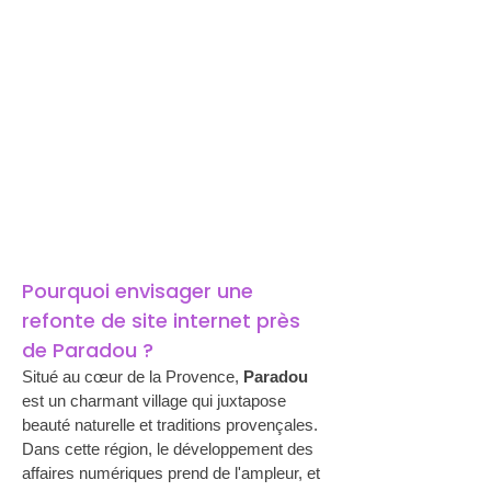
Pourquoi envisager une 
refonte de site internet près 
de Paradou ?
Situé au cœur de la Provence, 
Paradou
est un charmant village qui juxtapose 
beauté naturelle et traditions provençales. 
Dans cette région, le développement des 
affaires numériques prend de l'ampleur, et 