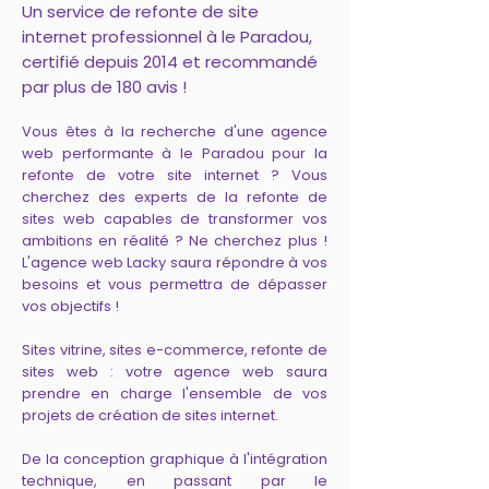
Un service de refonte de site
internet professionnel à le Paradou,
certifié depuis 2014 et recommandé
par plus de 180 avis !
Vous êtes à la recherche d'une agence
web performante à le Paradou pour la
refonte de votre site internet ? Vous
cherchez des experts de la refonte de
sites web capables de transformer vos
ambitions en réalité ? Ne cherchez plus !
L'agence web Lacky saura répondre à vos
besoins et vous permettra de dépasser
vos objectifs !
Sites vitrine, sites e-commerce, refonte de
sites web : votre agence web saura
prendre en charge l'ensemble de vos
projets de création de sites internet.
De la conception graphique à l'intégration
technique, en passant par le