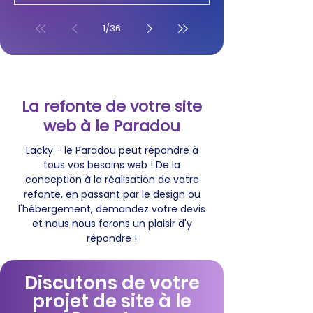
1
/
36
La refonte de votre site
web à le Paradou
Lacky - le Paradou peut répondre à
tous vos besoins web ! De la
conception à la réalisation de votre
refonte, en passant par le design ou
l'hébergement, demandez votre devis
et nous nous ferons un plaisir d'y
répondre !
Discutons de votre
projet de site à le