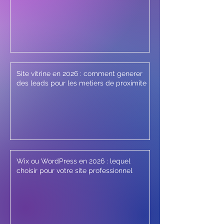
Site vitrine en 2026 : comment generer
des leads pour les metiers de proximite
Wix ou WordPress en 2026 : lequel
choisir pour votre site professionnel