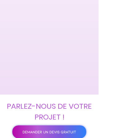
PARLEZ-NOUS DE VOTRE
PROJET !
DEMANDER UN DEVIS GRATUIT