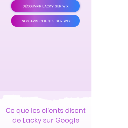
DÉCOUVRIR LACKY SUR WIX
NOS AVIS CLIENTS SUR WIX
Ce que les clients disent
de Lacky sur Google