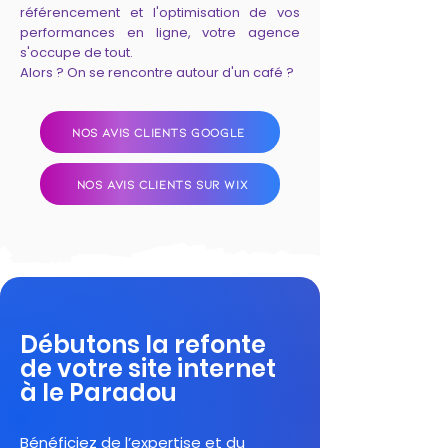
référencement et l'optimisation de vos
performances en ligne, votre agence
s'occupe de tout.
Alors ? On se rencontre autour d'un café ?
NOS AVIS CLIENTS GOOGLE
NOS AVIS CLIENTS SUR WIX
Débutons la refonte
de votre site internet
à le Paradou
Bénéficiez de l’expertise et du