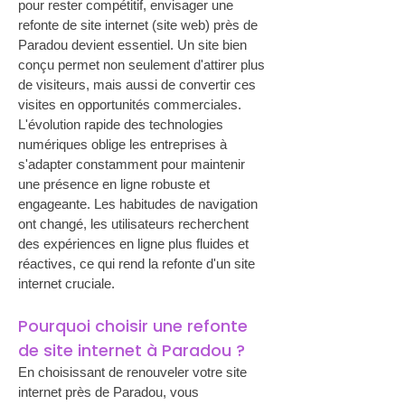
pour rester compétitif, envisager une 
refonte de site internet (site web) près de 
Paradou devient essentiel. Un site bien 
conçu permet non seulement d'attirer plus 
de visiteurs, mais aussi de convertir ces 
visites en opportunités commerciales. 
L'évolution rapide des technologies 
numériques oblige les entreprises à 
s'adapter constamment pour maintenir 
une présence en ligne robuste et 
engageante. Les habitudes de navigation 
ont changé, les utilisateurs recherchent 
des expériences en ligne plus fluides et 
réactives, ce qui rend la refonte d'un site 
internet cruciale.
Pourquoi choisir une refonte 
de site internet à Paradou ?
En choisissant de renouveler votre site 
internet près de Paradou, vous 