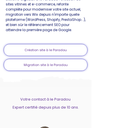
sites vitrines et e-commerce, refonte
complète pour moderniser votre site actuel,
migration vers Wix depuis n'importe quelle
plateforme (WordPress, Shopify, PrestaShop...),
et bien sûr le référencement SEO pour
atteindre la première page de Google.
Création site à le Paradou
Migration site à le Paradou
Votre contact à le Paradou
Expert certifié depuis plus de 10 ans.