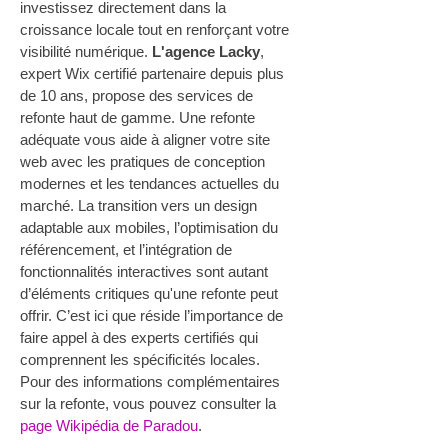
investissez directement dans la 
croissance locale tout en renforçant votre 
visibilité numérique. 
L'agence Lacky
, 
expert Wix certifié partenaire depuis plus 
de 10 ans, propose des services de 
refonte haut de gamme. Une refonte 
adéquate vous aide à aligner votre site 
web avec les pratiques de conception 
modernes et les tendances actuelles du 
marché. La transition vers un design 
adaptable aux mobiles, l’optimisation du 
référencement, et l’intégration de 
fonctionnalités interactives sont autant 
d’éléments critiques qu'une refonte peut 
offrir. C’est ici que réside l’importance de 
faire appel à des experts certifiés qui 
comprennent les spécificités locales.
Pour des informations complémentaires 
sur la refonte, vous pouvez consulter la 
page Wikipédia de Paradou
.