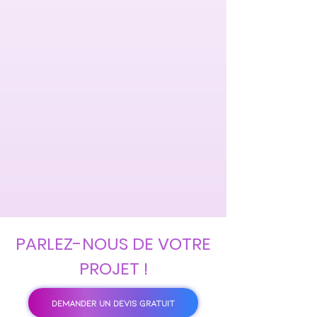
PARLEZ-NOUS DE VOTRE
PROJET !
DEMANDER UN DEVIS GRATUIT