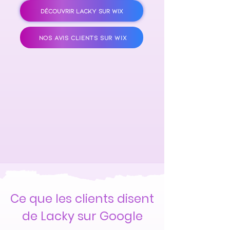
DÉCOUVRIR LACKY SUR WIX
NOS AVIS CLIENTS SUR WIX
Ce que les clients disent
de Lacky sur Google