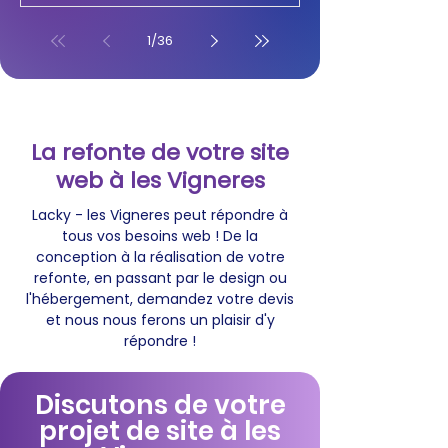
1
/
36
La refonte de votre site
web à les Vigneres
Lacky - les Vigneres peut répondre à
tous vos besoins web ! De la
conception à la réalisation de votre
refonte, en passant par le design ou
l'hébergement, demandez votre devis
et nous nous ferons un plaisir d'y
répondre !
Discutons de votre
projet de site à les