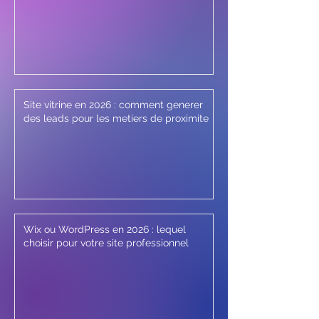
Site vitrine en 2026 : comment generer
des leads pour les metiers de proximite
Wix ou WordPress en 2026 : lequel
choisir pour votre site professionnel