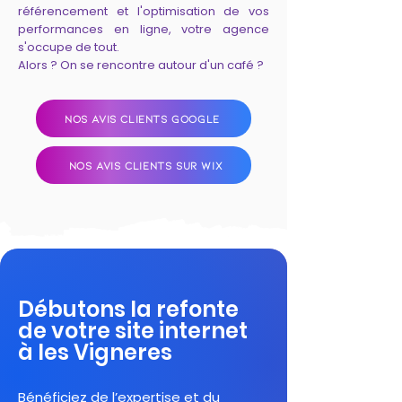
référencement et l'optimisation de vos
performances en ligne, votre agence
s'occupe de tout.
Alors ? On se rencontre autour d'un café ?
NOS AVIS CLIENTS GOOGLE
NOS AVIS CLIENTS SUR WIX
Débutons la refonte
de votre site internet
à les Vigneres
Bénéficiez de l’expertise et du