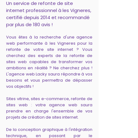
Un service de refonte de site
internet professionnel à les Vigneres,
certifié depuis 2014 et recommandé
par plus de 180 avis !
Vous êtes à la recherche d'une agence
web performante à les Vigneres pour la
refonte de votre site internet ? Vous
cherchez des experts de la refonte de
sites web capables de transformer vos
ambitions en réalité ? Ne cherchez plus !
L'agence web Lacky saura répondre à vos
besoins et vous permettra de dépasser
vos objectifs !
Sites vitrine, sites e-commerce, refonte de
sites web : votre agence web saura
prendre en charge l'ensemble de vos
projets de création de sites internet.
De la conception graphique à l'intégration
technique, en passant par le