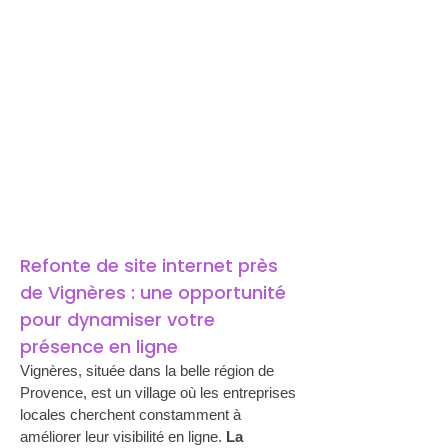
Refonte de site internet près 
de Vignères : une opportunité 
pour dynamiser votre 
présence en ligne
Vignères, située dans la belle région de 
Provence, est un village où les entreprises 
locales cherchent constamment à 
améliorer leur visibilité en ligne. 
La 