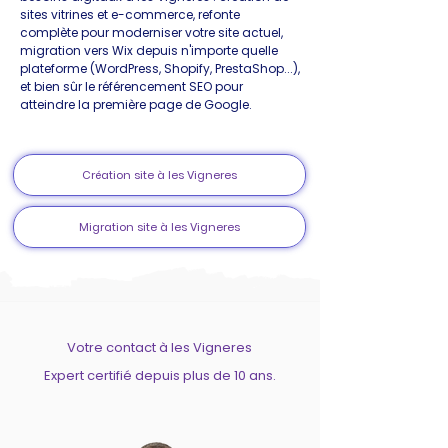
sites vitrines et e-commerce, refonte
complète pour moderniser votre site actuel,
migration vers Wix depuis n'importe quelle
plateforme (WordPress, Shopify, PrestaShop...),
et bien sûr le référencement SEO pour
atteindre la première page de Google.
Création site à les Vigneres
Migration site à les Vigneres
Votre contact à les Vigneres
Expert certifié depuis plus de 10 ans.