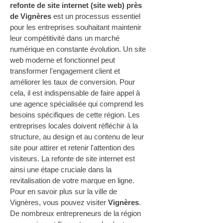
refonte de site internet (site web) près 
de Vignères
 est un processus essentiel 
pour les entreprises souhaitant maintenir 
leur compétitivité dans un marché 
numérique en constante évolution. Un site 
web moderne et fonctionnel peut 
transformer l'engagement client et 
améliorer les taux de conversion. Pour 
cela, il est indispensable de faire appel à 
une agence spécialisée qui comprend les 
besoins spécifiques de cette région. Les 
entreprises locales doivent réfléchir à la 
structure, au design et au contenu de leur 
site pour attirer et retenir l'attention des 
visiteurs. La refonte de site internet est 
ainsi une étape cruciale dans la 
revitalisation de votre marque en ligne. 
Pour en savoir plus sur la ville de 
Vignères, vous pouvez visiter 
Vignères
. 
De nombreux entrepreneurs de la région 