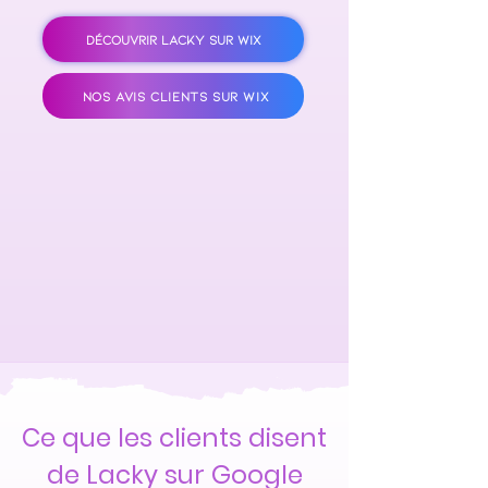
DÉCOUVRIR LACKY SUR WIX
NOS AVIS CLIENTS SUR WIX
Ce que les clients disent
de Lacky sur Google