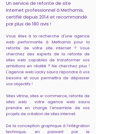
Un service de refonte de site
internet professionnel à Methamis,
certifié depuis 2014 et recommandé
par plus de 180 avis !
Vous êtes à la recherche d'une agence
web performante à Methamis pour la
refonte de votre site internet ? Vous
cherchez des experts de la refonte de
sites web capables de transformer vos
ambitions en réalité ? Ne cherchez plus !
L'agence web Lacky saura répondre à vos
besoins et vous permettra de dépasser
vos objectifs !
Sites vitrine, sites e-commerce, refonte de
sites web : votre agence web saura
prendre en charge l'ensemble de vos
projets de création de sites internet.
De la conception graphique à l'intégration
technique, en passant par le