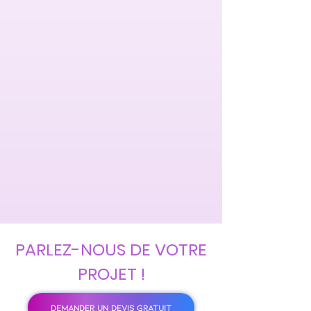
PARLEZ-NOUS DE VOTRE
PROJET !
DEMANDER UN DEVIS GRATUIT