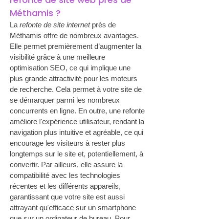
Méthamis ?
La 
refonte de site internet
 près de 
Méthamis offre de nombreux avantages. 
Elle permet premièrement d’augmenter la 
visibilité grâce à une meilleure 
optimisation SEO, ce qui implique une 
plus grande attractivité pour les moteurs 
de recherche. Cela permet à votre site de 
se démarquer parmi les nombreux 
concurrents en ligne. En outre, une refonte 
améliore l'expérience utilisateur, rendant la 
navigation plus intuitive et agréable, ce qui 
encourage les visiteurs à rester plus 
longtemps sur le site et, potentiellement, à 
convertir. Par ailleurs, elle assure la 
compatibilité avec les technologies 
récentes et les différents appareils, 
garantissant que votre site est aussi 
attrayant qu'efficace sur un smartphone 
que sur un ordinateur de bureau. Pour 