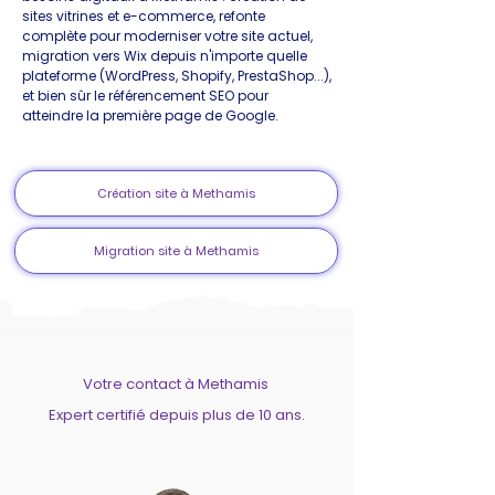
sites vitrines et e-commerce, refonte
complète pour moderniser votre site actuel,
migration vers Wix depuis n'importe quelle
plateforme (WordPress, Shopify, PrestaShop...),
et bien sûr le référencement SEO pour
atteindre la première page de Google.
Création site à Methamis
Migration site à Methamis
Votre contact à Methamis
Expert certifié depuis plus de 10 ans.