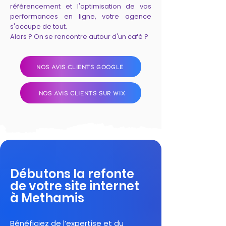
référencement et l'optimisation de vos
performances en ligne, votre agence
s'occupe de tout.
Alors ? On se rencontre autour d'un café ?
NOS AVIS CLIENTS GOOGLE
NOS AVIS CLIENTS SUR WIX
Débutons la refonte
de votre site internet
à Methamis
Bénéficiez de l’expertise et du