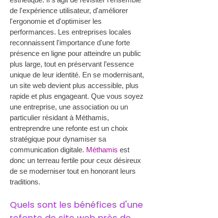
de l'expérience utilisateur, d'améliorer 
l'ergonomie et d'optimiser les 
performances. Les entreprises locales 
reconnaissent l'importance d'une forte 
présence en ligne pour atteindre un public 
plus large, tout en préservant l’essence 
unique de leur identité. En se modernisant, 
un site web devient plus accessible, plus 
rapide et plus engageant. Que vous soyez 
une entreprise, une association ou un 
particulier résidant à Méthamis, 
entreprendre une refonte est un choix 
stratégique pour dynamiser sa 
communication digitale. 
Méthamis
 est 
donc un terreau fertile pour ceux désireux 
de se moderniser tout en honorant leurs 
traditions.
Quels sont les bénéfices d'une 
refonte de site web près de 