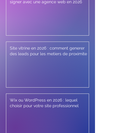
signer avec une agence web en 2026
Site vitrine en 2026 : comment generer
des leads pour les metiers de proximite
Wix ou WordPress en 2026 : lequel
choisir pour votre site professionnel