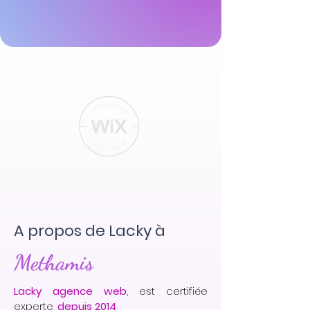
A propos de Lacky à
Methamis
Lacky agence web
, est certifiée
experte,
depuis 2014
,