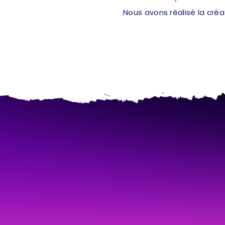
Nous avons réalisé la cré