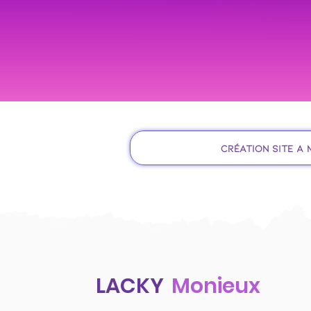
Création site à
LACKY
Monieux