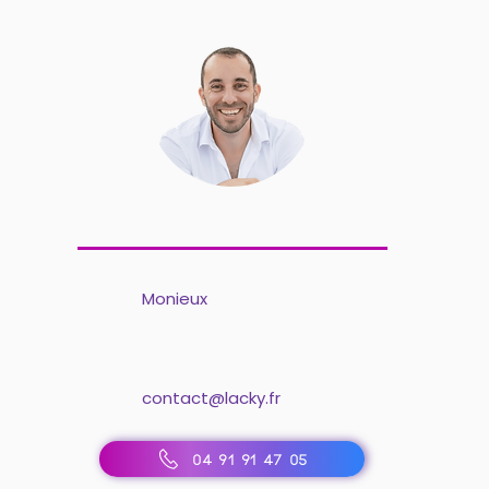
Monieux
contact@lacky.fr
04 91 91 47 05