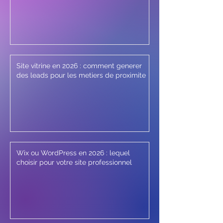
Site vitrine en 2026 : comment generer
des leads pour les metiers de proximite
Wix ou WordPress en 2026 : lequel
choisir pour votre site professionnel