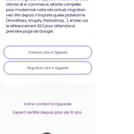
vitrines et e-commerce, refonte complète
pour moderniser votre site actuel, migration
vers Wix depuis n'importe quelle plateforme
(WordPress, Shopify, PrestaShop...), et bien sûr
le référencement SEO pour atteindre la
première page de Google.
Création site à Oppede
Migration site à Oppede
Votre contact à Oppede
Expert certifié depuis plus de 10 ans.