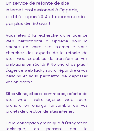
Un service de refonte de site
internet professionnel à Oppede,
certifié depuis 2014 et recommandé
par plus de 180 avis !
Vous êtes à la recherche d'une agence
web performante à Oppede pour la
refonte de votre site internet ? Vous
cherchez des experts de la refonte de
sites web capables de transformer vos
ambitions en réalité ? Ne cherchez plus !
L'agence web Lacky saura répondre à vos
besoins et vous permettra de dépasser
vos objectifs !
Sites vitrine, sites e-commerce, refonte de
sites web : votre agence web saura
prendre en charge l'ensemble de vos
projets de création de sites internet.
De la conception graphique à l'intégration
technique, en passant par le