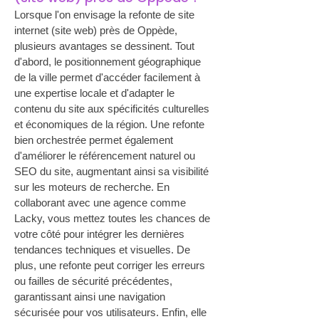
Lorsque l'on envisage la refonte de site 
internet (site web) près de Oppède, 
plusieurs avantages se dessinent. Tout 
d'abord, le positionnement géographique 
de la ville permet d'accéder facilement à 
une expertise locale et d'adapter le 
contenu du site aux spécificités culturelles 
et économiques de la région. Une refonte 
bien orchestrée permet également 
d'améliorer le référencement naturel ou 
SEO du site, augmentant ainsi sa visibilité 
sur les moteurs de recherche. En 
collaborant avec une agence comme 
Lacky, vous mettez toutes les chances de 
votre côté pour intégrer les dernières 
tendances techniques et visuelles. De 
plus, une refonte peut corriger les erreurs 
ou failles de sécurité précédentes, 
garantissant ainsi une navigation 
sécurisée pour vos utilisateurs. Enfin, elle 