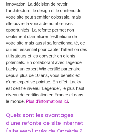
innovation. La décision de revoir 
l'architecture, le design et le contenu de 
votre site peut sembler colossale, mais 
elle ouvre la voie à de nombreuses 
opportunités. La refonte permet non 
seulement d'améliorer l'esthétique de 
votre site mais aussi sa fonctionnalité, ce 
qui est essentiel pour capter l'attention des 
utilisateurs et les convertir en clients 
potentiels. En collaborant avec l'agence 
Lacky, un expert Wix certifié partenaire 
depuis plus de 10 ans, vous bénéficiez 
d'une expertise pointue. En effet, Lacky 
est certifié niveau "Légende", le plus haut 
niveau de certification en France et dans 
le monde. 
Plus d'informations ici
.
Quels sont les avantages 
d'une refonte de site internet 
(site web) près de Oppède ?