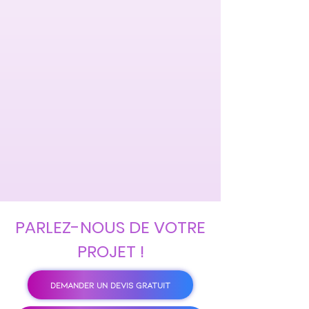
PARLEZ-NOUS DE VOTRE
PROJET !
DEMANDER UN DEVIS GRATUIT