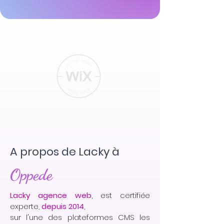
A propos de Lacky à
Oppede
Lacky agence web
, est certifiée
experte,
depuis 2014
,
sur l'une des plateformes CMS les