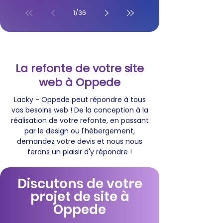
1
/
36
La refonte de votre site
web à Oppede
Lacky - Oppede peut répondre à tous
vos besoins web ! De la conception à la
réalisation de votre refonte, en passant
par le design ou l'hébergement,
demandez votre devis et nous nous
ferons un plaisir d'y répondre !
Discutons de votre
projet de site à
Oppede