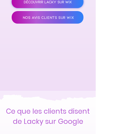
DÉCOUVRIR LACKY SUR WIX
NOS AVIS CLIENTS SUR WIX
Ce que les clients disent
de Lacky sur Google