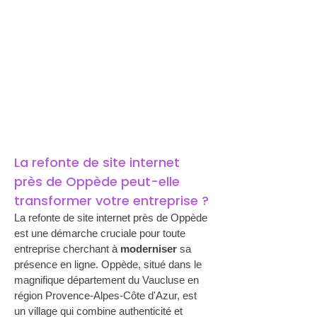
La refonte de site internet 
près de Oppède peut-elle 
transformer votre entreprise ?
La refonte de site internet près de Oppède 
est une démarche cruciale pour toute 
entreprise cherchant à 
moderniser
 sa 
présence en ligne. Oppède, situé dans le 
magnifique département du Vaucluse en 
région Provence-Alpes-Côte d'Azur, est 
un village qui combine authenticité et 