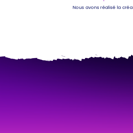
Nous avons réalisé la cré