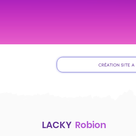
Création site à
LACKY
Robion