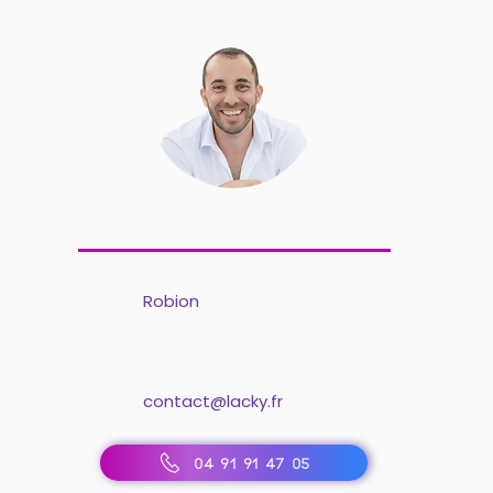
Robion
contact@lacky.fr
04 91 91 47 05