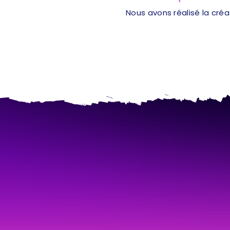
Nous avons réalisé la cré