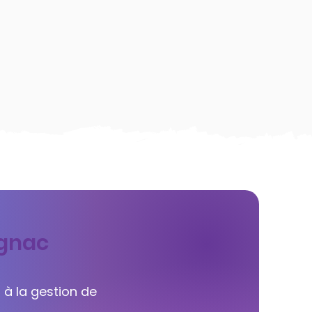
ognac
 à la gestion de