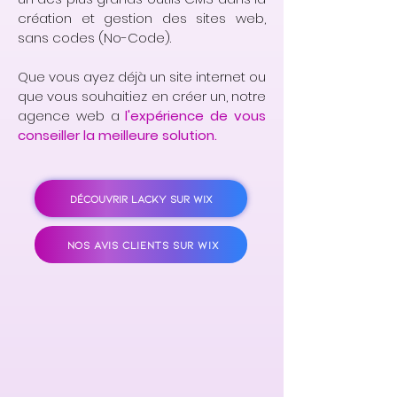
création et gestion des sites web,
sans codes (No-Code).
Que vous ayez déjà un site internet ou
que vous souhaitiez en créer un, notre
agence web a
l'expérience de vous
conseiller la meilleure solution.
DÉCOUVRIR LACKY SUR WIX
NOS AVIS CLIENTS SUR WIX