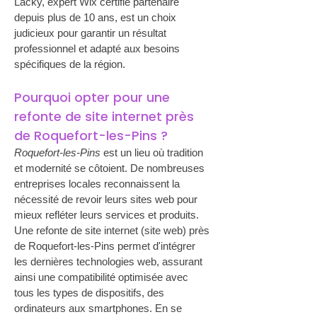
Lacky, expert Wix certifié partenaire 
depuis plus de 10 ans, est un choix 
judicieux pour garantir un résultat 
professionnel et adapté aux besoins 
spécifiques de la région.
Pourquoi opter pour une 
refonte de site internet près 
de Roquefort-les-Pins ?
Roquefort-les-Pins
 est un lieu où tradition 
et modernité se côtoient. De nombreuses 
entreprises locales reconnaissent la 
nécessité de revoir leurs sites web pour 
mieux refléter leurs services et produits. 
Une refonte de site internet (site web) près 
de Roquefort-les-Pins permet d'intégrer 
les dernières technologies web, assurant 
ainsi une compatibilité optimisée avec 
tous les types de dispositifs, des 
ordinateurs aux smartphones. En se 