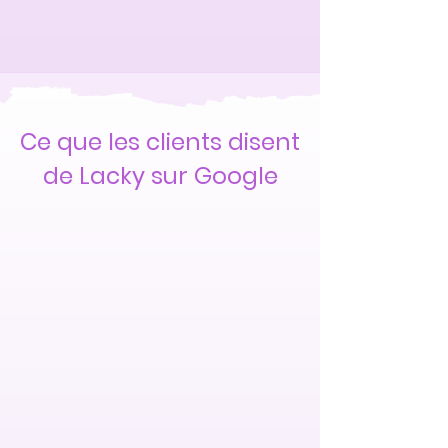
Ce que les clients disent
de Lacky sur Google