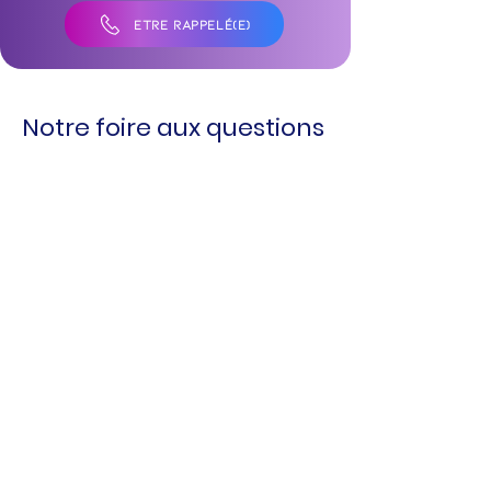
ÊTRE RAPPELÉ(E)
Notre foire aux questions