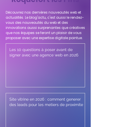
Découvrez nos dernières nouveautés web et
actualités. Le blog'actu, c'est aussi le rendez-
vous des nouveautés du web et des
innovations aussi surprenantes que créatives
que nos équipes se feront un plaisir de vous
proposer avec une expertise digitale pointue.
Les 10 questions à poser avant de
signer avec une agence web en 2026
Site vitrine en 2026 : comment generer
des leads pour les metiers de proximite