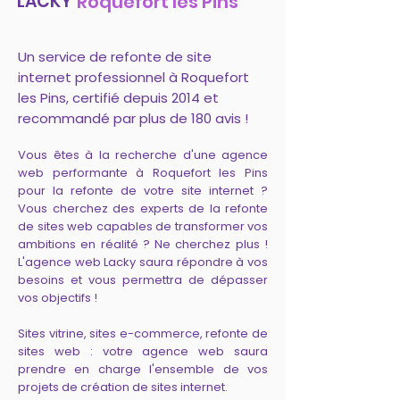
LACKY
Roquefort les Pins
Un service de refonte de site
internet professionnel à Roquefort
les Pins, certifié depuis 2014 et
recommandé par plus de 180 avis !
Vous êtes à la recherche d'une agence
web performante à Roquefort les Pins
pour la refonte de votre site internet ?
Vous cherchez des experts de la refonte
de sites web capables de transformer vos
ambitions en réalité ? Ne cherchez plus !
L'agence web Lacky saura répondre à vos
besoins et vous permettra de dépasser
vos objectifs !
Sites vitrine, sites e-commerce, refonte de
sites web : votre agence web saura
prendre en charge l'ensemble de vos
projets de création de sites internet.