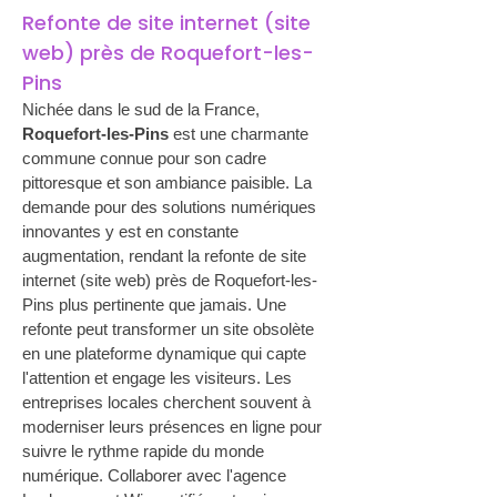
Refonte de site internet (site 
web) près de Roquefort-les-
Pins
Nichée dans le sud de la France, 
Roquefort-les-Pins
 est une charmante 
commune connue pour son cadre 
pittoresque et son ambiance paisible. La 
demande pour des solutions numériques 
innovantes y est en constante 
augmentation, rendant la refonte de site 
internet (site web) près de Roquefort-les-
Pins plus pertinente que jamais. Une 
refonte peut transformer un site obsolète 
en une plateforme dynamique qui capte 
l'attention et engage les visiteurs. Les 
entreprises locales cherchent souvent à 
moderniser leurs présences en ligne pour 
suivre le rythme rapide du monde 
numérique. Collaborer avec l'agence 