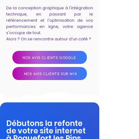
De la conception graphique à l'intégration
technique, en passant par le
référencement et l'optimisation de vos
performances en ligne, votre agence
s'occupe de tout.
Alors ? On se rencontre autour d'un café ?
NOS AVIS CLIENTS GOOGLE
NOS AVIS CLIENTS SUR WIX
Débutons la refonte
de votre site internet
à Roquefort les Pins