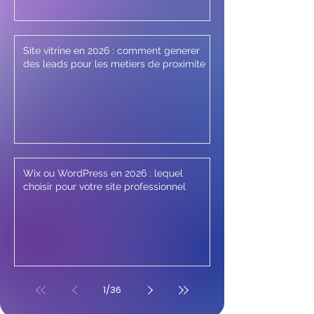
Site vitrine en 2026 : comment generer
des leads pour les metiers de proximite
Wix ou WordPress en 2026 : lequel
choisir pour votre site professionnel
1
/
36