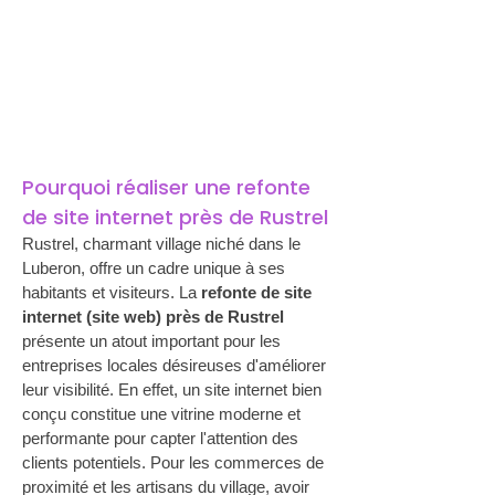
Pourquoi réaliser une refonte 
de site internet près de Rustrel
Rustrel, charmant village niché dans le 
Luberon, offre un cadre unique à ses 
habitants et visiteurs. La 
refonte de site 
internet (site web) près de Rustrel
présente un atout important pour les 
entreprises locales désireuses d'améliorer 
leur visibilité. En effet, un site internet bien 
conçu constitue une vitrine moderne et 
performante pour capter l'attention des 
clients potentiels. Pour les commerces de 
proximité et les artisans du village, avoir 