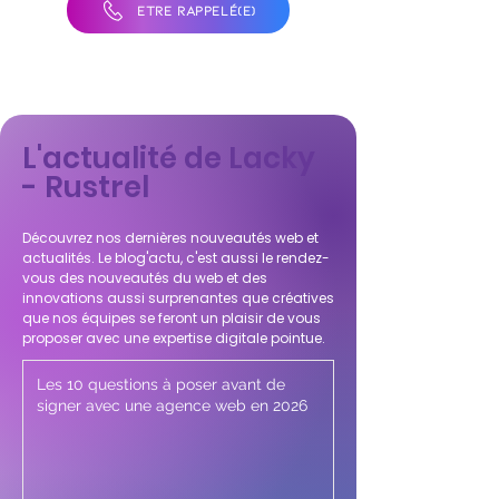
ÊTRE RAPPELÉ(E)
L'actualité de Lacky
- Rustrel
Découvrez nos dernières nouveautés web et
actualités. Le blog'actu, c'est aussi le rendez-
vous des nouveautés du web et des
innovations aussi surprenantes que créatives
que nos équipes se feront un plaisir de vous
proposer avec une expertise digitale pointue.
Les 10 questions à poser avant de
signer avec une agence web en 2026