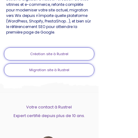
vitrines et e-commerce, refonte complète
pour moderniser votre site actuel, migration
vers Wix depuis n'importe quelle plateforme
(WordPress, Shopify, PrestaShop...), et bien sûr
le référencement SEO pour atteindre la
première page de Google.
Création site à Rustrel
Migration site à Rustrel
Votre contact à Rustrel
Expert certifié depuis plus de 10 ans.