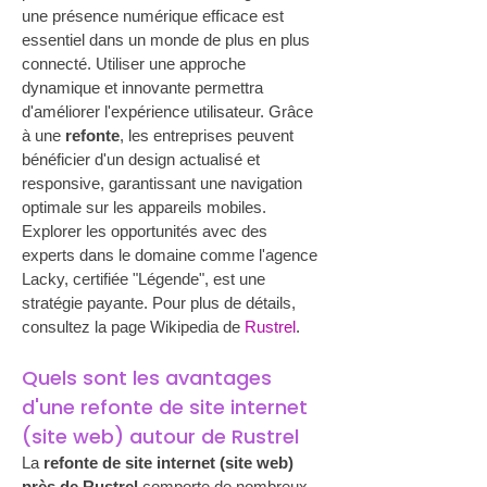
une présence numérique efficace est 
essentiel dans un monde de plus en plus 
connecté. Utiliser une approche 
dynamique et innovante permettra 
d'améliorer l'expérience utilisateur. Grâce 
à une 
refonte
, les entreprises peuvent 
bénéficier d'un design actualisé et 
responsive, garantissant une navigation 
optimale sur les appareils mobiles. 
Explorer les opportunités avec des 
experts dans le domaine comme l'agence 
Lacky, certifiée "Légende", est une 
stratégie payante. Pour plus de détails, 
consultez la page Wikipedia de 
Rustrel
.
Quels sont les avantages 
d'une refonte de site internet 
(site web) autour de Rustrel
La 
refonte de site internet (site web) 
près de Rustrel
 comporte de nombreux 