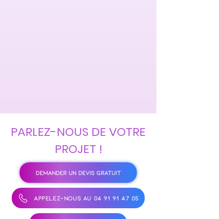
PARLEZ-NOUS DE VOTRE
PROJET !
DEMANDER UN DEVIS GRATUIT
APPELEZ-NOUS AU 04 91 91 47 05