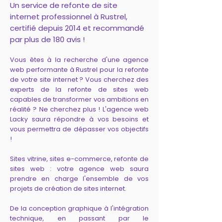
Un service de refonte de site
internet professionnel à Rustrel,
certifié depuis 2014 et recommandé
par plus de 180 avis !
Vous êtes à la recherche d'une agence
web performante à Rustrel pour la refonte
de votre site internet ? Vous cherchez des
experts de la refonte de sites web
capables de transformer vos ambitions en
réalité ? Ne cherchez plus ! L'agence web
Lacky saura répondre à vos besoins et
vous permettra de dépasser vos objectifs
!
Sites vitrine, sites e-commerce, refonte de
sites web : votre agence web saura
prendre en charge l'ensemble de vos
projets de création de sites internet.
De la conception graphique à l'intégration
technique, en passant par le