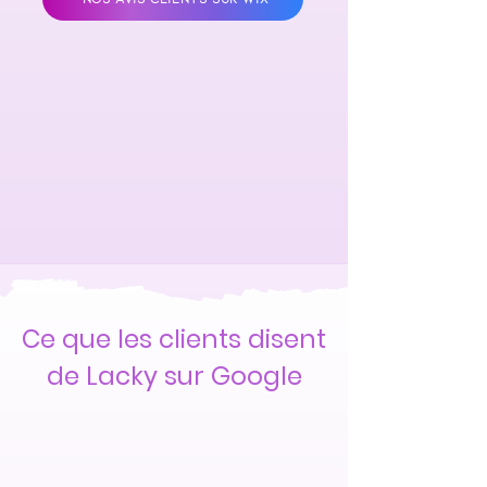
Ce que les clients disent
de Lacky sur Google