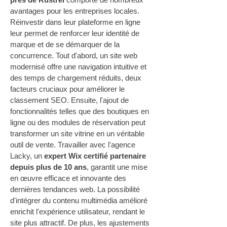
avantages pour les entreprises locales. 
Réinvestir dans leur plateforme en ligne 
leur permet de renforcer leur identité de 
marque et de se démarquer de la 
concurrence. Tout d'abord, un site web 
modernisé offre une navigation intuitive et 
des temps de chargement réduits, deux 
facteurs cruciaux pour améliorer le 
classement SEO. Ensuite, l'ajout de 
fonctionnalités telles que des boutiques en 
ligne ou des modules de réservation peut 
transformer un site vitrine en un véritable 
outil de vente. Travailler avec l'agence 
Lacky, un 
expert Wix certifié partenaire 
depuis plus de 10 ans
, garantit une mise 
en œuvre efficace et innovante des 
dernières tendances web. La possibilité 
d'intégrer du contenu multimédia amélioré 
enrichit l'expérience utilisateur, rendant le 
site plus attractif. De plus, les ajustements 