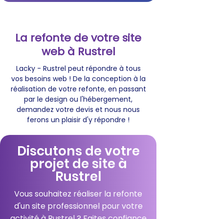
La refonte de votre site
web à Rustrel
Lacky - Rustrel peut répondre à tous
vos besoins web ! De la conception à la
réalisation de votre refonte, en passant
par le design ou l'hébergement,
demandez votre devis et nous nous
ferons un plaisir d'y répondre !
Discutons de votre
projet de site à
Rustrel
Vous souhaitez réaliser la refonte
d'un site professionnel pour votre
activité à Rustrel ? Faites confiance