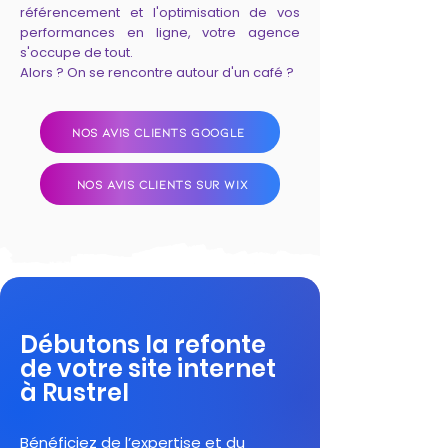
référencement et l'optimisation de vos
performances en ligne, votre agence
s'occupe de tout.
Alors ? On se rencontre autour d'un café ?
NOS AVIS CLIENTS GOOGLE
NOS AVIS CLIENTS SUR WIX
Débutons la refonte
de votre site internet
à Rustrel
Bénéficiez de l’expertise et du